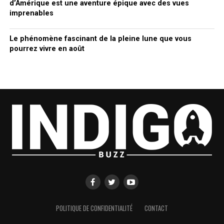
d’Amérique est une aventure épique avec des vues
imprenables
Le phénomène fascinant de la pleine lune que vous
pourrez vivre en août
POLITIQUE DE CONFIDENTIALITÉ
CONTACT