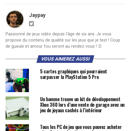
Jaypay
Passionné de jeux vidéo depuis l'âge de six ans. Je vous
propose du contenu de qualité sur les jeux que je test ! Coup
de gueule et amour fou seront au rendez-vous ! :D
VOUS AIMEREZ AUSSI
5 cartes graphiques qui pourraient
surpasser la PlayStation 5 Pro
Un homme trouve un kit de développement
Xbox 360 lors d’une vente de garage avec un
jeu de joyaux cachés à l’intérieur
Tous les PC de jeu que vous pouvez acheter