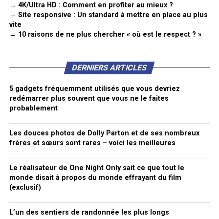
→ 4K/Ultra HD : Comment en profiter au mieux ?
→ Site responsive : Un standard à mettre en place au plus
vite
→ 10 raisons de ne plus chercher « où est le respect ? »
DERNIERS ARTICLES
5 gadgets fréquemment utilisés que vous devriez
redémarrer plus souvent que vous ne le faites
probablement
Les douces photos de Dolly Parton et de ses nombreux
frères et sœurs sont rares – voici les meilleures
Le réalisateur de One Night Only sait ce que tout le
monde disait à propos du monde effrayant du film
(exclusif)
L’un des sentiers de randonnée les plus longs