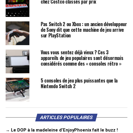
chez Costco classés par prix
Pas Switch 2 ou Xbox : un ancien développeur
de Sony dit que cette machine de jeu arrive
sur PlayStation
Vous vous sentez déjà vieux ? Ces 3
appareils de jeu populaires sont désormais
considérés comme des « consoles rétro »
5 consoles de jeu plus puissantes que la
Nintendo Switch 2
ARTICLES POPULAIRES
→ Le DOP à la madeleine d’EnjoyPhoenix fait le buzz !