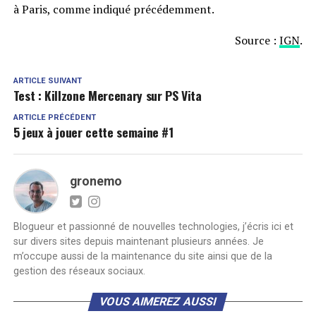
à Paris, comme indiqué précédemment.
Source :
IGN
.
ARTICLE SUIVANT
Test : Killzone Mercenary sur PS Vita
ARTICLE PRÉCÉDENT
5 jeux à jouer cette semaine #1
gronemo
Blogueur et passionné de nouvelles technologies, j’écris ici et
sur divers sites depuis maintenant plusieurs années. Je
m’occupe aussi de la maintenance du site ainsi que de la
gestion des réseaux sociaux.
VOUS AIMEREZ AUSSI