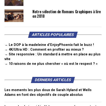
Notre sélection de Romans Graphiques à lire
en 2018
ARTICLES POPULAIRES
→ Le DOP à la madeleine d’EnjoyPhoenix fait le buzz !
→ 4K/Ultra HD : Comment en profiter au mieux ?
→ Site responsive : Un standard à mettre en place au plus
vite
→ 10 raisons de ne plus chercher « où est le respect ? »
DERNIERS ARTICLES
Les moments les plus doux de Sarah Hyland et Wells
Adams en font des objectifs de couple absolus