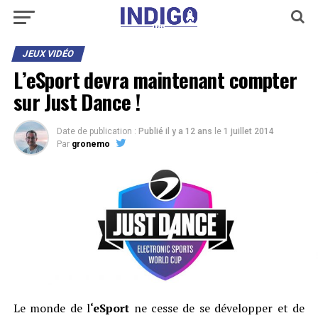
JEUX VIDÉO
L’eSport devra maintenant compter
sur Just Dance !
Date de publication :
Publié il y a 12 ans
le
1 juillet 2014
Par
gronemo
Le monde de l
‘eSport
ne cesse de se développer et de