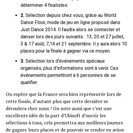
déterminer 4 finalistes.
2.
Sélection depuis chez vous, grâce au World
Dance Floor, mode de jeu en ligne proposé dans
Just Dance 2014. Il faudra alors se connecter et
danser lors des jours suivants : 13, 20 et 27 juillet,
3 & 17 août, 7,14 et 21 septembre. Il y aura alors 10
places pour la finale à gagner via ce moyen.
3.
Sélection lors d’événements spéciaux
organisés, plus d’informations sont à venir. Ces
événements permettront à 6 personnes de se
qualifier.
On espère que la France sera bien représentée lors de
cette finale, d’autant plus que cette dernière se
déroulera chez nous ! On note aussi que c’est une
excellente idée de la part d’Ubisoft d’ouvrir les
sélections à tous, cela permettra aux meilleurs joueurs
de gagner leurs places et de pouvoir se rendre en avion