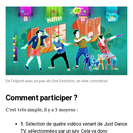
De l’eSport avec un peu de One Direction, un rêve concrétisé.
Comment participer ?
C’est très simple, il y a 3 moyens :
1.
Sélection de quatre vidéos venant de Just Dance
TV, sélectionnées par un jury. Cela va donc