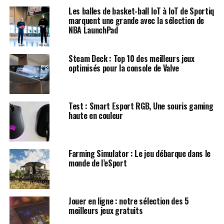
Les balles de basket-ball IoT à IoT de Sportiq
marquent une grande avec la sélection de
NBA LaunchPad
Steam Deck : Top 10 des meilleurs jeux
optimisés pour la console de Valve
Test : Smart Esport RGB, Une souris gaming
haute en couleur
Farming Simulator : Le jeu débarque dans le
monde de l’eSport
Jouer en ligne : notre sélection des 5
meilleurs jeux gratuits