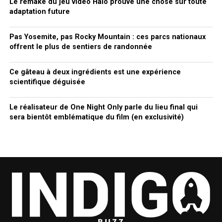
Le remake du jeu vidéo Halo prouve une chose sur toute
adaptation future
Pas Yosemite, pas Rocky Mountain : ces parcs nationaux
offrent le plus de sentiers de randonnée
Ce gâteau à deux ingrédients est une expérience
scientifique déguisée
Le réalisateur de One Night Only parle du lieu final qui
sera bientôt emblématique du film (en exclusivité)