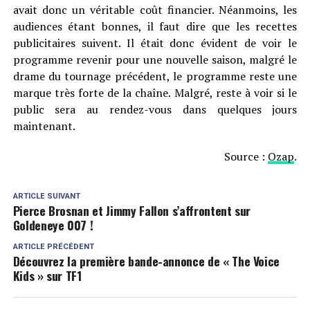
avait donc un véritable coût financier. Néanmoins, les
audiences étant bonnes, il faut dire que les recettes
publicitaires suivent. Il était donc évident de voir le
programme revenir pour une nouvelle saison, malgré le
drame du tournage précédent, le programme reste une
marque très forte de la chaîne. Malgré, reste à voir si le
public sera au rendez-vous dans quelques jours
maintenant.
Source :
Ozap
.
ARTICLE SUIVANT
Pierce Brosnan et Jimmy Fallon s’affrontent sur
Goldeneye 007 !
ARTICLE PRÉCÉDENT
Découvrez la première bande-annonce de « The Voice
Kids » sur TF1