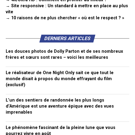
→ Site responsive : Un standard à mettre en place au plus
vite
→ 10 raisons de ne plus chercher « où est le respect ? »
DERNIERS ARTICLES
Les douces photos de Dolly Parton et de ses nombreux
frères et sœurs sont rares – voici les meilleures
Le réalisateur de One Night Only sait ce que tout le
monde disait à propos du monde effrayant du film
(exclusif)
L’un des sentiers de randonnée les plus longs
d’Amérique est une aventure épique avec des vues
imprenables
Le phénomène fascinant de la pleine lune que vous
pourrez vivre en août