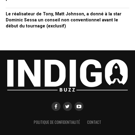
Le réalisateur de Tony, Matt Johnson, a donné à la star
Dominic Sessa un conseil non conventionnel avant le
début du tournage (exclusif)
POLITIQUE DE CONFIDENTIALITÉ
CONTACT