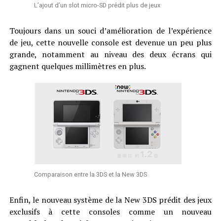
L’ajout d’un slot micro-SD prédit plus de jeux
Toujours dans un souci d’amélioration de l’expérience
de jeu, cette nouvelle console est devenue un peu plus
grande, notamment au niveau des deux écrans qui
gagnent quelques millimètres en plus.
Comparaison entre la 3DS et la New 3DS
Enfin, le nouveau système de la New 3DS prédit des jeux
exclusifs à cette consoles comme un nouveau