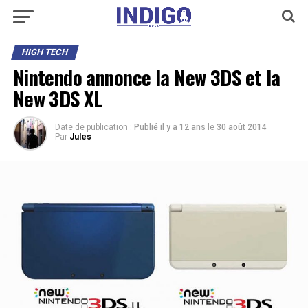
HIGH TECH
Nintendo annonce la New 3DS et la
New 3DS XL
Date de publication :
Publié il y a 12 ans
le
30 août 2014
Par
Jules