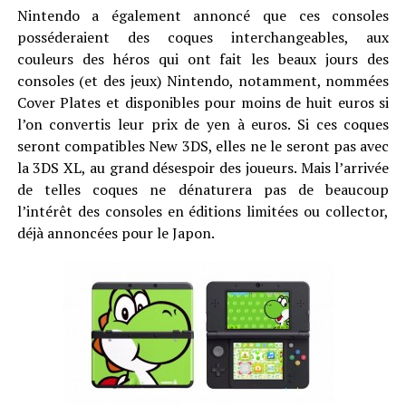
Nintendo a également annoncé que ces consoles
posséderaient des coques interchangeables, aux
couleurs des héros qui ont fait les beaux jours des
consoles (et des jeux) Nintendo, notamment, nommées
Cover Plates et disponibles pour moins de huit euros si
l’on convertis leur prix de yen à euros. Si ces coques
seront compatibles New 3DS, elles ne le seront pas avec
la 3DS XL, au grand désespoir des joueurs. Mais l’arrivée
de telles coques ne dénaturera pas de beaucoup
l’intérêt des consoles en éditions limitées ou collector,
déjà annoncées pour le Japon.