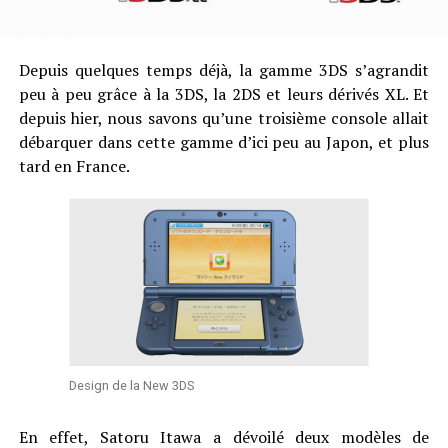
Depuis quelques temps déjà, la gamme 3DS s’agrandit
peu à peu grâce à la 3DS, la 2DS et leurs dérivés XL. Et
depuis hier, nous savons qu’une troisième console allait
débarquer dans cette gamme d’ici peu au Japon, et plus
tard en France.
Design de la New 3DS
En effet, Satoru Itawa a dévoilé deux modèles de