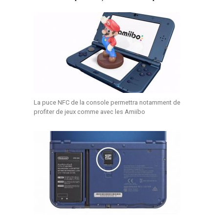
La puce NFC de la console permettra notamment de
profiter de jeux comme avec les Amiibo