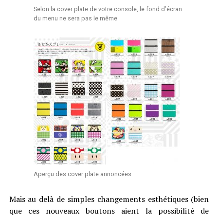
Selon la cover plate de votre console, le fond d’écran
du menu ne sera pas le même
Aperçu des cover plate annoncées
Mais au delà de simples changements esthétiques (bien
que ces nouveaux boutons aient la possibilité de