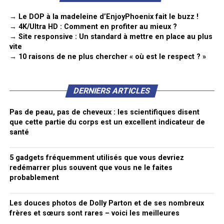
→ Le DOP à la madeleine d’EnjoyPhoenix fait le buzz !
→ 4K/Ultra HD : Comment en profiter au mieux ?
→ Site responsive : Un standard à mettre en place au plus
vite
→ 10 raisons de ne plus chercher « où est le respect ? »
DERNIERS ARTICLES
Pas de peau, pas de cheveux : les scientifiques disent
que cette partie du corps est un excellent indicateur de
santé
5 gadgets fréquemment utilisés que vous devriez
redémarrer plus souvent que vous ne le faites
probablement
Les douces photos de Dolly Parton et de ses nombreux
frères et sœurs sont rares – voici les meilleures