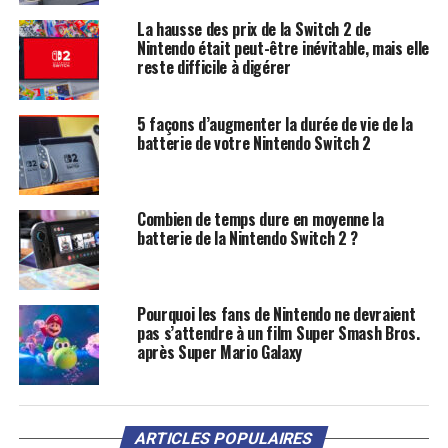
La hausse des prix de la Switch 2 de
Nintendo était peut-être inévitable, mais elle
reste difficile à digérer
5 façons d’augmenter la durée de vie de la
batterie de votre Nintendo Switch 2
Combien de temps dure en moyenne la
batterie de la Nintendo Switch 2 ?
Pourquoi les fans de Nintendo ne devraient
pas s’attendre à un film Super Smash Bros.
après Super Mario Galaxy
ARTICLES POPULAIRES