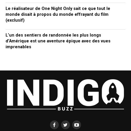
Le réalisateur de One Night Only sait ce que tout le
monde disait à propos du monde effrayant du film
(exclusif)
L’un des sentiers de randonnée les plus longs
d’Amérique est une aventure épique avec des vues
imprenables