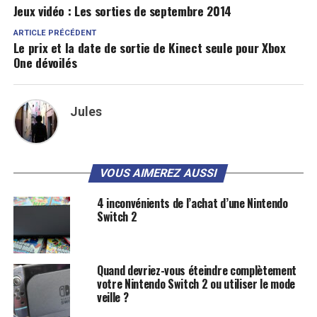
Jeux vidéo : Les sorties de septembre 2014
ARTICLE PRÉCÉDENT
Le prix et la date de sortie de Kinect seule pour Xbox
One dévoilés
Jules
VOUS AIMEREZ AUSSI
4 inconvénients de l’achat d’une Nintendo
Switch 2
Quand devriez-vous éteindre complètement
votre Nintendo Switch 2 ou utiliser le mode
veille ?