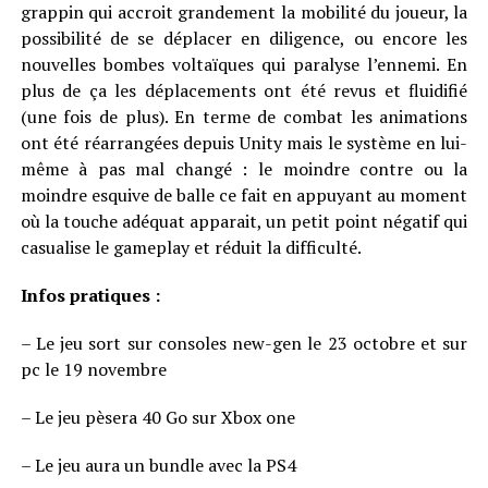
grappin qui accroit grandement la mobilité du joueur, la
possibilité de se déplacer en diligence, ou encore les
nouvelles bombes voltaïques qui paralyse l’ennemi. En
plus de ça les déplacements ont été revus et fluidifié
(une fois de plus). En terme de combat les animations
ont été réarrangées depuis Unity mais le système en lui-
même à pas mal changé : le moindre contre ou la
moindre esquive de balle ce fait en appuyant au moment
où la touche adéquat apparait, un petit point négatif qui
casualise le gameplay et réduit la difficulté.
Infos pratiques :
– Le jeu sort sur consoles new-gen le 23 octobre et sur
pc le 19 novembre
– Le jeu pèsera 40 Go sur Xbox one
– Le jeu aura un bundle avec la PS4