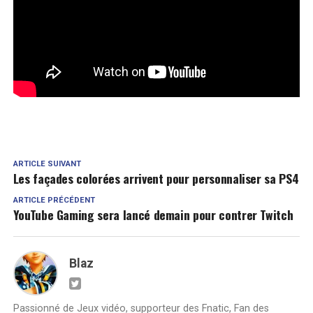
ARTICLE SUIVANT
Les façades colorées arrivent pour personnaliser sa PS4
ARTICLE PRÉCÉDENT
YouTube Gaming sera lancé demain pour contrer Twitch
Blaz
Passionné de Jeux vidéo, supporteur des Fnatic, Fan des