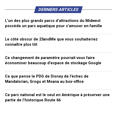
DERNIERS ARTICLES
L’un des plus grands parcs d’attractions du Midwest
possède un parc aquatique pour s’amuser en famille
Le côté obscur de 23andMe que vous souhaiteriez
connaître plus tôt
Ce changement de paramètre pourrait vous faire
économiser beaucoup d’espace de stockage Google
Ce que pense le PDG de Disney de l’échec de
Mandalorian, Grogu et Moana au box-office
Ce parc national est le seul en Amérique à préserver une
partie de l’historique Route 66