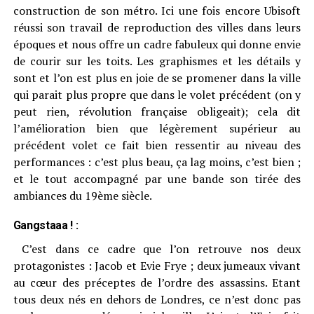
construction de son métro. Ici une fois encore Ubisoft
réussi son travail de reproduction des villes dans leurs
époques et nous offre un cadre fabuleux qui donne envie
de courir sur les toits. Les graphismes et les détails y
sont et l’on est plus en joie de se promener dans la ville
qui parait plus propre que dans le volet précédent (on y
peut rien, révolution française obligeait); cela dit
l’amélioration bien que légèrement supérieur au
précédent volet ce fait bien ressentir au niveau des
performances : c’est plus beau, ça lag moins, c’est bien ;
et le tout accompagné par une bande son tirée des
ambiances du 19ème siècle.
Gangstaaa ! :
C’est dans ce cadre que l’on retrouve nos deux
protagonistes : Jacob et Evie Frye ; deux jumeaux vivant
au cœur des préceptes de l’ordre des assassins. Etant
tous deux nés en dehors de Londres, ce n’est donc pas