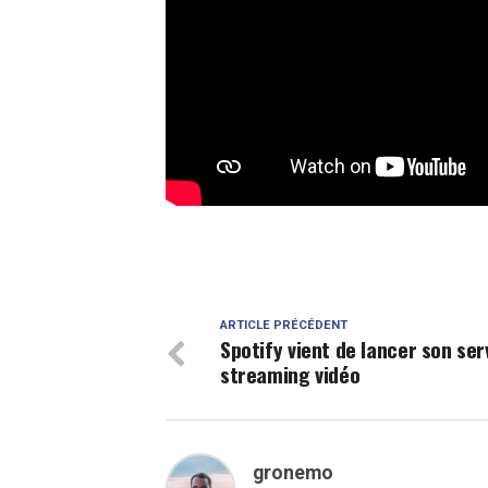
ARTICLE PRÉCÉDENT
Spotify vient de lancer son ser
streaming vidéo
gronemo