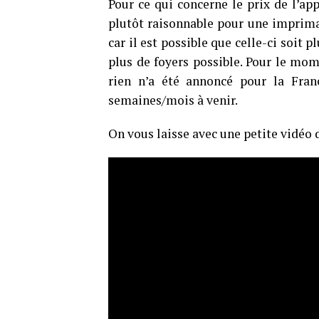
Pour ce qui concerne le prix de l’app
plutôt raisonnable pour une impriman
car il est possible que celle-ci soit 
plus de foyers possible. Pour le mo
rien n’a été annoncé pour la Franc
semaines/mois à venir.
On vous laisse avec une petite vidéo