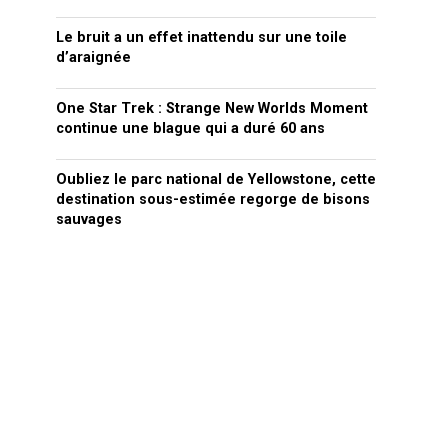
Le bruit a un effet inattendu sur une toile
d’araignée
One Star Trek : Strange New Worlds Moment
continue une blague qui a duré 60 ans
Oubliez le parc national de Yellowstone, cette
destination sous-estimée regorge de bisons
sauvages