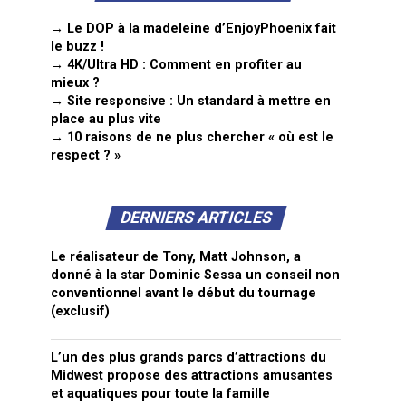
→ Le DOP à la madeleine d’EnjoyPhoenix fait
le buzz !
→ 4K/Ultra HD : Comment en profiter au
mieux ?
→ Site responsive : Un standard à mettre en
place au plus vite
→ 10 raisons de ne plus chercher « où est le
respect ? »
DERNIERS ARTICLES
Le réalisateur de Tony, Matt Johnson, a
donné à la star Dominic Sessa un conseil non
conventionnel avant le début du tournage
(exclusif)
L’un des plus grands parcs d’attractions du
Midwest propose des attractions amusantes
et aquatiques pour toute la famille