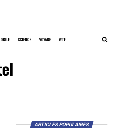
OBILE
SCIENCE
VOYAGE
WTF
el
ARTICLES POPULAIRES