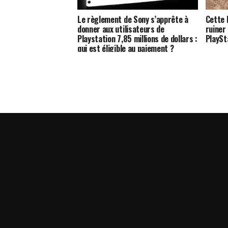
Le règlement de Sony s’apprête à
Cette 
donner aux utilisateurs de
ruiner
Playstation 7,85 millions de dollars :
PlaySt
qui est éligible au paiement ?