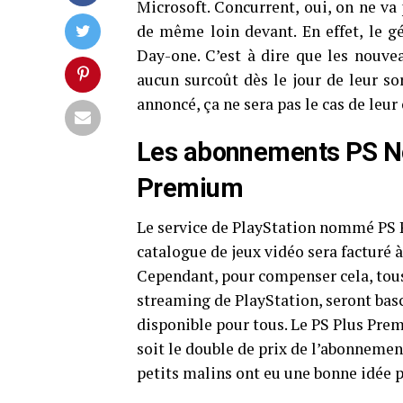
Microsoft. Concurrent, oui, on ne va 
de même loin devant. En effet, le gé
Day-one. C’est à dire que les nouve
aucun surcoût dès le jour de leur sor
annoncé, ça ne sera pas le cas de leur 
Les abonnements PS No
Premium
Le service de PlayStation nommé PS P
catalogue de jeux vidéo sera facturé à
Cependant, pour compenser cela, tous
streaming de PlayStation, seront ba
disponible pour tous. Le PS Plus Prem
soit le double de prix de l’abonnemen
petits malins ont eu une bonne idée