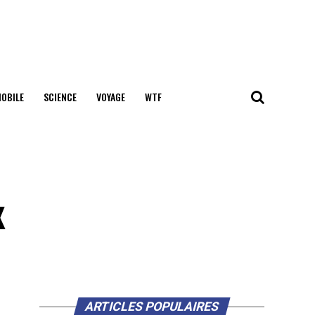
OBILE
SCIENCE
VOYAGE
WTF
x
ARTICLES POPULAIRES