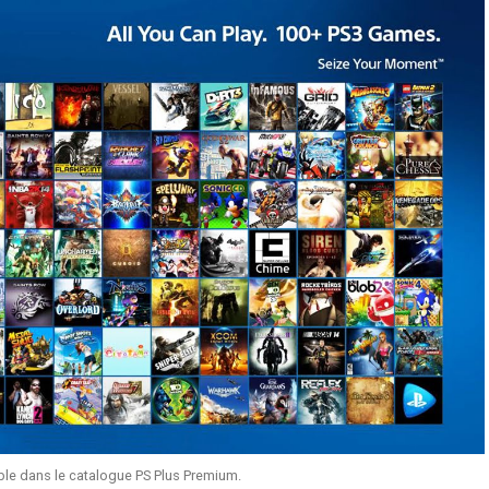
ble dans le catalogue PS Plus Premium.