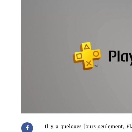
Il y a quelques jours seulement, P