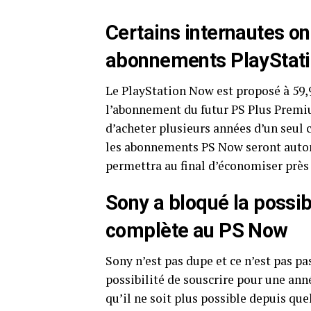
Certains internautes on
abonnements PlayStat
Le PlayStation Now est proposé à 59,9
l’abonnement du futur PS Plus Premium
d’acheter plusieurs années d’un seul co
les abonnements PS Now seront auto
permettra au final d’économiser près 
Sony a bloqué la possib
complète au PS Now
Sony n’est pas dupe et ce n’est pas pa
possibilité de souscrire pour une ann
qu’il ne soit plus possible depuis que