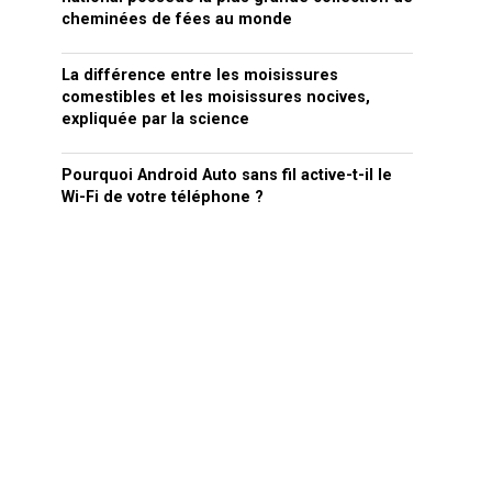
cheminées de fées au monde
La différence entre les moisissures
comestibles et les moisissures nocives,
expliquée par la science
Pourquoi Android Auto sans fil active-t-il le
Wi-Fi de votre téléphone ?