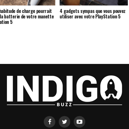
habitude de charge pourrait
4 gadgets sympas que vous pouvez
 la batterie de votre manette
utiliser avec votre PlayStation 5
ation 5