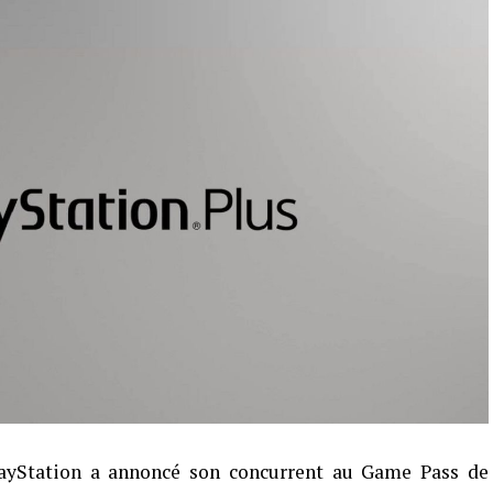
layStation a annoncé son concurrent au Game Pass de