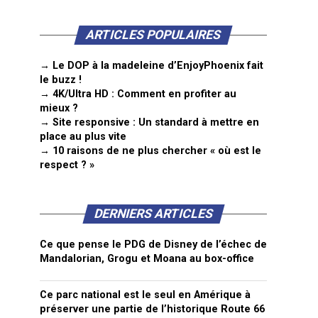
ARTICLES POPULAIRES
→ Le DOP à la madeleine d’EnjoyPhoenix fait
le buzz !
→ 4K/Ultra HD : Comment en profiter au
mieux ?
→ Site responsive : Un standard à mettre en
place au plus vite
→ 10 raisons de ne plus chercher « où est le
respect ? »
DERNIERS ARTICLES
Ce que pense le PDG de Disney de l’échec de
Mandalorian, Grogu et Moana au box-office
Ce parc national est le seul en Amérique à
préserver une partie de l’historique Route 66