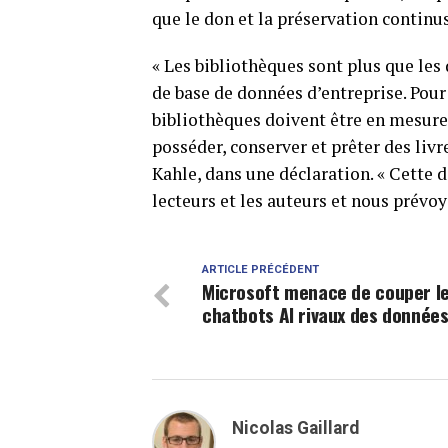
que le don et la préservation continus 
« Les bibliothèques sont plus que les
de base de données d’entreprise. Pour
bibliothèques doivent être en mesure 
posséder, conserver et prêter des livr
Kahle, dans une déclaration. « Cette d
lecteurs et les auteurs et nous prévoy
ARTICLE PRÉCÉDENT
Microsoft menace de couper l
chatbots AI rivaux des données
Nicolas Gaillard