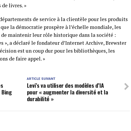
de livres. »
 départements de service à la clientèle pour les produits
 que la démocratie prospère à l’échelle mondiale, les
de maintenir leur rôle historique dans la société :
es », a déclaré le fondateur d’Internet Archive, Brewster
écision est un coup dur pour les bibliothèques, les
ons de faire appel. »
ARTICLE SUIVANT
es
Levi’s va utiliser des modèles d’IA
 Bing
pour « augmenter la diversité et la
durabilité »