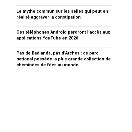
Le mythe commun sur les selles qui peut en
réalité aggraver la constipation
Ces téléphones Android perdront l’accès aux
applications YouTube en 2026
Pas de Badlands, pas d’Arches : ce parc
national possède la plus grande collection de
cheminées de fées au monde