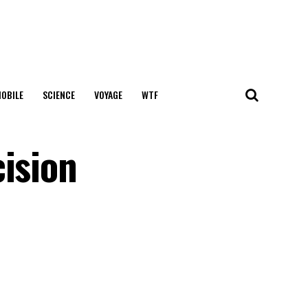
OBILE
SCIENCE
VOYAGE
WTF
cision