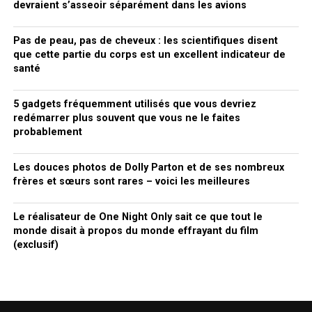
devraient s’asseoir séparément dans les avions
Pas de peau, pas de cheveux : les scientifiques disent
que cette partie du corps est un excellent indicateur de
santé
5 gadgets fréquemment utilisés que vous devriez
redémarrer plus souvent que vous ne le faites
probablement
Les douces photos de Dolly Parton et de ses nombreux
frères et sœurs sont rares – voici les meilleures
Le réalisateur de One Night Only sait ce que tout le
monde disait à propos du monde effrayant du film
(exclusif)