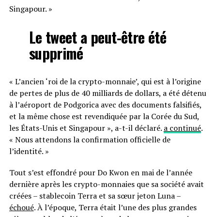
Singapour. »
Le tweet a peut-être été
supprimé
« L’ancien ‘roi de la crypto-monnaie’, qui est à l’origine
de pertes de plus de 40 milliards de dollars, a été détenu
à l’aéroport de Podgorica avec des documents falsifiés,
et la même chose est revendiquée par la Corée du Sud,
les États-Unis et Singapour », a-t-il déclaré.
a continué
.
« Nous attendons la confirmation officielle de
l’identité. »
Tout s’est effondré pour Do Kwon en mai de l’année
dernière après les crypto-monnaies que sa société avait
créées – stablecoin Terra et sa sœur jeton Luna –
échoué
. À l’époque, Terra était l’une des plus grandes