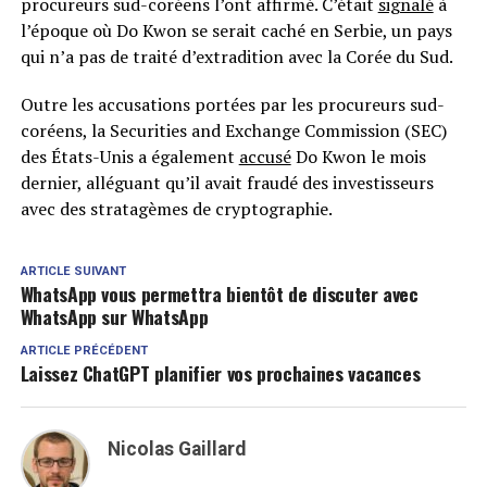
procureurs sud-coréens l’ont affirmé. C’était
signalé
à
l’époque où Do Kwon se serait caché en Serbie, un pays
qui n’a pas de traité d’extradition avec la Corée du Sud.
Outre les accusations portées par les procureurs sud-
coréens, la Securities and Exchange Commission (SEC)
des États-Unis a également
accusé
Do Kwon le mois
dernier, alléguant qu’il avait fraudé des investisseurs
avec des stratagèmes de cryptographie.
ARTICLE SUIVANT
WhatsApp vous permettra bientôt de discuter avec
WhatsApp sur WhatsApp
ARTICLE PRÉCÉDENT
Laissez ChatGPT planifier vos prochaines vacances
Nicolas Gaillard