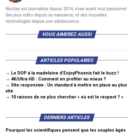
Nicolas est journaliste depuis 2014, mais avant tout passionné
des jeux vidéo depuis sa naissance, et des nouvelles
technologies depuis son adolescence.
VOUS AIMEREZ AUSSI
ARTICLES POPULAIRES
→ Le DOP à la madeleine d’EnjoyPhoenix fait le buzz !
→ 4K/Ultra HD : Comment en profiter au mieux ?
→ Site responsive : Un standard à mettre en place au plus
vite
→ 10 raisons de ne plus chercher « où est le respect ? »
DERNIERS ARTICLES
Pourquoi les scientifiques pensent que les couples âgés