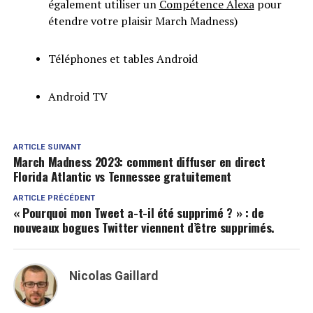
également utiliser un
Compétence Alexa
pour
étendre votre plaisir March Madness)
Téléphones et tables Android
Android TV
ARTICLE SUIVANT
March Madness 2023: comment diffuser en direct
Florida Atlantic vs Tennessee gratuitement
ARTICLE PRÉCÉDENT
« Pourquoi mon Tweet a-t-il été supprimé ? » : de
nouveaux bogues Twitter viennent d’être supprimés.
Nicolas Gaillard