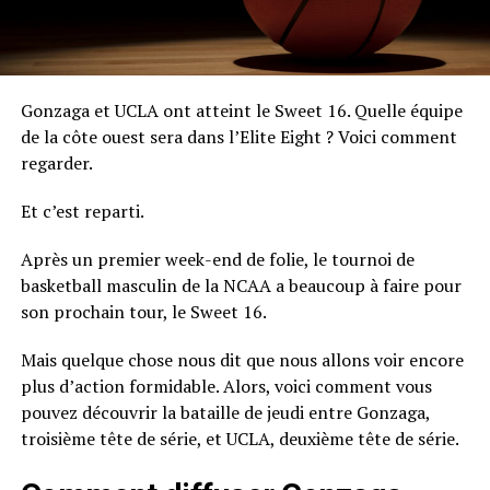
Gonzaga et UCLA ont atteint le Sweet 16. Quelle équipe
de la côte ouest sera dans l’Elite Eight ? Voici comment
regarder.
Et c’est reparti.
Après un premier week-end de folie, le tournoi de
basketball masculin de la NCAA a beaucoup à faire pour
son prochain tour, le Sweet 16.
Mais quelque chose nous dit que nous allons voir encore
plus d’action formidable. Alors, voici comment vous
pouvez découvrir la bataille de jeudi entre Gonzaga,
troisième tête de série, et UCLA, deuxième tête de série.