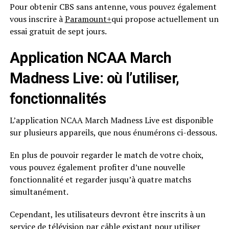
Pour obtenir CBS sans antenne, vous pouvez également
vous inscrire à
Paramount+
qui propose actuellement un
essai gratuit de sept jours.
Application NCAA March
Madness Live: où l’utiliser,
fonctionnalités
L’application NCAA March Madness Live est disponible
sur plusieurs appareils, que nous énumérons ci-dessous.
En plus de pouvoir regarder le match de votre choix,
vous pouvez également profiter d’une nouvelle
fonctionnalité et regarder jusqu’à quatre matchs
simultanément.
Cependant, les utilisateurs devront être inscrits à un
service de télévision par câble existant pour utiliser