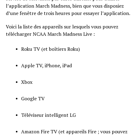
l’application March Madness, bien que vous disposiez
d’une fenêtre de trois heures pour essayer l’application.
Voici la liste des appareils sur lesquels vous pouvez
télécharger NCAA March Madness Live :
Roku TV (et boîtiers Roku)
Apple TV, iPhone, iPad
Xbox
Google TV
Téléviseur intelligent LG
Amazon Fire TV (et appareils Fire ; vous pouvez