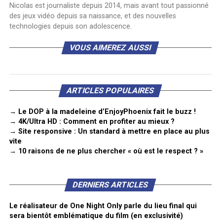
Nicolas est journaliste depuis 2014, mais avant tout passionné
des jeux vidéo depuis sa naissance, et des nouvelles
technologies depuis son adolescence.
VOUS AIMEREZ AUSSI
ARTICLES POPULAIRES
→ Le DOP à la madeleine d’EnjoyPhoenix fait le buzz !
→ 4K/Ultra HD : Comment en profiter au mieux ?
→ Site responsive : Un standard à mettre en place au plus
vite
→ 10 raisons de ne plus chercher « où est le respect ? »
DERNIERS ARTICLES
Le réalisateur de One Night Only parle du lieu final qui
sera bientôt emblématique du film (en exclusivité)