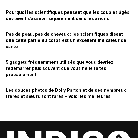
Pourquoi les scientifiques pensent que les couples âgés
devraient s’asseoir séparément dans les avions
Pas de peau, pas de cheveux : les scientifiques disent
que cette partie du corps est un excellent indicateur de
santé
5 gadgets fréquemment utilisés que vous devriez
redémarrer plus souvent que vous ne le faites
probablement
Les douces photos de Dolly Parton et de ses nombreux
frères et sœurs sont rares – voici les meilleures