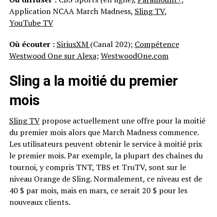
Application NCAA March Madness,
Sling TV
,
YouTube TV
Où écouter :
SiriusXM
(Canal 202);
Compétence
Westwood One sur Alexa
;
WestwoodOne.com
Sling a la moitié du premier
mois
Sling TV
propose actuellement une offre pour la moitié
du premier mois alors que March Madness commence.
Les utilisateurs peuvent obtenir le service à moitié prix
le premier mois. Par exemple, la plupart des chaînes du
tournoi, y compris TNT, TBS et TruTV, sont sur le
niveau Orange de Sling. Normalement, ce niveau est de
40 $ par mois, mais en mars, ce serait 20 $ pour les
nouveaux clients.