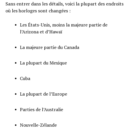
Sans entrer dans les détails, voici la plupart des endroits
où les horloges sont changées :
Les États-Unis, moins la majeure partie de
l’Arizona et d’Hawaï
La majeure partie du Canada
La plupart du Mexique
Cuba
La plupart de l’Europe
Parties de l’Australie
Nouvelle-Zélande