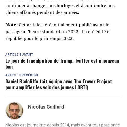
continuer à changer nos horloges et à confondre nos
chiens affamés pendant des années.
Note:
Cet article a été initialement publié avant le
passage à l’heure standard fin 2022. Il a été édité et
republié pour le printemps 2023.
ARTICLE SUIVANT
Le jour de l’inculpation de Trump, Twitter est à nouveau
bon
ARTICLE PRÉCÉDENT
Daniel Radcliffe fait équipe avec The Trevor Project
pour amplifier les voix des jeunes LGBTQ
Nicolas Gaillard
Nicolas est journaliste depuis 2014, mais avant tout passionné