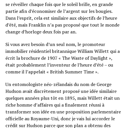
se réveiller chaque fois que le soleil brille, en grande
partie afin d’économiser de l’argent sur les bougies.
Dans l’esprit, cela est similaire aux objectifs de l’heure
d’été, mais Franklin n’a pas proposé que tout le monde
change d’horloge deux fois par an.
Si vous avez besoin d’un seul nom, le promoteur
immobilier résidentiel britannique William Willett qui a
écrit la brochure de 1907 « The Waste of Daylight »,
était probablement l’inventeur de l’heure d’été – ou
comme il l’appelait « British Summer Time ».
Un entomologiste néo-zélandais du nom de George
Hudson avait discrètement proposé une idée similaire
quelques années plus tôt en 1895, mais Willett était un
riche homme d’affaires qui a finalement réussi à
transformer son idée en une proposition parlementaire
officielle au Royaume-Uni, donc je vais lui accorder le
crédit sur Hudson parce que son plan a obtenu des