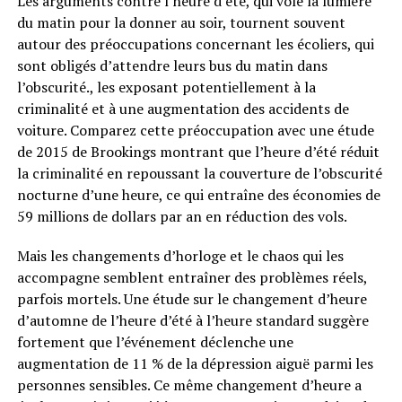
Les arguments contre l’heure d’été, qui vole la lumière
du matin pour la donner au soir, tournent souvent
autour des préoccupations concernant les écoliers, qui
sont obligés d’attendre leurs bus du matin dans
l’obscurité., les exposant potentiellement à la
criminalité et à une augmentation des accidents de
voiture. Comparez cette préoccupation avec une étude
de 2015 de Brookings montrant que l’heure d’été réduit
la criminalité en repoussant la couverture de l’obscurité
nocturne d’une heure, ce qui entraîne des économies de
59 millions de dollars par an en réduction des vols.
Mais les changements d’horloge et le chaos qui les
accompagne semblent entraîner des problèmes réels,
parfois mortels. Une étude sur le changement d’heure
d’automne de l’heure d’été à l’heure standard suggère
fortement que l’événement déclenche une
augmentation de 11 % de la dépression aiguë parmi les
personnes sensibles. Ce même changement d’heure a