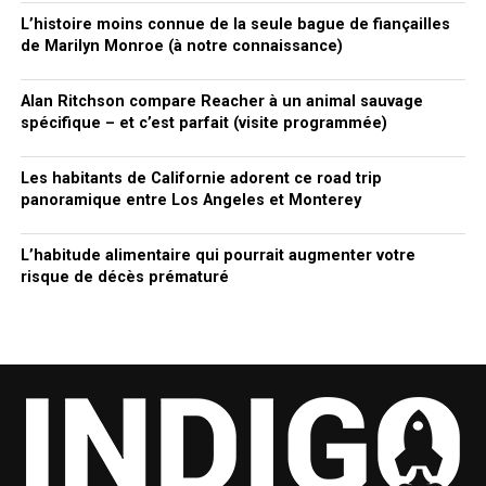
L’histoire moins connue de la seule bague de fiançailles
de Marilyn Monroe (à notre connaissance)
Alan Ritchson compare Reacher à un animal sauvage
spécifique – et c’est parfait (visite programmée)
Les habitants de Californie adorent ce road trip
panoramique entre Los Angeles et Monterey
L’habitude alimentaire qui pourrait augmenter votre
risque de décès prématuré