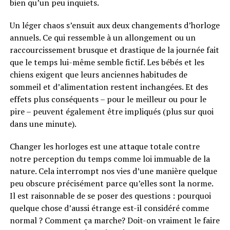
bien qu’un peu inquiets.
Un léger chaos s’ensuit aux deux changements d’horloge
annuels. Ce qui ressemble à un allongement ou un
raccourcissement brusque et drastique de la journée fait
que le temps lui-même semble fictif. Les bébés et les
chiens exigent que leurs anciennes habitudes de
sommeil et d’alimentation restent inchangées. Et des
effets plus conséquents – pour le meilleur ou pour le
pire – peuvent également être impliqués (plus sur quoi
dans une minute).
Changer les horloges est une attaque totale contre
notre perception du temps comme loi immuable de la
nature. Cela interrompt nos vies d’une manière quelque
peu obscure précisément parce qu’elles sont la norme.
Il est raisonnable de se poser des questions : pourquoi
quelque chose d’aussi étrange est-il considéré comme
normal ? Comment ça marche? Doit-on vraiment le faire