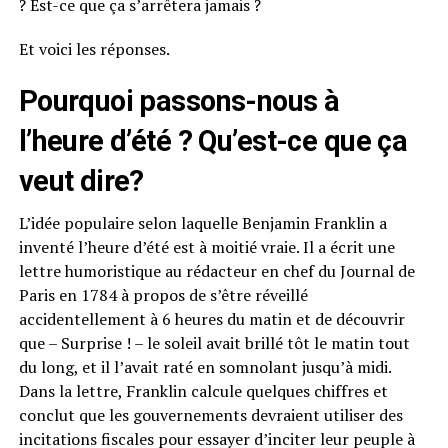
? Est-ce que ça s’arrêtera jamais ?
Et voici les réponses.
Pourquoi passons-nous à
l’heure d’été ? Qu’est-ce que ça
veut dire?
L’idée populaire selon laquelle Benjamin Franklin a
inventé l’heure d’été est à moitié vraie. Il a écrit une
lettre humoristique au rédacteur en chef du Journal de
Paris en 1784 à propos de s’être réveillé
accidentellement à 6 heures du matin et de découvrir
que – Surprise ! – le soleil avait brillé tôt le matin tout
du long, et il l’avait raté en somnolant jusqu’à midi.
Dans la lettre, Franklin calcule quelques chiffres et
conclut que les gouvernements devraient utiliser des
incitations fiscales pour essayer d’inciter leur peuple à