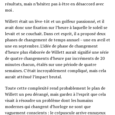
résultats, mais n’hésitez pas à être en désaccord avec
moi .
Willett était un lève-tôt et un golfeur passionné, et il
avait donc une fixation sur l’heure à laquelle le soleil se
levait et se couchait. Dans cet esprit, il a proposé deux
phases de changement de temps annuel – une en avril et
une en septembre. L’idée de phase de changement
d’heure plus élaborée de Willett aurait signifié une série
de quatre changements d’heure par incréments de 20
minutes chacun, étalés sur une période de quatre
semaines. C’était incroyablement compliqué, mais cela
aurait atténué l’impact brutal.
Toute cette complexité rend probablement le plan de
Willett un peu dérangé, mais gardez à l’esprit que cela
visait à résoudre un problème dont les humains
modernes qui changent d’horloge ne sont que
vaguement conscients : le crépuscule arrive ennuyeux