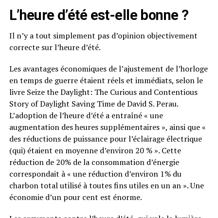
L’heure d’été est-elle bonne ?
Il n’y a tout simplement pas d’opinion objectivement
correcte sur l’heure d’été.
Les avantages économiques de l’ajustement de l’horloge
en temps de guerre étaient réels et immédiats, selon le
livre Seize the Daylight: The Curious and Contentious
Story of Daylight Saving Time de David S. Perau.
L’adoption de l’heure d’été a entraîné « une
augmentation des heures supplémentaires », ainsi que «
des réductions de puissance pour l’éclairage électrique
(qui) étaient en moyenne d’environ 20 % ». Cette
réduction de 20% de la consommation d’énergie
correspondait à « une réduction d’environ 1% du
charbon total utilisé à toutes fins utiles en un an ». Une
économie d’un pour cent est énorme.