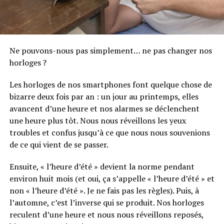
Ne pouvons-nous pas simplement… ne pas changer nos
horloges ?
Les horloges de nos smartphones font quelque chose de
bizarre deux fois par an : un jour au printemps, elles
avancent d’une heure et nos alarmes se déclenchent
une heure plus tôt. Nous nous réveillons les yeux
troubles et confus jusqu’à ce que nous nous souvenions
de ce qui vient de se passer.
Ensuite, « l’heure d’été » devient la norme pendant
environ huit mois (et oui, ça s’appelle « l’heure d’été » et
non « l’heure d’été ». Je ne fais pas les règles). Puis, à
l’automne, c’est l’inverse qui se produit. Nos horloges
reculent d’une heure et nous nous réveillons reposés,