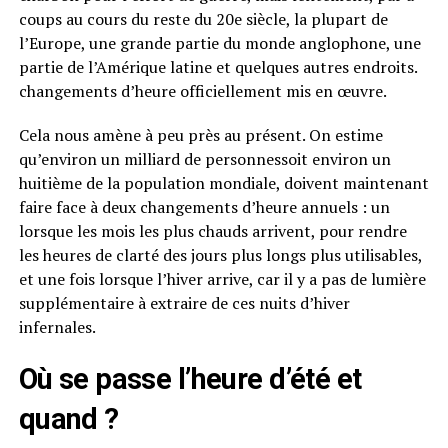
coups au cours du reste du 20e siècle, la plupart de
l’Europe, une grande partie du monde anglophone, une
partie de l’Amérique latine et quelques autres endroits.
changements d’heure officiellement mis en œuvre.
Cela nous amène à peu près au présent. On estime
qu’environ un milliard de personnessoit environ un
huitième de la population mondiale, doivent maintenant
faire face à deux changements d’heure annuels : un
lorsque les mois les plus chauds arrivent, pour rendre
les heures de clarté des jours plus longs plus utilisables,
et une fois lorsque l’hiver arrive, car il y a pas de lumière
supplémentaire à extraire de ces nuits d’hiver
infernales.
Où se passe l’heure d’été et
quand ?