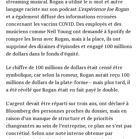
streaming musical. Rogan a utilisé le n-mot et autre
langage raciste sur son podcast
L’expérience Joe Rogan
et a également diffusé des informations erronées
concernant les vaccins COVID. Des employés et des
musiciens comme Neil Young ont demandé à Spotify de
rompre les liens avec Rogan, mais à la place, ils ont
supprimé des dizaines d’épisodes et engagé 100 millions
de dollars dans le fonds d’équité.
Le chiffre de 100 millions de dollars était censé être
symbolique, car selon la rumeur, Rogan aurait reçu 100
millions de dollars de la plate-forme – mais plus tard, il
a été révélé que Rogan était en fait payé le double.
L’argent devait être réparti sur trois ans, ont déclaré à
Bloomberg des personnes proches du dossier, mais en
raison d’un manque de structure et de priorités
changeantes au sein de l’entreprise, ce plan ne s’est pas
concrétisé. Selon une note interne obtenue par