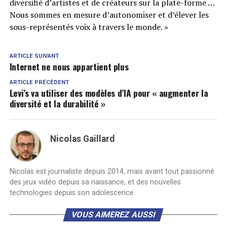
diversifié d’artistes et de créateurs sur la plate-forme …
Nous sommes en mesure d’autonomiser et d’élever les
sous-représentés voix à travers le monde. »
ARTICLE SUIVANT
Internet ne nous appartient plus
ARTICLE PRÉCÉDENT
Levi’s va utiliser des modèles d’IA pour « augmenter la
diversité et la durabilité »
Nicolas Gaillard
Nicolas est journaliste depuis 2014, mais avant tout passionné
des jeux vidéo depuis sa naissance, et des nouvelles
technologies depuis son adolescence.
VOUS AIMEREZ AUSSI