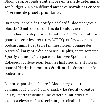
Bloomberg, le fonds était encore en train de déterminer
son budget 2023 en début d’année et n’avait pas encore
déterminé de projets prioritaires.
Un porte-parole de Spotify a déclaré à Bloomberg que
plus de 10 millions de dollars du fonds avaient
cependant été dépensés. Ils ont cité GLOWune initiative
pour soutenir les créateurs LGBTQ, et
Le clouer
, un
podcast animé par trois femmes noires, comme des
pistes où l’argent a été dépensé. De plus, cette semaine,
Spotify a annoncé un partenariat avec Spelman
Collegeun collège pour femmes historiquement noires,
pour offrir des bourses aux étudiants intéressés par le
podcasting.
Le porte-parole a déclaré à Bloomberg dans un
communiqué envoyé par e-mail: « Le Spotify Creator
Equity Fund est dédié à une variété d’initiatives qui
aident à élever et à soutenir un portefeuille inclusif et