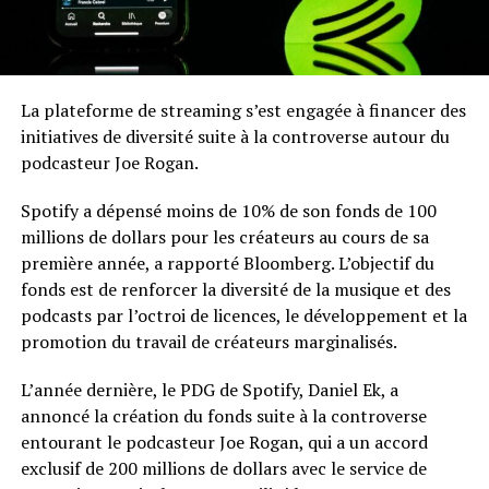
La plateforme de streaming s’est engagée à financer des
initiatives de diversité suite à la controverse autour du
podcasteur Joe Rogan.
Spotify a dépensé moins de 10% de son fonds de 100
millions de dollars pour les créateurs au cours de sa
première année, a rapporté Bloomberg. L’objectif du
fonds est de renforcer la diversité de la musique et des
podcasts par l’octroi de licences, le développement et la
promotion du travail de créateurs marginalisés.
L’année dernière, le PDG de Spotify, Daniel Ek, a
annoncé la création du fonds suite à la controverse
entourant le podcasteur Joe Rogan, qui a un accord
exclusif de 200 millions de dollars avec le service de