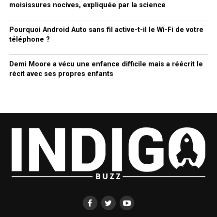
moisissures nocives, expliquée par la science
Pourquoi Android Auto sans fil active-t-il le Wi-Fi de votre
téléphone ?
Demi Moore a vécu une enfance difficile mais a réécrit le
récit avec ses propres enfants