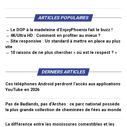
ARTICLES POPULAIRES
→ Le DOP à la madeleine d’EnjoyPhoenix fait le buzz !
→ 4K/Ultra HD : Comment en profiter au mieux ?
→ Site responsive : Un standard à mettre en place au plus
vite
→ 10 raisons de ne plus chercher « où est le respect ? »
DERNIERS ARTICLES
Ces téléphones Android perdront l’accès aux applications
YouTube en 2026
Pas de Badlands, pas d’Arches : ce parc national possède
la plus grande collection de cheminées de fées au monde
La différence entre les moisissures comestibles et les