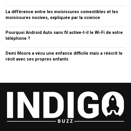
La différence entre les moisissures comestibles et les
moisissures nocives, expliquée par la science
Pourquoi Android Auto sans fil active-t-il le Wi-Fi de votre
téléphone ?
Demi Moore a vécu une enfance difficile mais a réécrit le
récit avec ses propres enfants