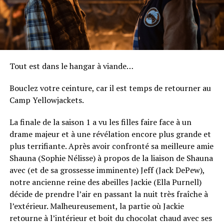
Tout est dans le hangar à viande…
Bouclez votre ceinture, car il est temps de retourner au
Camp Yellowjackets.
La finale de la saison 1 a vu les filles faire face à un
drame majeur et à une révélation encore plus grande et
plus terrifiante. Après avoir confronté sa meilleure amie
Shauna (Sophie Nélisse) à propos de la liaison de Shauna
avec (et de sa grossesse imminente) Jeff (Jack DePew),
notre ancienne reine des abeilles Jackie (Ella Purnell)
décide de prendre l’air en passant la nuit très fraîche à
l’extérieur. Malheureusement, la partie où Jackie
retourne à l’intérieur et boit du chocolat chaud avec ses