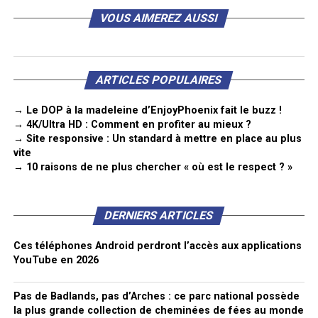
VOUS AIMEREZ AUSSI
ARTICLES POPULAIRES
→ Le DOP à la madeleine d’EnjoyPhoenix fait le buzz !
→ 4K/Ultra HD : Comment en profiter au mieux ?
→ Site responsive : Un standard à mettre en place au plus
vite
→ 10 raisons de ne plus chercher « où est le respect ? »
DERNIERS ARTICLES
Ces téléphones Android perdront l’accès aux applications
YouTube en 2026
Pas de Badlands, pas d’Arches : ce parc national possède
la plus grande collection de cheminées de fées au monde