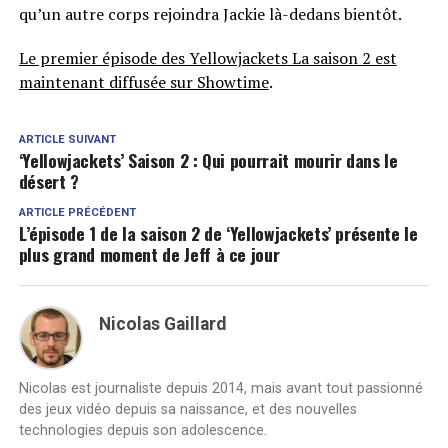
qu’un autre corps rejoindra Jackie là-dedans bientôt.
Le premier épisode des Yellowjackets
La saison 2 est
maintenant diffusée sur Showtime
.
ARTICLE SUIVANT
‘Yellowjackets’ Saison 2 : Qui pourrait mourir dans le
désert ?
ARTICLE PRÉCÉDENT
L’épisode 1 de la saison 2 de ‘Yellowjackets’ présente le
plus grand moment de Jeff à ce jour
Nicolas Gaillard
Nicolas est journaliste depuis 2014, mais avant tout passionné
des jeux vidéo depuis sa naissance, et des nouvelles
technologies depuis son adolescence.