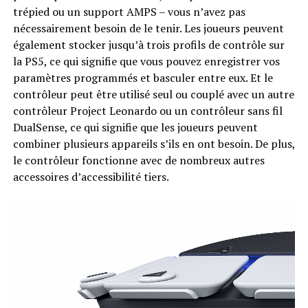
trépied ou un support AMPS – vous n’avez pas
nécessairement besoin de le tenir. Les joueurs peuvent
également stocker jusqu’à trois profils de contrôle sur
la PS5, ce qui signifie que vous pouvez enregistrer vos
paramètres programmés et basculer entre eux. Et le
contrôleur peut être utilisé seul ou couplé avec un autre
contrôleur Project Leonardo ou un contrôleur sans fil
DualSense, ce qui signifie que les joueurs peuvent
combiner plusieurs appareils s’ils en ont besoin. De plus,
le contrôleur fonctionne avec de nombreux autres
accessoires d’accessibilité tiers.