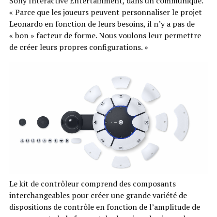
Sony Interactive Entertainment, dans un communiqué.
« Parce que les joueurs peuvent personnaliser le projet
Leonardo en fonction de leurs besoins, il n’y a pas de
« bon » facteur de forme. Nous voulons leur permettre
de créer leurs propres configurations. »
Le kit de contrôleur comprend des composants
interchangeables pour créer une grande variété de
dispositions de contrôle en fonction de l’amplitude de