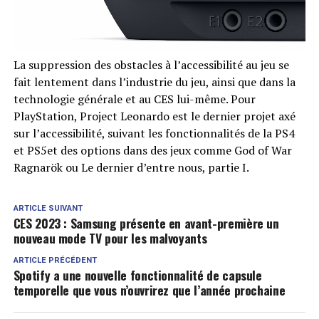
La suppression des obstacles à l’accessibilité au jeu se
fait lentement dans l’industrie du jeu, ainsi que dans la
technologie générale et au CES lui-même. Pour
PlayStation, Project Leonardo est le dernier projet axé
sur l’accessibilité, suivant les fonctionnalités de la PS4
et PS5et des options dans des jeux comme God of War
Ragnarök ou Le dernier d’entre nous, partie I.
ARTICLE SUIVANT
CES 2023 : Samsung présente en avant-première un
nouveau mode TV pour les malvoyants
ARTICLE PRÉCÉDENT
Spotify a une nouvelle fonctionnalité de capsule
temporelle que vous n’ouvrirez que l’année prochaine