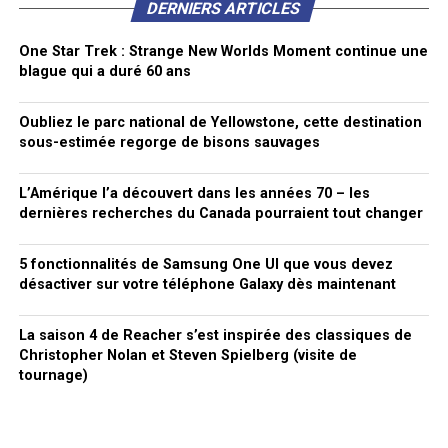
DERNIERS ARTICLES
One Star Trek : Strange New Worlds Moment continue une
blague qui a duré 60 ans
Oubliez le parc national de Yellowstone, cette destination
sous-estimée regorge de bisons sauvages
L’Amérique l’a découvert dans les années 70 – les
dernières recherches du Canada pourraient tout changer
5 fonctionnalités de Samsung One UI que vous devez
désactiver sur votre téléphone Galaxy dès maintenant
La saison 4 de Reacher s’est inspirée des classiques de
Christopher Nolan et Steven Spielberg (visite de
tournage)