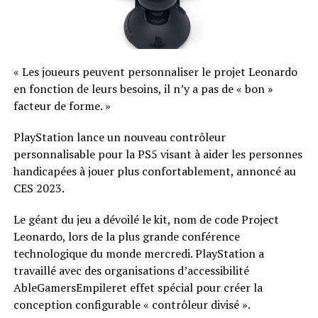
« Les joueurs peuvent personnaliser le projet Leonardo
en fonction de leurs besoins, il n’y a pas de « bon »
facteur de forme. »
PlayStation lance un nouveau contrôleur
personnalisable pour la PS5 visant à aider les personnes
handicapées à jouer plus confortablement, annoncé au
CES 2023.
Le géant du jeu a dévoilé le kit, nom de code Project
Leonardo, lors de la plus grande conférence
technologique du monde mercredi. PlayStation a
travaillé avec des organisations d’accessibilité
AbleGamersEmpileret effet spécial pour créer la
conception configurable « contrôleur divisé ».