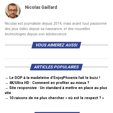
Nicolas Gaillard
Nicolas est journaliste depuis 2014, mais avant tout passionné
des jeux vidéo depuis sa naissance, et des nouvelles
technologies depuis son adolescence.
VOUS AIMEREZ AUSSI
ARTICLES POPULAIRES
→ Le DOP à la madeleine d’EnjoyPhoenix fait le buzz !
→ 4K/Ultra HD : Comment en profiter au mieux ?
→ Site responsive : Un standard à mettre en place au plus
vite
→ 10 raisons de ne plus chercher « où est le respect ? »