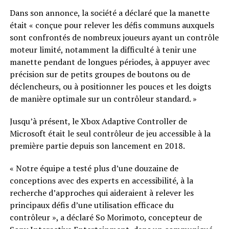
Dans son annonce, la société a déclaré que la manette
était « conçue pour relever les défis communs auxquels
sont confrontés de nombreux joueurs ayant un contrôle
moteur limité, notamment la difficulté à tenir une
manette pendant de longues périodes, à appuyer avec
précision sur de petits groupes de boutons ou de
déclencheurs, ou à positionner les pouces et les doigts
de manière optimale sur un contrôleur standard. »
Jusqu’à présent, le Xbox Adaptive Controller de
Microsoft était le seul contrôleur de jeu accessible à la
première partie depuis son lancement en 2018.
« Notre équipe a testé plus d’une douzaine de
conceptions avec des experts en accessibilité, à la
recherche d’approches qui aideraient à relever les
principaux défis d’une utilisation efficace du
contrôleur », a déclaré So Morimoto, concepteur de