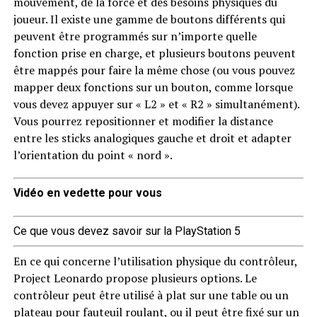
mouvement, de la force et des besoins physiques du
joueur. Il existe une gamme de boutons différents qui
peuvent être programmés sur n’importe quelle
fonction prise en charge, et plusieurs boutons peuvent
être mappés pour faire la même chose (ou vous pouvez
mapper deux fonctions sur un bouton, comme lorsque
vous devez appuyer sur « L2 » et « R2 » simultanément).
Vous pourrez repositionner et modifier la distance
entre les sticks analogiques gauche et droit et adapter
l’orientation du point « nord ».
Vidéo en vedette pour vous
Ce que vous devez savoir sur la PlayStation 5
En ce qui concerne l’utilisation physique du contrôleur,
Project Leonardo propose plusieurs options. Le
contrôleur peut être utilisé à plat sur une table ou un
plateau pour fauteuil roulant, ou il peut être fixé sur un