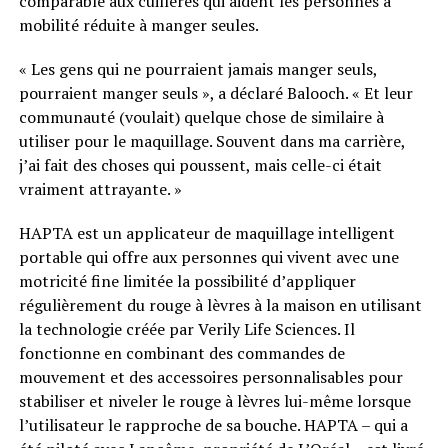
comparable aux cuillères qui aident les personnes à
mobilité réduite à manger seules.
« Les gens qui ne pourraient jamais manger seuls,
pourraient manger seuls », a déclaré Balooch. « Et leur
communauté (voulait) quelque chose de similaire à
utiliser pour le maquillage. Souvent dans ma carrière,
j’ai fait des choses qui poussent, mais celle-ci était
vraiment attrayante. »
HAPTA est un applicateur de maquillage intelligent
portable qui offre aux personnes qui vivent avec une
motricité fine limitée la possibilité d’appliquer
régulièrement du rouge à lèvres à la maison en utilisant
la technologie créée par Verily Life Sciences. Il
fonctionne en combinant des commandes de
mouvement et des accessoires personnalisables pour
stabiliser et niveler le rouge à lèvres lui-même lorsque
l’utilisateur le rapproche de sa bouche. HAPTA – qui a