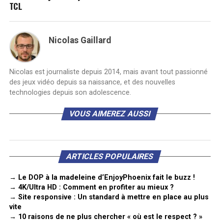
TCL
Nicolas Gaillard
Nicolas est journaliste depuis 2014, mais avant tout passionné
des jeux vidéo depuis sa naissance, et des nouvelles
technologies depuis son adolescence.
VOUS AIMEREZ AUSSI
ARTICLES POPULAIRES
→ Le DOP à la madeleine d’EnjoyPhoenix fait le buzz !
→ 4K/Ultra HD : Comment en profiter au mieux ?
→ Site responsive : Un standard à mettre en place au plus
vite
→ 10 raisons de ne plus chercher « où est le respect ? »