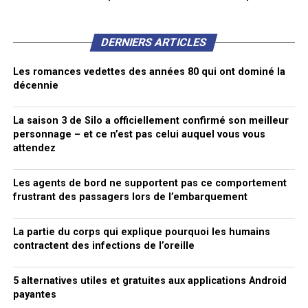
DERNIERS ARTICLES
Les romances vedettes des années 80 qui ont dominé la
décennie
La saison 3 de Silo a officiellement confirmé son meilleur
personnage – et ce n’est pas celui auquel vous vous
attendez
Les agents de bord ne supportent pas ce comportement
frustrant des passagers lors de l’embarquement
La partie du corps qui explique pourquoi les humains
contractent des infections de l’oreille
5 alternatives utiles et gratuites aux applications Android
payantes