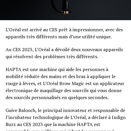
L’Oréal est arrivé au CES prêt à impressionner, avec des
appareils très différents mais d’une utilité unique.
Au CES 2023, L’Oréal a dévoilé deux nouveaux appareils
qui résolvent des problèmes très différents.
HAPTA est une machine qui aide les personnes à
mobilité réduite des mains et des bras à appliquer le
rouge à lèvres, et L’Oréal Brow Magic est un applicateur
électronique de maquillage des sourcils qui vous donne
des sourcils personnalisés en quelques secondes.
Guive Balooch, le principal innovateur et responsable de
l’incubateur technologique de L’Oréal, a déclaré à Indigo
Buzz au CES 2023 que la machine HAPTA est