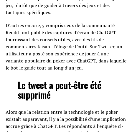
jeu, plutôt que de guider à travers des jeux et des
tactiques spécifiques.
D’autres encore, y compris ceux de la communauté
Reddit, ont publié des captures d’écran de ChatGPT
fournissant des conseils utiles, avec des fils de
commentaires faisant l’éloge de l’outil. Sur Twitter, un
utilisateur a posté son expérience de jouer à une
variante populaire du poker avec ChatGPT, dans laquelle
le bot le guide tout au long d’un jeu.
Le tweet a peut-être été
supprimé
Alors que la relation entre la technologie et le poker
existait auparavant, il y a la possibilité d’une implication
accrue grâce à ChatGPT. Les répondants à l’enquête ci-