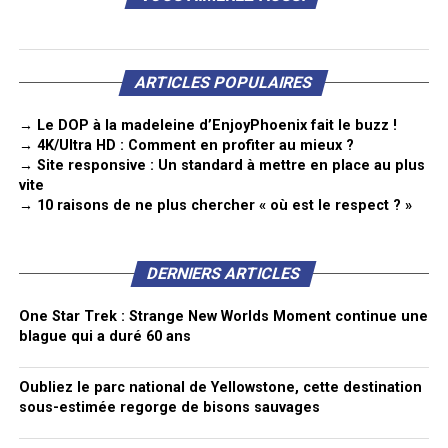
ARTICLES POPULAIRES
→ Le DOP à la madeleine d’EnjoyPhoenix fait le buzz !
→ 4K/Ultra HD : Comment en profiter au mieux ?
→ Site responsive : Un standard à mettre en place au plus
vite
→ 10 raisons de ne plus chercher « où est le respect ? »
DERNIERS ARTICLES
One Star Trek : Strange New Worlds Moment continue une
blague qui a duré 60 ans
Oubliez le parc national de Yellowstone, cette destination
sous-estimée regorge de bisons sauvages