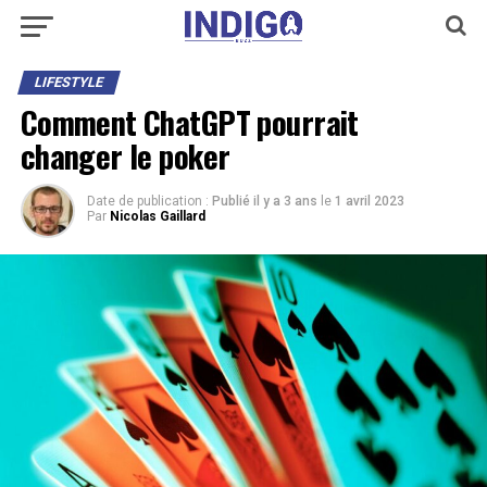
LIFESTYLE
Comment ChatGPT pourrait
changer le poker
Date de publication :
Publié il y a 3 ans
le
1 avril 2023
Par
Nicolas Gaillard