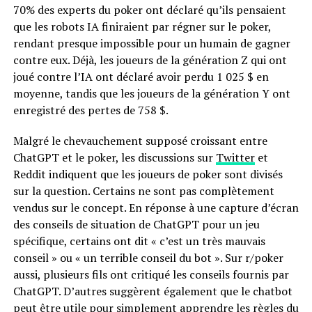
70% des experts du poker ont déclaré qu’ils pensaient
que les robots IA finiraient par régner sur le poker,
rendant presque impossible pour un humain de gagner
contre eux. Déjà, les joueurs de la génération Z qui ont
joué contre l’IA ont déclaré avoir perdu 1 025 $ en
moyenne, tandis que les joueurs de la génération Y ont
enregistré des pertes de 758 $.
Malgré le chevauchement supposé croissant entre
ChatGPT et le poker, les discussions sur
Twitter
et
Reddit indiquent que les joueurs de poker sont divisés
sur la question. Certains ne sont pas complètement
vendus sur le concept. En réponse à une capture d’écran
des conseils de situation de ChatGPT pour un jeu
spécifique, certains ont dit « c’est un très mauvais
conseil » ou « un terrible conseil du bot ». Sur r/poker
aussi, plusieurs fils ont critiqué les conseils fournis par
ChatGPT. D’autres suggèrent également que le chatbot
peut être utile pour simplement apprendre les règles du