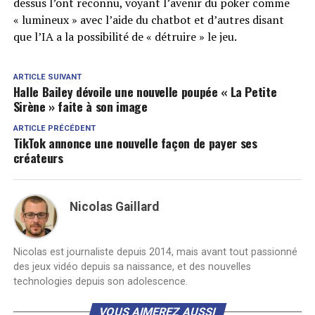
dessus l’ont reconnu, voyant l’avenir du poker comme
« lumineux » avec l’aide du chatbot et d’autres disant
que l’IA a la possibilité de « détruire » le jeu.
ARTICLE SUIVANT
Halle Bailey dévoile une nouvelle poupée « La Petite
Sirène » faite à son image
ARTICLE PRÉCÉDENT
TikTok annonce une nouvelle façon de payer ses
créateurs
Nicolas Gaillard
Nicolas est journaliste depuis 2014, mais avant tout passionné
des jeux vidéo depuis sa naissance, et des nouvelles
technologies depuis son adolescence.
VOUS AIMEREZ AUSSI