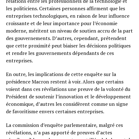
relations entre les professionnels de la technologie et
les politiciens. Certaines personnes affirment que les
entreprises technologiques, en raison de leur influence
croissante et de leur importance pour l’économie
moderne, méritent un niveau de soutien accru de la part
des gouvernements. D’autres, cependant, prétendent
que cette proximité peut biaiser les décisions politiques
et rendre les gouvernements dépendants de ces
entreprises.
En outre, les implications de cette enquête sur la
présidence Macron restent à voir. Alors que certains
voient dans ces révélations une preuve de la volonté du
Président de soutenir l’innovation et le développement
économique, d’autres les considèrent comme un signe
de favoritisme envers certaines entreprises.
La commission d’enquête parlementaire, malgré ces
révélations, n’a pas apporté de preuves d’actes