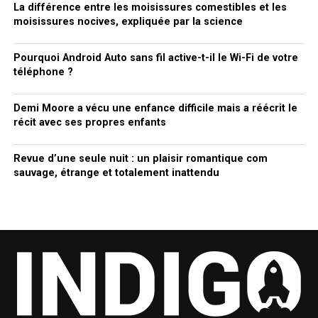
La différence entre les moisissures comestibles et les
moisissures nocives, expliquée par la science
Pourquoi Android Auto sans fil active-t-il le Wi-Fi de votre
téléphone ?
Demi Moore a vécu une enfance difficile mais a réécrit le
récit avec ses propres enfants
Revue d’une seule nuit : un plaisir romantique com
sauvage, étrange et totalement inattendu