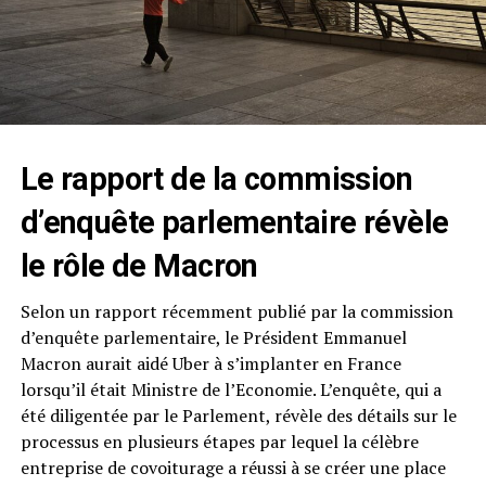
Le rapport de la commission
d’enquête parlementaire révèle
le rôle de Macron
Selon un rapport récemment publié par la commission
d’enquête parlementaire, le Président Emmanuel
Macron aurait aidé Uber à s’implanter en France
lorsqu’il était Ministre de l’Economie. L’enquête, qui a
été diligentée par le Parlement, révèle des détails sur le
processus en plusieurs étapes par lequel la célèbre
entreprise de covoiturage a réussi à se créer une place