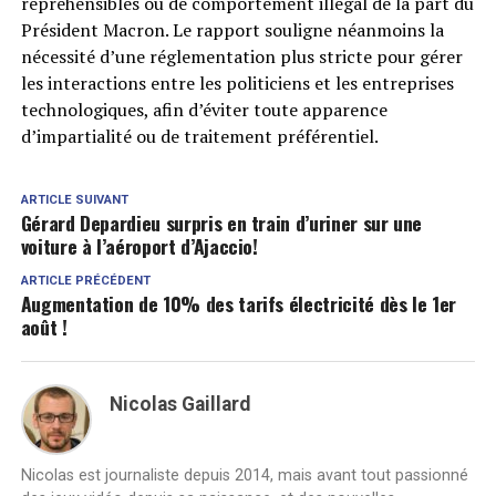
répréhensibles ou de comportement illégal de la part du
Président Macron. Le rapport souligne néanmoins la
nécessité d’une réglementation plus stricte pour gérer
les interactions entre les politiciens et les entreprises
technologiques, afin d’éviter toute apparence
d’impartialité ou de traitement préférentiel.
ARTICLE SUIVANT
Gérard Depardieu surpris en train d’uriner sur une
voiture à l’aéroport d’Ajaccio!
ARTICLE PRÉCÉDENT
Augmentation de 10% des tarifs électricité dès le 1er
août !
Nicolas Gaillard
Nicolas est journaliste depuis 2014, mais avant tout passionné