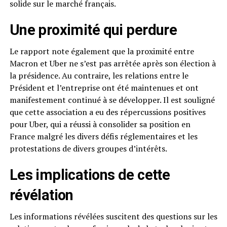
solide sur le marché français.
Une proximité qui perdure
Le rapport note également que la proximité entre
Macron et Uber ne s’est pas arrêtée après son élection à
la présidence. Au contraire, les relations entre le
Président et l’entreprise ont été maintenues et ont
manifestement continué à se développer. Il est souligné
que cette association a eu des répercussions positives
pour Uber, qui a réussi à consolider sa position en
France malgré les divers défis réglementaires et les
protestations de divers groupes d’intérêts.
Les implications de cette
révélation
Les informations révélées suscitent des questions sur les