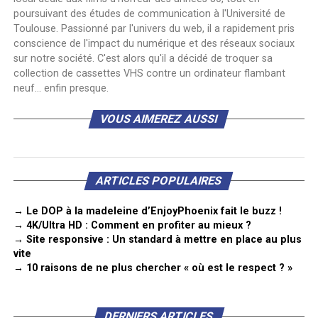
poursuivant des études de communication à l'Université de
Toulouse. Passionné par l'univers du web, il a rapidement pris
conscience de l'impact du numérique et des réseaux sociaux
sur notre société. C'est alors qu'il a décidé de troquer sa
collection de cassettes VHS contre un ordinateur flambant
neuf... enfin presque.
VOUS AIMEREZ AUSSI
ARTICLES POPULAIRES
→ Le DOP à la madeleine d’EnjoyPhoenix fait le buzz !
→ 4K/Ultra HD : Comment en profiter au mieux ?
→ Site responsive : Un standard à mettre en place au plus
vite
→ 10 raisons de ne plus chercher « où est le respect ? »
DERNIERS ARTICLES