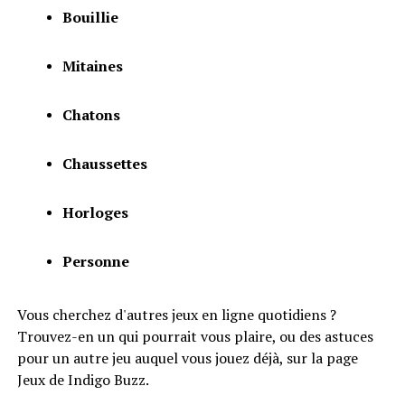
Bouillie
Mitaines
Chatons
Chaussettes
Horloges
Personne
Vous cherchez d'autres jeux en ligne quotidiens ?
Trouvez-en un qui pourrait vous plaire, ou des astuces
pour un autre jeu auquel vous jouez déjà, sur la page
Jeux de Indigo Buzz.