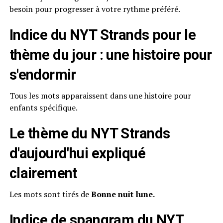
besoin pour progresser à votre rythme préféré.
Indice du NYT Strands pour le
thème du jour : une histoire pour
s'endormir
Tous les mots apparaissent dans une histoire pour
enfants spécifique.
Le thème du NYT Strands
d'aujourd'hui expliqué
clairement
Les mots sont tirés de
Bonne nuit lune.
Indice de spangram du NYT