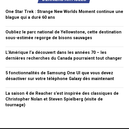
One Star Trek : Strange New Worlds Moment continue une
blague qui a duré 60 ans
Oubliez le parc national de Yellowstone, cette destination
sous-estimée regorge de bisons sauvages
L’Amérique l’a découvert dans les années 70 – les
dernières recherches du Canada pourraient tout changer
5 fonctionnalités de Samsung One UI que vous devez
désactiver sur votre téléphone Galaxy dès maintenant
La saison 4 de Reacher s’est inspirée des classiques de
Christopher Nolan et Steven Spielberg (visite de
tournage)