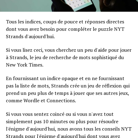
Tous les indices, coups de pouce et réponses directes
dont vous avez besoin pour compléter le puzzle NYT
Strands d'aujourd'hui.
Si vous lisez ceci, vous cherchez un peu d'aide pour jouer
à Strands, le jeu de recherche de mots sophistiqué du
New York Times.
En fournissant un indice opaque et en ne fournissant
pas la liste de mots, Strands crée un jeu de réflexion qui
prend un peu plus de temps à jouer que ses autres jeux,
comme Wordle et Connections.
Si vous vous sentez coincé ou si vous n'avez tout
simplement pas 10 minutes ou plus pour résoudre
l'énigme d'aujourd'hui, nous avons tous les conseils NYT
Strands pour l'énigme d'aujourd'hui dont vous avez