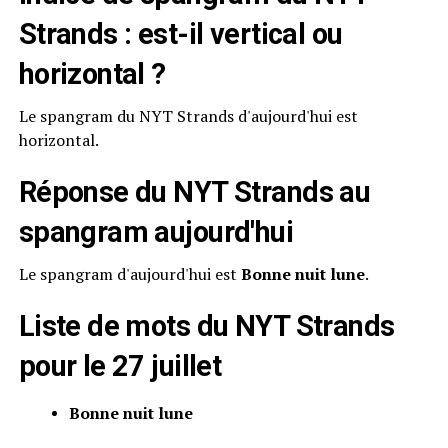
Strands : est-il vertical ou
horizontal ?
Le spangram du NYT Strands d'aujourd'hui est
horizontal.
Réponse du NYT Strands au
spangram aujourd'hui
Le spangram d'aujourd'hui est
Bonne nuit lune
.
Liste de mots du NYT Strands
pour le 27 juillet
Bonne nuit lune