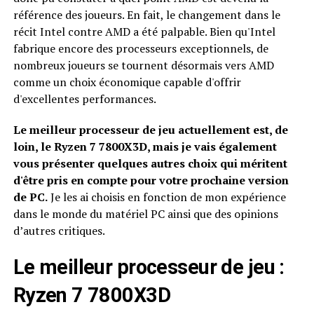
référence des joueurs. En fait, le changement dans le
récit Intel contre AMD a été palpable. Bien qu'Intel
fabrique encore des processeurs exceptionnels, de
nombreux joueurs se tournent désormais vers AMD
comme un choix économique capable d'offrir
d'excellentes performances.
Le meilleur processeur de jeu actuellement est, de
loin, le Ryzen 7 7800X3D, mais je vais également
vous présenter quelques autres choix qui méritent
d'être pris en compte pour votre prochaine version
de PC.
Je les ai choisis en fonction de mon expérience
dans le monde du matériel PC ainsi que des opinions
d’autres critiques.
Le meilleur processeur de jeu :
Ryzen 7 7800X3D