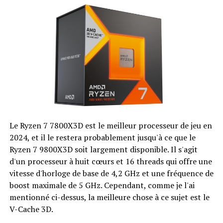
Le Ryzen 7 7800X3D est le meilleur processeur de jeu en
2024, et il le restera probablement jusqu'à ce que le
Ryzen 7 9800X3D soit largement disponible. Il s'agit
d'un processeur à huit cœurs et 16 threads qui offre une
vitesse d'horloge de base de 4,2 GHz et une fréquence de
boost maximale de 5 GHz. Cependant, comme je l'ai
mentionné ci-dessus, la meilleure chose à ce sujet est le
V-Cache 3D.