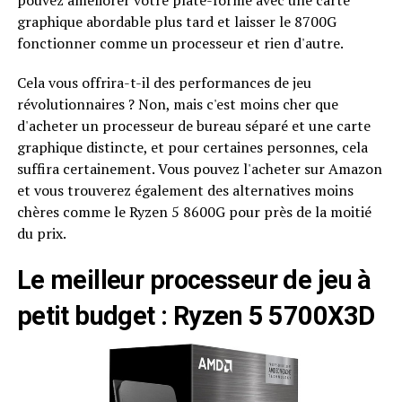
graphique abordable plus tard et laisser le 8700G
fonctionner comme un processeur et rien d'autre.
Cela vous offrira-t-il des performances de jeu
révolutionnaires ? Non, mais c'est moins cher que
d'acheter un processeur de bureau séparé et une carte
graphique distincte, et pour certaines personnes, cela
suffira certainement. Vous pouvez l'acheter sur Amazon
et vous trouverez également des alternatives moins
chères comme le Ryzen 5 8600G pour près de la moitié
du prix.
Le meilleur processeur de jeu à
petit budget : Ryzen 5 5700X3D