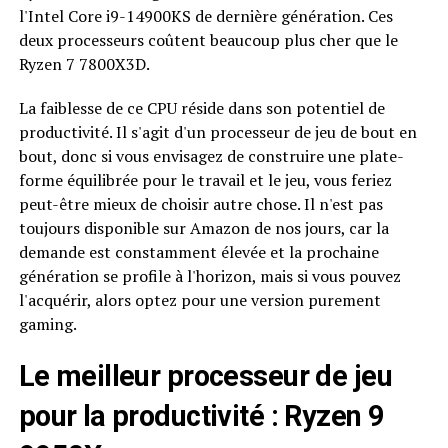
l'Intel Core i9-14900KS de dernière génération. Ces
deux processeurs coûtent beaucoup plus cher que le
Ryzen 7 7800X3D.
La faiblesse de ce CPU réside dans son potentiel de
productivité. Il s'agit d'un processeur de jeu de bout en
bout, donc si vous envisagez de construire une plate-
forme équilibrée pour le travail et le jeu, vous feriez
peut-être mieux de choisir autre chose. Il n'est pas
toujours disponible sur Amazon de nos jours, car la
demande est constamment élevée et la prochaine
génération se profile à l'horizon, mais si vous pouvez
l'acquérir, alors optez pour une version purement
gaming.
Le meilleur processeur de jeu
pour la productivité : Ryzen 9