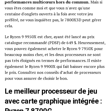
performances multicœurs hors du commun.
Mais si
vous êtes comme moi et que vous n'avez qu'une
centaine d'onglets ouverts à la fois avec votre jeu
préféré, ne vous inquiétez pas, le 7800X3D peut gérer
cela.
Le Ryzen 9 9950X est cher, ayant été lancé au prix
catalogue recommandé (PDSF) de 649 $. Heureusement,
vous pouvez également acheter le Ryzen 9 7950X pour
beaucoup moins cher, et les deux processeurs ne sont
pas très éloignés en termes de performances. Il existe
également le Ryzen 9 9900X qui fait baisser encore plus
le prix. Consultez nos conseils d’achat de processeurs
pour vous assurer de choisir le bon.
Le meilleur processeur de jeu
avec carte graphique intégrée :