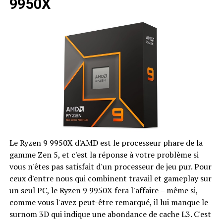
9950X
Le Ryzen 9 9950X d'AMD est le processeur phare de la
gamme Zen 5, et c'est la réponse à votre problème si
vous n'êtes pas satisfait d'un processeur de jeu pur. Pour
ceux d'entre nous qui combinent travail et gameplay sur
un seul PC, le Ryzen 9 9950X fera l'affaire – même si,
comme vous l'avez peut-être remarqué, il lui manque le
surnom 3D qui indique une abondance de cache L3. C'est