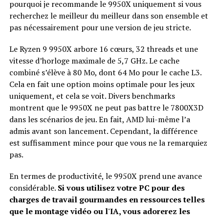
pourquoi je recommande le 9950X uniquement si vous
recherchez le meilleur du meilleur dans son ensemble et
pas nécessairement pour une version de jeu stricte.
Le Ryzen 9 9950X arbore 16 cœurs, 32 threads et une
vitesse d’horloge maximale de 5,7 GHz. Le cache
combiné s’élève à 80 Mo, dont 64 Mo pour le cache L3.
Cela en fait une option moins optimale pour les jeux
uniquement, et cela se voit. Divers benchmarks
montrent que le 9950X ne peut pas battre le 7800X3D
dans les scénarios de jeu. En fait, AMD lui-même l’a
admis avant son lancement. Cependant, la différence
est suffisamment mince pour que vous ne la remarquiez
pas.
En termes de productivité, le 9950X prend une avance
considérable.
Si vous utilisez votre PC pour des
charges de travail gourmandes en ressources telles
que le montage vidéo ou l'IA, vous adorerez les