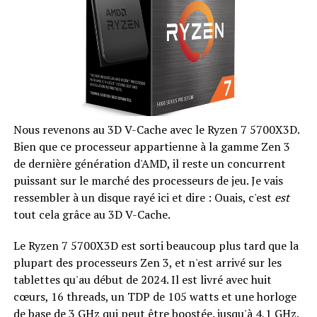
Nous revenons au 3D V-Cache avec le Ryzen 7 5700X3D.
Bien que ce processeur appartienne à la gamme Zen 3
de dernière génération d'AMD, il reste un concurrent
puissant sur le marché des processeurs de jeu. Je vais
ressembler à un disque rayé ici et dire : Ouais, c'est
est
tout cela grâce au 3D V-Cache.
Le Ryzen 7 5700X3D est sorti beaucoup plus tard que la
plupart des processeurs Zen 3, et n'est arrivé sur les
tablettes qu'au début de 2024. Il est livré avec huit
cœurs, 16 threads, un TDP de 105 watts et une horloge
de base de 3 GHz qui peut être boostée. jusqu'à 4,1 GHz.