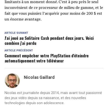
limitants à un moment donné. C’est à peu près le seul
inconvénient de ce processeur de milieu de gamme, et le
fait que vous puissiez l’acquérir pour moins de 200 $ est
un énorme avantage.
ARTICLE SUIVANT
J'ai joué au Solitaire Cash pendant deux jours. Voici
combien j'ai perdu
ARTICLE PRÉCÉDENT
Comment empêcher votre PlayStation d'éteindre
automatiquement votre téléviseur
Nicolas Gaillard
Nicolas est journaliste depuis 2014, mais avant tout passionné
des jeux vidéo depuis sa naissance, et des nouvelles
technologies depuis son adolescence.