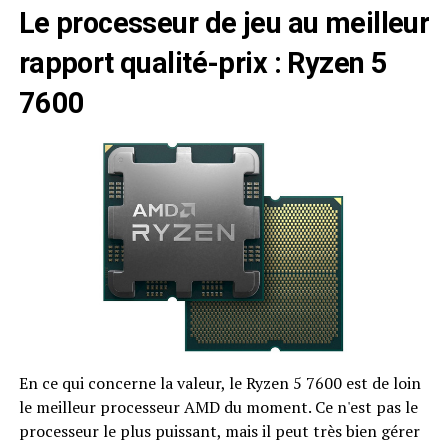
Le processeur de jeu au meilleur
rapport qualité-prix : Ryzen 5
7600
En ce qui concerne la valeur, le Ryzen 5 7600 est de loin
le meilleur processeur AMD du moment. Ce n'est pas le
processeur le plus puissant, mais il peut très bien gérer