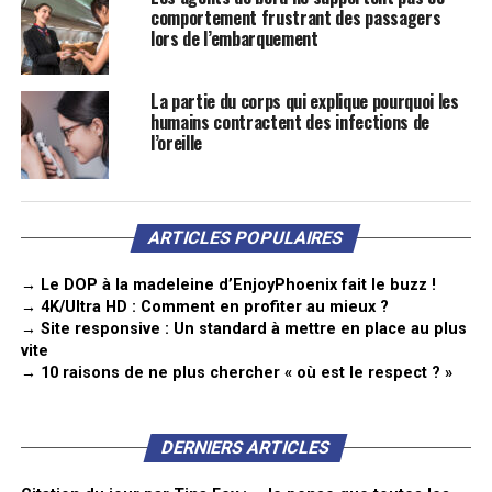
comportement frustrant des passagers
lors de l’embarquement
La partie du corps qui explique pourquoi les
humains contractent des infections de
l’oreille
ARTICLES POPULAIRES
→ Le DOP à la madeleine d’EnjoyPhoenix fait le buzz !
→ 4K/Ultra HD : Comment en profiter au mieux ?
→ Site responsive : Un standard à mettre en place au plus
vite
→ 10 raisons de ne plus chercher « où est le respect ? »
DERNIERS ARTICLES