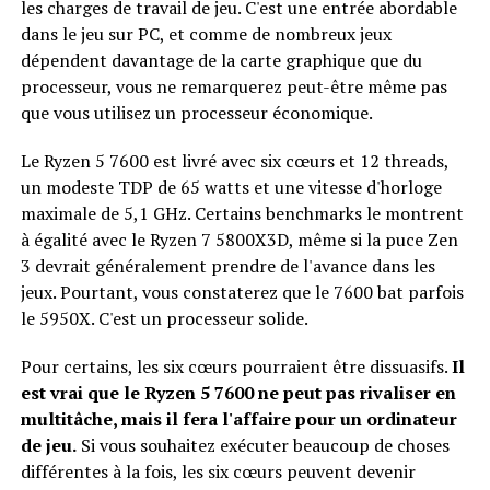
les charges de travail de jeu. C'est une entrée abordable
dans le jeu sur PC, et comme de nombreux jeux
dépendent davantage de la carte graphique que du
processeur, vous ne remarquerez peut-être même pas
que vous utilisez un processeur économique.
Le Ryzen 5 7600 est livré avec six cœurs et 12 threads,
un modeste TDP de 65 watts et une vitesse d'horloge
maximale de 5,1 GHz. Certains benchmarks le montrent
à égalité avec le Ryzen 7 5800X3D, même si la puce Zen
3 devrait généralement prendre de l'avance dans les
jeux. Pourtant, vous constaterez que le 7600 bat parfois
le 5950X. C'est un processeur solide.
Pour certains, les six cœurs pourraient être dissuasifs.
Il
est vrai que le Ryzen 5 7600 ne peut pas rivaliser en
multitâche, mais il fera l'affaire pour un ordinateur
de jeu.
Si vous souhaitez exécuter beaucoup de choses
différentes à la fois, les six cœurs peuvent devenir