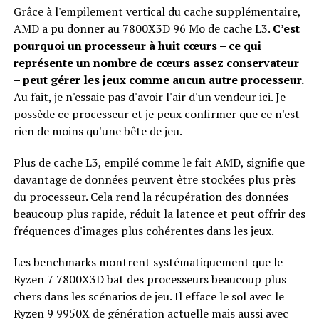
Grâce à l'empilement vertical du cache supplémentaire,
AMD a pu donner au 7800X3D 96 Mo de cache L3.
C’est
pourquoi un processeur à huit cœurs – ce qui
représente un nombre de cœurs assez conservateur
– peut gérer les jeux comme aucun autre processeur.
Au fait, je n'essaie pas d'avoir l'air d'un vendeur ici. Je
possède ce processeur et je peux confirmer que ce n'est
rien de moins qu'une bête de jeu.
Plus de cache L3, empilé comme le fait AMD, signifie que
davantage de données peuvent être stockées plus près
du processeur. Cela rend la récupération des données
beaucoup plus rapide, réduit la latence et peut offrir des
fréquences d'images plus cohérentes dans les jeux.
Les benchmarks montrent systématiquement que le
Ryzen 7 7800X3D bat des processeurs beaucoup plus
chers dans les scénarios de jeu. Il efface le sol avec le
Ryzen 9 9950X de génération actuelle mais aussi avec