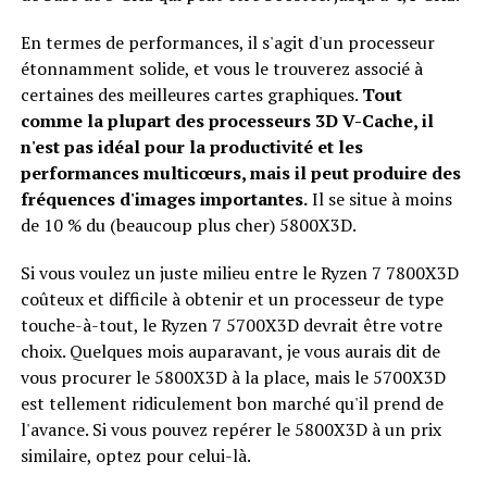
En termes de performances, il s'agit d'un processeur
étonnamment solide, et vous le trouverez associé à
certaines des meilleures cartes graphiques.
Tout
comme la plupart des processeurs 3D V-Cache, il
n'est pas idéal pour la productivité et les
performances multicœurs, mais il peut produire des
fréquences d'images importantes.
Il se situe à moins
de 10 % du (beaucoup plus cher) 5800X3D.
Si vous voulez un juste milieu entre le Ryzen 7 7800X3D
coûteux et difficile à obtenir et un processeur de type
touche-à-tout, le Ryzen 7 5700X3D devrait être votre
choix. Quelques mois auparavant, je vous aurais dit de
vous procurer le 5800X3D à la place, mais le 5700X3D
est tellement ridiculement bon marché qu'il prend de
l'avance. Si vous pouvez repérer le 5800X3D à un prix
similaire, optez pour celui-là.