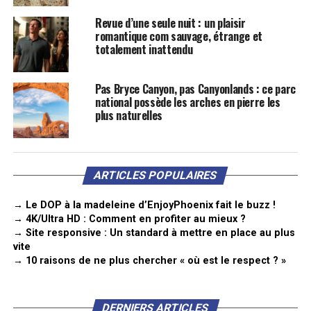
Revue d’une seule nuit : un plaisir
romantique com sauvage, étrange et
totalement inattendu
Pas Bryce Canyon, pas Canyonlands : ce parc
national possède les arches en pierre les
plus naturelles
ARTICLES POPULAIRES
→ Le DOP à la madeleine d’EnjoyPhoenix fait le buzz !
→ 4K/Ultra HD : Comment en profiter au mieux ?
→ Site responsive : Un standard à mettre en place au plus
vite
→ 10 raisons de ne plus chercher « où est le respect ? »
DERNIERS ARTICLES