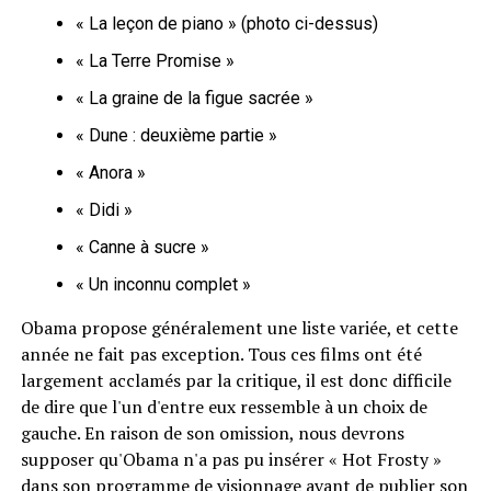
« La leçon de piano » (photo ci-dessus)
« La Terre Promise »
« La graine de la figue sacrée »
« Dune : deuxième partie »
« Anora »
« Didi »
« Canne à sucre »
« Un inconnu complet »
Obama propose généralement une liste variée, et cette
année ne fait pas exception. Tous ces films ont été
largement acclamés par la critique, il est donc difficile
de dire que l'un d'entre eux ressemble à un choix de
gauche. En raison de son omission, nous devrons
supposer qu'Obama n'a pas pu insérer « Hot Frosty »
dans son programme de visionnage avant de publier son