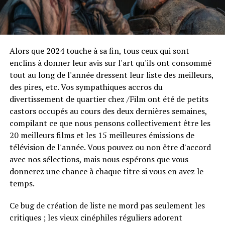
Alors que 2024 touche à sa fin, tous ceux qui sont
enclins à donner leur avis sur l'art qu'ils ont consommé
tout au long de l'année dressent leur liste des meilleurs,
des pires, etc. Vos sympathiques accros du
divertissement de quartier chez /Film ont été de petits
castors occupés au cours des deux dernières semaines,
compilant ce que nous pensons collectivement être les
20 meilleurs films et les 15 meilleures émissions de
télévision de l'année. Vous pouvez ou non être d'accord
avec nos sélections, mais nous espérons que vous
donnerez une chance à chaque titre si vous en avez le
temps.
Ce bug de création de liste ne mord pas seulement les
critiques ; les vieux cinéphiles réguliers adorent