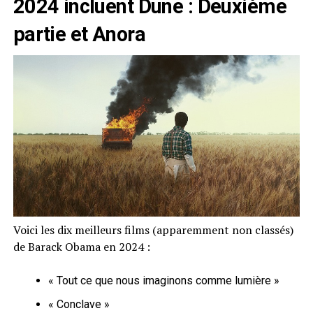
2024 incluent Dune : Deuxième
partie et Anora
Voici les dix meilleurs films (apparemment non classés)
de Barack Obama en 2024 :
« Tout ce que nous imaginons comme lumière »
« Conclave »