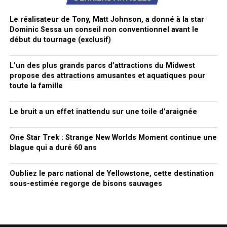
Le réalisateur de Tony, Matt Johnson, a donné à la star
Dominic Sessa un conseil non conventionnel avant le
début du tournage (exclusif)
L’un des plus grands parcs d’attractions du Midwest
propose des attractions amusantes et aquatiques pour
toute la famille
Le bruit a un effet inattendu sur une toile d’araignée
One Star Trek : Strange New Worlds Moment continue une
blague qui a duré 60 ans
Oubliez le parc national de Yellowstone, cette destination
sous-estimée regorge de bisons sauvages