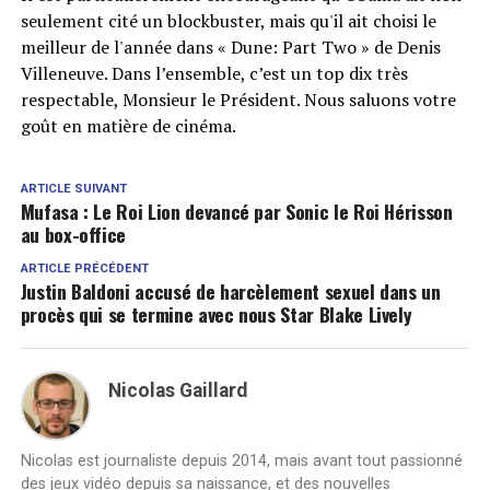
seulement cité un blockbuster, mais qu'il ait choisi le
meilleur de l'année dans « Dune: Part Two » de Denis
Villeneuve. Dans l’ensemble, c’est un top dix très
respectable, Monsieur le Président. Nous saluons votre
goût en matière de cinéma.
ARTICLE SUIVANT
Mufasa : Le Roi Lion devancé par Sonic le Roi Hérisson
au box-office
ARTICLE PRÉCÉDENT
Justin Baldoni accusé de harcèlement sexuel dans un
procès qui se termine avec nous Star Blake Lively
Nicolas Gaillard
Nicolas est journaliste depuis 2014, mais avant tout passionné
des jeux vidéo depuis sa naissance, et des nouvelles