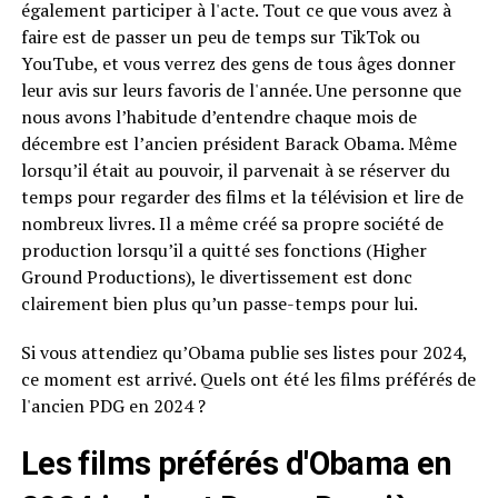
également participer à l'acte. Tout ce que vous avez à
faire est de passer un peu de temps sur TikTok ou
YouTube, et vous verrez des gens de tous âges donner
leur avis sur leurs favoris de l'année. Une personne que
nous avons l’habitude d’entendre chaque mois de
décembre est l’ancien président Barack Obama. Même
lorsqu’il était au pouvoir, il parvenait à se réserver du
temps pour regarder des films et la télévision et lire de
nombreux livres. Il a même créé sa propre société de
production lorsqu’il a quitté ses fonctions (Higher
Ground Productions), le divertissement est donc
clairement bien plus qu’un passe-temps pour lui.
Si vous attendiez qu’Obama publie ses listes pour 2024,
ce moment est arrivé. Quels ont été les films préférés de
l'ancien PDG en 2024 ?
Les films préférés d'Obama en