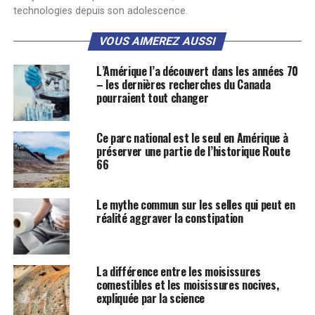
technologies depuis son adolescence.
VOUS AIMEREZ AUSSI
L’Amérique l’a découvert dans les années 70
– les dernières recherches du Canada
pourraient tout changer
Ce parc national est le seul en Amérique à
préserver une partie de l’historique Route
66
Le mythe commun sur les selles qui peut en
réalité aggraver la constipation
La différence entre les moisissures
comestibles et les moisissures nocives,
expliquée par la science