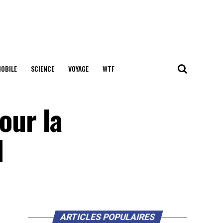
OBILE
SCIENCE
VOYAGE
WTF
our la
I
ARTICLES POPULAIRES