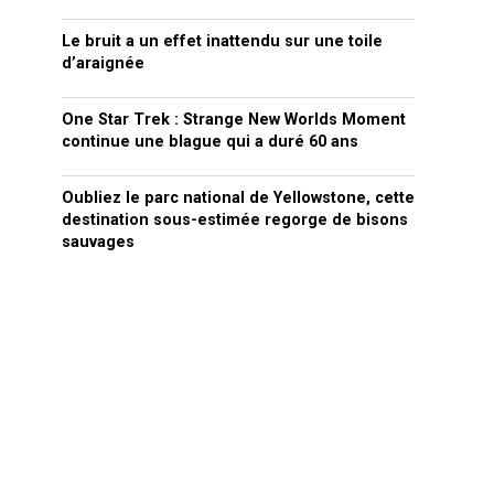
Le bruit a un effet inattendu sur une toile
d’araignée
One Star Trek : Strange New Worlds Moment
continue une blague qui a duré 60 ans
Oubliez le parc national de Yellowstone, cette
destination sous-estimée regorge de bisons
sauvages