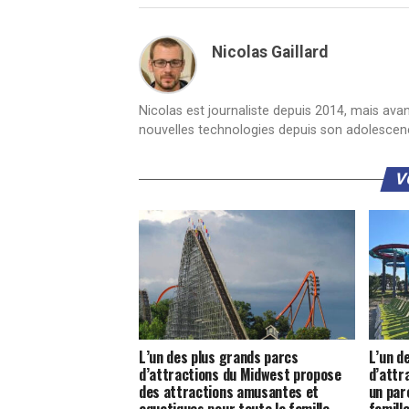
Nicolas Gaillard
Nicolas est journaliste depuis 2014, mais ava
nouvelles technologies depuis son adolescen
V
L’un des plus grands parcs
L’un d
d’attractions du Midwest propose
d’attr
des attractions amusantes et
un par