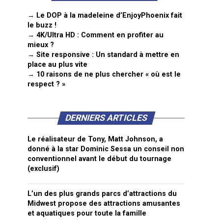
→ Le DOP à la madeleine d’EnjoyPhoenix fait
le buzz !
→ 4K/Ultra HD : Comment en profiter au
mieux ?
→ Site responsive : Un standard à mettre en
place au plus vite
→ 10 raisons de ne plus chercher « où est le
respect ? »
DERNIERS ARTICLES
Le réalisateur de Tony, Matt Johnson, a
donné à la star Dominic Sessa un conseil non
conventionnel avant le début du tournage
(exclusif)
L’un des plus grands parcs d’attractions du
Midwest propose des attractions amusantes
et aquatiques pour toute la famille