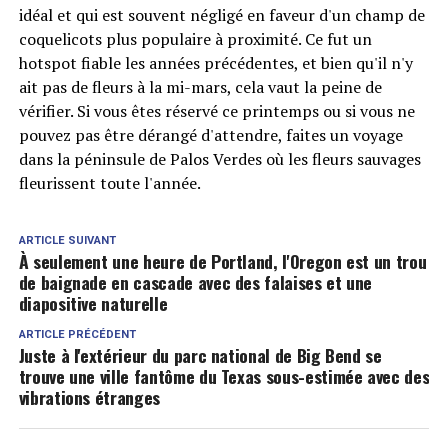
idéal et qui est souvent négligé en faveur d'un champ de
coquelicots plus populaire à proximité. Ce fut un
hotspot fiable les années précédentes, et bien qu'il n'y
ait pas de fleurs à la mi-mars, cela vaut la peine de
vérifier. Si vous êtes réservé ce printemps ou si vous ne
pouvez pas être dérangé d'attendre, faites un voyage
dans la péninsule de Palos Verdes où les fleurs sauvages
fleurissent toute l'année.
ARTICLE SUIVANT
À seulement une heure de Portland, l'Oregon est un trou
de baignade en cascade avec des falaises et une
diapositive naturelle
ARTICLE PRÉCÉDENT
Juste à l'extérieur du parc national de Big Bend se
trouve une ville fantôme du Texas sous-estimée avec des
vibrations étranges