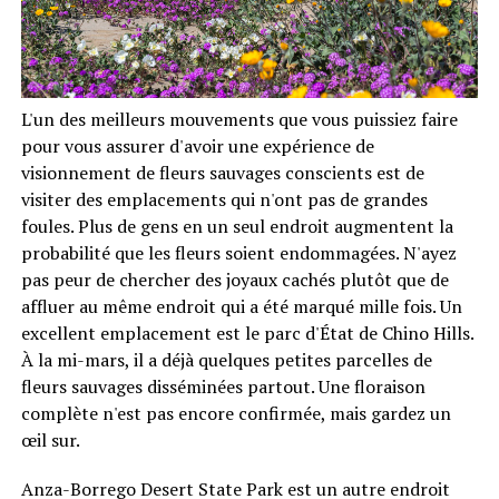
L'un des meilleurs mouvements que vous puissiez faire
pour vous assurer d'avoir une expérience de
visionnement de fleurs sauvages conscients est de
visiter des emplacements qui n'ont pas de grandes
foules. Plus de gens en un seul endroit augmentent la
probabilité que les fleurs soient endommagées. N'ayez
pas peur de chercher des joyaux cachés plutôt que de
affluer au même endroit qui a été marqué mille fois. Un
excellent emplacement est le parc d'État de Chino Hills.
À la mi-mars, il a déjà quelques petites parcelles de
fleurs sauvages disséminées partout. Une floraison
complète n'est pas encore confirmée, mais gardez un
œil sur.
Anza-Borrego Desert State Park est un autre endroit