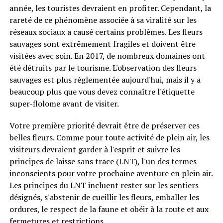
année, les touristes devraient en profiter. Cependant, la
rareté de ce phénomène associée à sa viralité sur les
réseaux sociaux a causé certains problèmes. Les fleurs
sauvages sont extrêmement fragiles et doivent être
visitées avec soin. En 2017, de nombreux domaines ont
été détruits par le tourisme. L'observation des fleurs
sauvages est plus réglementée aujourd'hui, mais il y a
beaucoup plus que vous devez connaître l'étiquette
super-flolome avant de visiter.
Votre première priorité devrait être de préserver ces
belles fleurs. Comme pour toute activité de plein air, les
visiteurs devraient garder à l'esprit et suivre les
principes de laisse sans trace (LNT), l'un des termes
inconscients pour votre prochaine aventure en plein air.
Les principes du LNT incluent rester sur les sentiers
désignés, s'abstenir de cueillir les fleurs, emballer les
ordures, le respect de la faune et obéir à la route et aux
fermetures et restrictions.