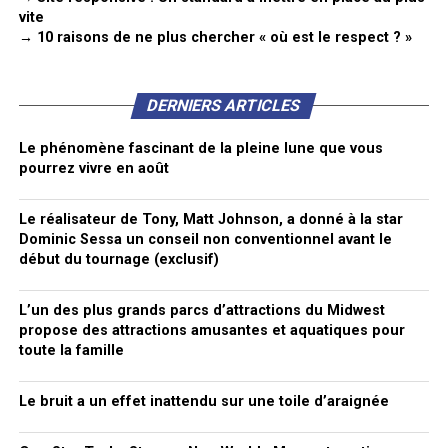
vite
→ 10 raisons de ne plus chercher « où est le respect ? »
DERNIERS ARTICLES
Le phénomène fascinant de la pleine lune que vous
pourrez vivre en août
Le réalisateur de Tony, Matt Johnson, a donné à la star
Dominic Sessa un conseil non conventionnel avant le
début du tournage (exclusif)
L’un des plus grands parcs d’attractions du Midwest
propose des attractions amusantes et aquatiques pour
toute la famille
Le bruit a un effet inattendu sur une toile d’araignée