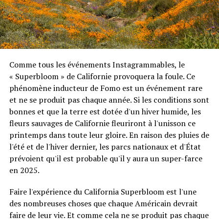
Comme tous les événements Instagrammables, le
« Superbloom » de Californie provoquera la foule. Ce
phénomène inducteur de Fomo est un événement rare
et ne se produit pas chaque année. Si les conditions sont
bonnes et que la terre est dotée d'un hiver humide, les
fleurs sauvages de Californie fleuriront à l'unisson ce
printemps dans toute leur gloire. En raison des pluies de
l'été et de l'hiver dernier, les parcs nationaux et d'État
prévoient qu'il est probable qu'il y aura un super-farce
en 2025.
Faire l'expérience du California Superbloom est l'une
des nombreuses choses que chaque Américain devrait
faire de leur vie. Et comme cela ne se produit pas chaque