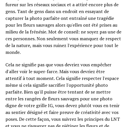
fureur sur les réseaux sociaux et a attiré encore plus de
gens. Tant de gens dans un endroit en essayant de
capturer la photo parfaite ont entraîné une tragédie
pour les fleurs sauvages alors qu'elles ont été prises au
milieu de la frénésie. Mot de conseil: ne soyez pas une de
ces personnes. Non seulement vous manquez de respect
de la nature, mais vous ruinez l'expérience pour tout le
monde.
Cela ne signifie pas que vous devriez vous empêcher
d'aller voir le super-farce. Mais vous devriez être
attentif à tout moment. Cela signifie respecter l'espace
même si cela signifie sacrifier l'opportunité photo
parfaite. Bien qu'il puisse être tentant de se mettre
entre les rangées de fleurs sauvages pour une photo
digne de votre grille IG, vous devez plutôt vous en tenir
au sentier désigné et faire preuve de créativité avec vos
poses. De cette façon, vous suivrez les principes du LNT
et vous ne risquerez pas de piétiner les fleurs et de