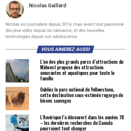
Nicolas Gaillard
Nicolas est journaliste depuis 2014, mais avant tout passionné
des jeux vidéo depuis sa naissance, et des nouvelles
technologies depuis son adolescence.
VOUS AIMEREZ AUSSI
L’un des plus grands parcs d’attractions du
Midwest propose des attractions
amusantes et aquatiques pour toute la
famille
Oubliez le parc national de Yellowstone,
cette destination sous-estimée regorge de
bisons sauvages
L’Amérique l’a découvert dans les années 70
– les dernières recherches du Canada
pourraient tout changer