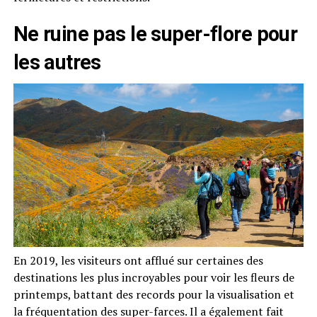
Ne ruine pas le super-flore pour
les autres
En 2019, les visiteurs ont afflué sur certaines des
destinations les plus incroyables pour voir les fleurs de
printemps, battant des records pour la visualisation et
la fréquentation des super-farces. Il a également fait