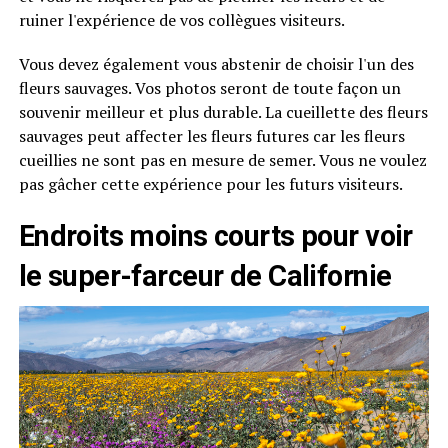
ruiner l'expérience de vos collègues visiteurs.
Vous devez également vous abstenir de choisir l'un des
fleurs sauvages. Vos photos seront de toute façon un
souvenir meilleur et plus durable. La cueillette des fleurs
sauvages peut affecter les fleurs futures car les fleurs
cueillies ne sont pas en mesure de semer. Vous ne voulez
pas gâcher cette expérience pour les futurs visiteurs.
Endroits moins courts pour voir
le super-farceur de Californie