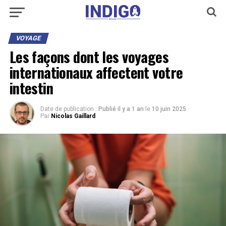
VOYAGE
Les façons dont les voyages
internationaux affectent votre
intestin
Date de publication :
Publié il y a 1 an
le
10 juin 2025
Par
Nicolas Gaillard