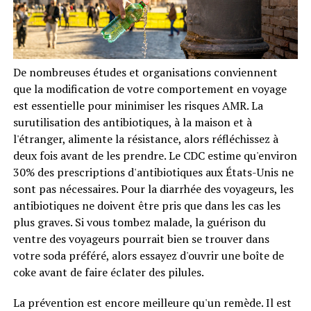
De nombreuses études et organisations conviennent
que la modification de votre comportement en voyage
est essentielle pour minimiser les risques AMR. La
surutilisation des antibiotiques, à la maison et à
l'étranger, alimente la résistance, alors réfléchissez à
deux fois avant de les prendre. Le CDC estime qu'environ
30% des prescriptions d'antibiotiques aux États-Unis ne
sont pas nécessaires. Pour la diarrhée des voyageurs, les
antibiotiques ne doivent être pris que dans les cas les
plus graves. Si vous tombez malade, la guérison du
ventre des voyageurs pourrait bien se trouver dans
votre soda préféré, alors essayez d'ouvrir une boîte de
coke avant de faire éclater des pilules.
La prévention est encore meilleure qu'un remède. Il est