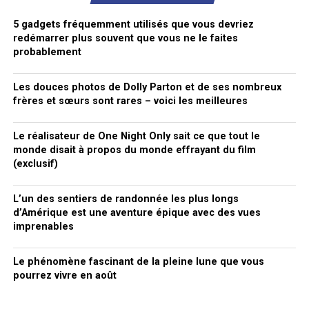
5 gadgets fréquemment utilisés que vous devriez
redémarrer plus souvent que vous ne le faites
probablement
Les douces photos de Dolly Parton et de ses nombreux
frères et sœurs sont rares – voici les meilleures
Le réalisateur de One Night Only sait ce que tout le
monde disait à propos du monde effrayant du film
(exclusif)
L’un des sentiers de randonnée les plus longs
d’Amérique est une aventure épique avec des vues
imprenables
Le phénomène fascinant de la pleine lune que vous
pourrez vivre en août