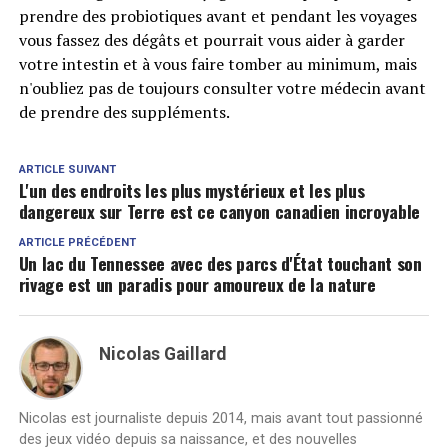
prendre des probiotiques avant et pendant les voyages
vous fassez des dégâts et pourrait vous aider à garder
votre intestin et à vous faire tomber au minimum, mais
n'oubliez pas de toujours consulter votre médecin avant
de prendre des suppléments.
ARTICLE SUIVANT
L'un des endroits les plus mystérieux et les plus
dangereux sur Terre est ce canyon canadien incroyable
ARTICLE PRÉCÉDENT
Un lac du Tennessee avec des parcs d'État touchant son
rivage est un paradis pour amoureux de la nature
Nicolas Gaillard
Nicolas est journaliste depuis 2014, mais avant tout passionné
des jeux vidéo depuis sa naissance, et des nouvelles