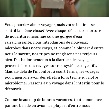
Vous pourriez aimer voyager, mais votre instinct se
sent-il la même chose? Avec chaque délicieuse morsure
de nourriture inconnue ou une gorgée d'eau
rafraîchissante, nous introduisons de nouveaux
microbes dans notre corps, et comme la plupart d'entre
nous le savent, nos tripes ne réagissent pas toujours
bien. Des ballonnements à la diarrhée, les voyages
peuvent faire des ravages sur nos systèmes digestifs.
Mais au-delà de l'inconfort à court terme, les voyages
pourraient-ils avoir des effets à long terme sur notre
microbiome? Passons à un voyage dans l'intestin pour le
découvrir.
Comme beaucoup de bonnes vacances, tout commence
par une balade en avion. La plupart d'entre nous