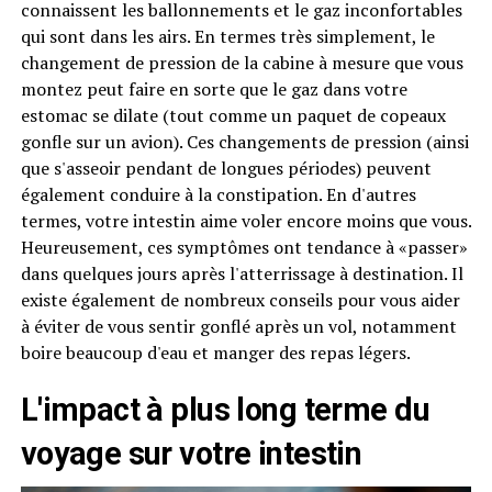
connaissent les ballonnements et le gaz inconfortables
qui sont dans les airs. En termes très simplement, le
changement de pression de la cabine à mesure que vous
montez peut faire en sorte que le gaz dans votre
estomac se dilate (tout comme un paquet de copeaux
gonfle sur un avion). Ces changements de pression (ainsi
que s'asseoir pendant de longues périodes) peuvent
également conduire à la constipation. En d'autres
termes, votre intestin aime voler encore moins que vous.
Heureusement, ces symptômes ont tendance à «passer»
dans quelques jours après l'atterrissage à destination. Il
existe également de nombreux conseils pour vous aider
à éviter de vous sentir gonflé après un vol, notamment
boire beaucoup d'eau et manger des repas légers.
L'impact à plus long terme du
voyage sur votre intestin