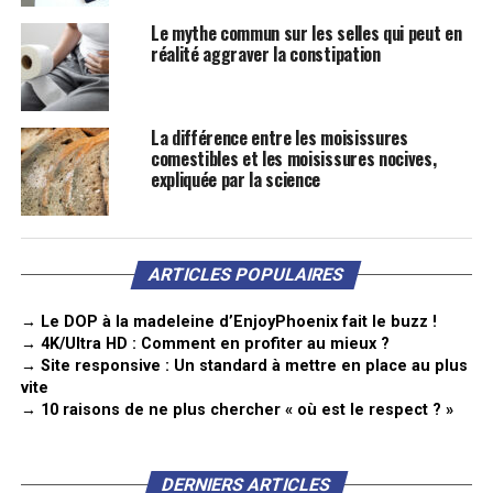
Le mythe commun sur les selles qui peut en
réalité aggraver la constipation
La différence entre les moisissures
comestibles et les moisissures nocives,
expliquée par la science
ARTICLES POPULAIRES
→ Le DOP à la madeleine d’EnjoyPhoenix fait le buzz !
→ 4K/Ultra HD : Comment en profiter au mieux ?
→ Site responsive : Un standard à mettre en place au plus
vite
→ 10 raisons de ne plus chercher « où est le respect ? »
DERNIERS ARTICLES