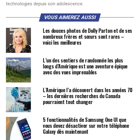
technologies depuis son adolescence.
VOUS AIMEREZ AUSSI
Les douces photos de Dolly Parton et de ses
nombreux frères et sœurs sont rares –
voici les meilleures
L’un des sentiers de randonnée les plus
longs d’Amérique est une aventure épique
avec des vues imprenables
L’Amérique l’a découvert dans les années 70
– les dernières recherches du Canada
pourraient tout changer
5 fonctionnalités de Samsung One UI que
vous devez désactiver sur votre téléphone
Galaxy dès maintenant