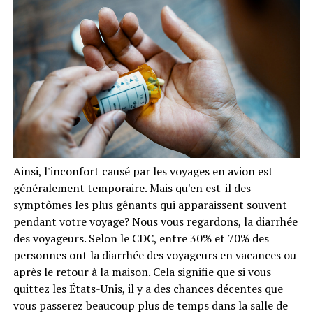
Ainsi, l'inconfort causé par les voyages en avion est
généralement temporaire. Mais qu'en est-il des
symptômes les plus gênants qui apparaissent souvent
pendant votre voyage? Nous vous regardons, la diarrhée
des voyageurs. Selon le CDC, entre 30% et 70% des
personnes ont la diarrhée des voyageurs en vacances ou
après le retour à la maison. Cela signifie que si vous
quittez les États-Unis, il y a des chances décentes que
vous passerez beaucoup plus de temps dans la salle de