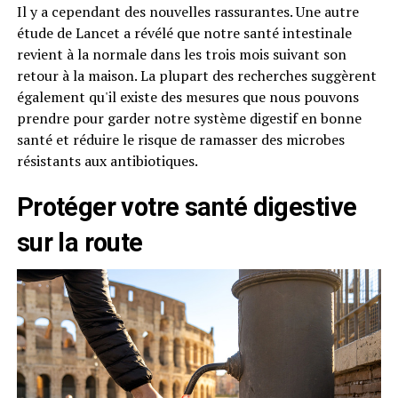
Il y a cependant des nouvelles rassurantes. Une autre
étude de Lancet a révélé que notre santé intestinale
revient à la normale dans les trois mois suivant son
retour à la maison. La plupart des recherches suggèrent
également qu'il existe des mesures que nous pouvons
prendre pour garder notre système digestif en bonne
santé et réduire le risque de ramasser des microbes
résistants aux antibiotiques.
Protéger votre santé digestive
sur la route