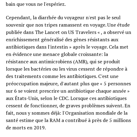
bain que vous ne l'espériez.
Cependant, la diarrhée du voyageur n'est pas le seul
souvenir que nos tripes ramassent en voyage. Une étude
publiée dans The Lancet on US Travelers « , a observé un
enrichissement généralisé des gènes résistants aux
antibiotiques dans l'intestin » après le voyage. Cela met
en évidence une menace globale croissante: la
résistance aux antimicrobiens (AMR), qui se produit
lorsque les bactéries ou les virus cessent de répondre à
des traitements comme les antibiotiques. C'est une
préoccupation majeure, d'autant plus que « 5 personnes
sur 6 se voient prescrire un antibiotique chaque année »
aux États-Unis, selon le CDC. Lorsque ces antibiotiques
cessent de fonctionner, de graves problèmes suivent. En
fait, nous y sommes déjà: l'Organisation mondiale de la
santé estime que la RAM a contribué à près de 5 millions
de morts en 2019.