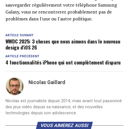
sauvegarder régulièrement votre téléphone Samsung
Galaxy, vous ne rencontrerez probablement pas de
problèmes dans l'une ou l'autre politique.
ARTICLE SUIVANT
WWDC 2025: 3 choses que nous aimons dans le nouveau
design d'iOS 26
ARTICLE PRÉCÉDENT
4 fonctionnalités iPhone qui ont complètement disparu
Nicolas Gaillard
Nicolas est journaliste depuis 2014, mais avant tout passionné
des jeux vidéo depuis sa naissance, et des nouvelles
technologies depuis son adolescence.
VOUS AIMEREZ AUSSI