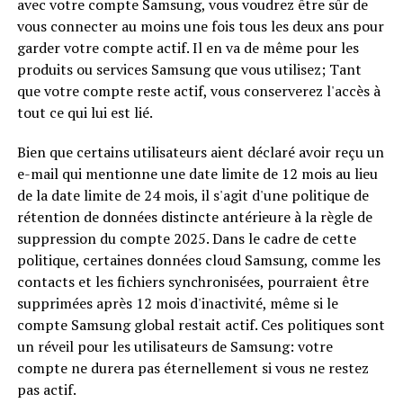
avec votre compte Samsung, vous voudrez être sûr de
vous connecter au moins une fois tous les deux ans pour
garder votre compte actif. Il en va de même pour les
produits ou services Samsung que vous utilisez; Tant
que votre compte reste actif, vous conserverez l'accès à
tout ce qui lui est lié.
Bien que certains utilisateurs aient déclaré avoir reçu un
e-mail qui mentionne une date limite de 12 mois au lieu
de la date limite de 24 mois, il s'agit d'une politique de
rétention de données distincte antérieure à la règle de
suppression du compte 2025. Dans le cadre de cette
politique, certaines données cloud Samsung, comme les
contacts et les fichiers synchronisées, pourraient être
supprimées après 12 mois d'inactivité, même si le
compte Samsung global restait actif. Ces politiques sont
un réveil pour les utilisateurs de Samsung: votre
compte ne durera pas éternellement si vous ne restez
pas actif.