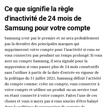
Ce que signifie la règle
d'inactivité de 24 mois de
Samsung pour votre compte
Samsung n'est pas le premier et ne sera probablement
pas la dernière des principales marques qui
supprimeront votre compte pour l'inactivité si vous ne
vous connectez pas pendant un temps prolongé. Si vous
avez un compte Samsung, il sera signalé pour la
suppression si vous passez plus de 24 mois consécutifs
sans l'utiliser à partir de la date d'entrée en vigueur de
la politique du 31 juillet 2025. Samsung définit l'activité
du compte comme: créer un compte, vous connecter à
votre compte et utiliser un produit ou un service tout
en étant connecté à votre compte. Faites l'une de ces
choses et vous n'aurez pas à vous soucier d'être balayé
dans la politique de suppression du compte de