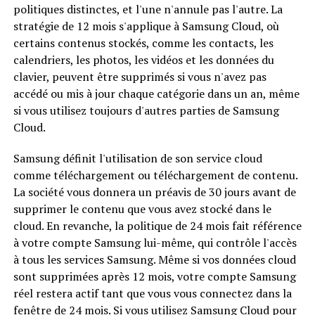
politiques distinctes, et l'une n'annule pas l'autre. La
stratégie de 12 mois s'applique à Samsung Cloud, où
certains contenus stockés, comme les contacts, les
calendriers, les photos, les vidéos et les données du
clavier, peuvent être supprimés si vous n'avez pas
accédé ou mis à jour chaque catégorie dans un an, même
si vous utilisez toujours d'autres parties de Samsung
Cloud.
Samsung définit l'utilisation de son service cloud
comme téléchargement ou téléchargement de contenu.
La société vous donnera un préavis de 30 jours avant de
supprimer le contenu que vous avez stocké dans le
cloud. En revanche, la politique de 24 mois fait référence
à votre compte Samsung lui-même, qui contrôle l'accès
à tous les services Samsung. Même si vos données cloud
sont supprimées après 12 mois, votre compte Samsung
réel restera actif tant que vous vous connectez dans la
fenêtre de 24 mois. Si vous utilisez Samsung Cloud pour