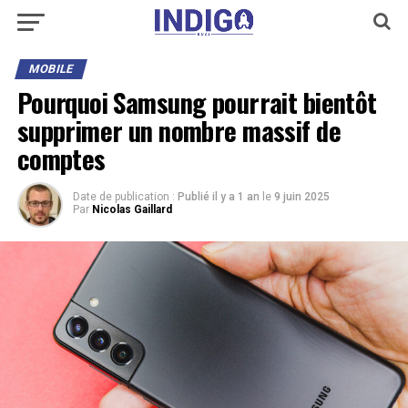
MOBILE
Pourquoi Samsung pourrait bientôt
supprimer un nombre massif de
comptes
Date de publication :
Publié il y a 1 an
le
9 juin 2025
Par
Nicolas Gaillard