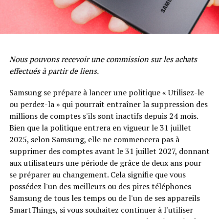
Nous pouvons recevoir une commission sur les achats
effectués à partir de liens.
Samsung se prépare à lancer une politique « Utilisez-le
ou perdez-la » qui pourrait entraîner la suppression des
millions de comptes s'ils sont inactifs depuis 24 mois.
Bien que la politique entrera en vigueur le 31 juillet
2025, selon Samsung, elle ne commencera pas à
supprimer des comptes avant le 31 juillet 2027, donnant
aux utilisateurs une période de grâce de deux ans pour
se préparer au changement. Cela signifie que vous
possédez l'un des meilleurs ou des pires téléphones
Samsung de tous les temps ou de l'un de ses appareils
SmartThings, si vous souhaitez continuer à l'utiliser