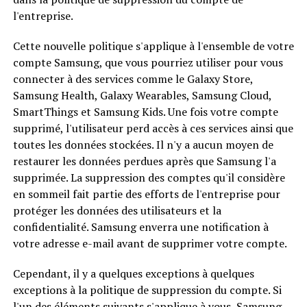
l'entreprise.
Cette nouvelle politique s'applique à l'ensemble de votre
compte Samsung, que vous pourriez utiliser pour vous
connecter à des services comme le Galaxy Store,
Samsung Health, Galaxy Wearables, Samsung Cloud,
SmartThings et Samsung Kids. Une fois votre compte
supprimé, l'utilisateur perd accès à ces services ainsi que
toutes les données stockées. Il n'y a aucun moyen de
restaurer les données perdues après que Samsung l'a
supprimée. La suppression des comptes qu'il considère
en sommeil fait partie des efforts de l'entreprise pour
protéger les données des utilisateurs et la
confidentialité. Samsung enverra une notification à
votre adresse e-mail avant de supprimer votre compte.
Cependant, il y a quelques exceptions à quelques
exceptions à la politique de suppression du compte. Si
l'un des éléments suivants s'applique à vous, Samsung