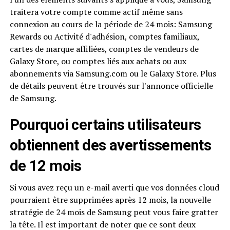
traitera votre compte comme actif même sans
connexion au cours de la période de 24 mois: Samsung
Rewards ou Activité d'adhésion, comptes familiaux,
cartes de marque affiliées, comptes de vendeurs de
Galaxy Store, ou comptes liés aux achats ou aux
abonnements via Samsung.com ou le Galaxy Store. Plus
de détails peuvent être trouvés sur l'annonce officielle
de Samsung.
Pourquoi certains utilisateurs
obtiennent des avertissements
de 12 mois
Si vous avez reçu un e-mail averti que vos données cloud
pourraient être supprimées après 12 mois, la nouvelle
stratégie de 24 mois de Samsung peut vous faire gratter
la tête. Il est important de noter que ce sont deux