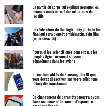
La partie du corps qui explique pourquoi les
humains contractent des infections de
l’oreille
Le réalisateur de One Night Only parle du lieu
final qui sera bientôt emblématique du film
(en exclusivité)
Pourquoi les scientifiques pensent que les
couples âgés devraient s’asseoir
séparément dans les avions
5 fonctionnalités de Samsung One UI que
vous devez désactiver sur votre téléphone
Galaxy dès maintenant
Ce changement de paramètre pourrait vous
faire économiser beaucoup d’espace de
stockage Google