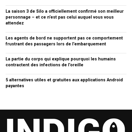
La saison 3 de Silo a officiellement confirmé son meilleur
personnage – et ce n’est pas celui auquel vous vous
attendez
Les agents de bord ne supportent pas ce comportement
frustrant des passagers lors de l’embarquement
La partie du corps qui explique pourquoi les humains
contractent des infections de l’oreille
5 alternatives utiles et gratuites aux applications Android
payantes