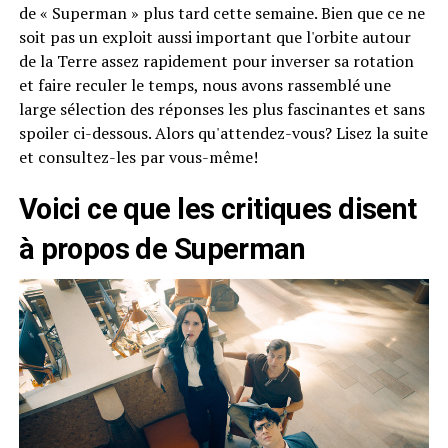
de « Superman » plus tard cette semaine. Bien que ce ne
soit pas un exploit aussi important que l'orbite autour
de la Terre assez rapidement pour inverser sa rotation
et faire reculer le temps, nous avons rassemblé une
large sélection des réponses les plus fascinantes et sans
spoiler ci-dessous. Alors qu'attendez-vous? Lisez la suite
et consultez-les par vous-même!
Voici ce que les critiques disent
à propos de Superman