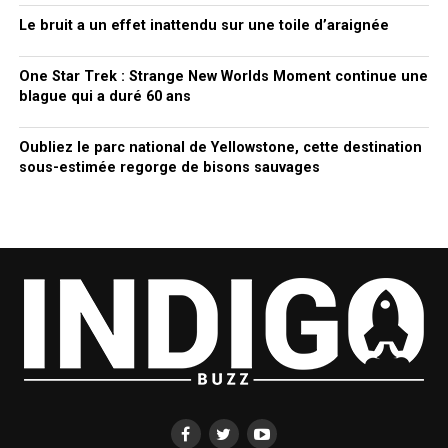
Le bruit a un effet inattendu sur une toile d’araignée
One Star Trek : Strange New Worlds Moment continue une
blague qui a duré 60 ans
Oubliez le parc national de Yellowstone, cette destination
sous-estimée regorge de bisons sauvages