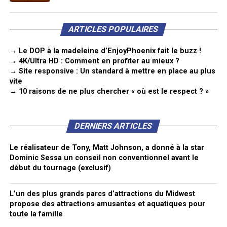
ARTICLES POPULAIRES
→ Le DOP à la madeleine d’EnjoyPhoenix fait le buzz !
→ 4K/Ultra HD : Comment en profiter au mieux ?
→ Site responsive : Un standard à mettre en place au plus
vite
→ 10 raisons de ne plus chercher « où est le respect ? »
DERNIERS ARTICLES
Le réalisateur de Tony, Matt Johnson, a donné à la star
Dominic Sessa un conseil non conventionnel avant le
début du tournage (exclusif)
L’un des plus grands parcs d’attractions du Midwest
propose des attractions amusantes et aquatiques pour
toute la famille