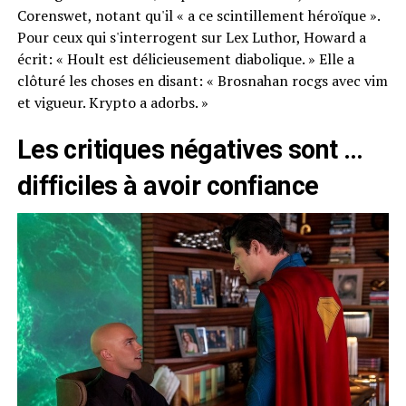
Corenswet, notant qu'il « a ce scintillement héroïque ».
Pour ceux qui s'interrogent sur Lex Luthor, Howard a
écrit: « Hoult est délicieusement diabolique. » Elle a
clôturé les choses en disant: « Brosnahan rocgs avec vim
et vigueur. Krypto a adorbs. »
Les critiques négatives sont …
difficiles à avoir confiance