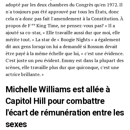
adopté par les deux chambres du Congrès qu'en 1972. Il
n'a toujours pas été approuvé par tous les États, donc
cela n'a donc pas fait l'amendement à la Constitution. À
propos de F ** King Time, ne pensez-vous pas? » Il a
ajouté sa co-star, « Elle travaille aussi dur que moi, elle
mérite tout. » La star de « Boogie Nights » a également
dit aux gens lorsqu'on lui a demandé si Rossum devait
être payé à la même échelle que lui, « c'est une évidence.
C'est juste un peu évident. Emmy est dans la plupart des
scènes, elle travaille plus dur que quiconque, c'est une
actrice brillante. »
Michelle Williams est allée à
Capitol Hill pour combattre
l'écart de rémunération entre les
sexes