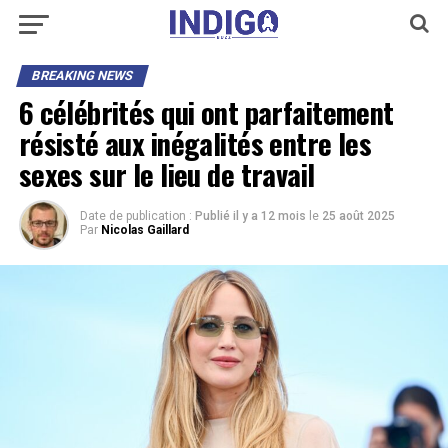
BREAKING NEWS
6 célébrités qui ont parfaitement
résisté aux inégalités entre les
sexes sur le lieu de travail
Date de publication :
Publié il y a 12 mois
le
25 août 2025
Par
Nicolas Gaillard