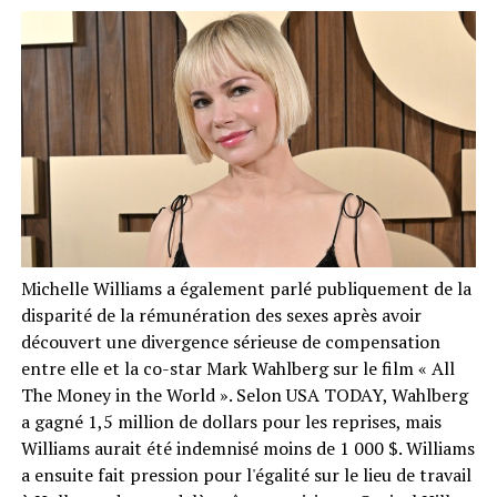
Michelle Williams a également parlé publiquement de la
disparité de la rémunération des sexes après avoir
découvert une divergence sérieuse de compensation
entre elle et la co-star Mark Wahlberg sur le film « All
The Money in the World ». Selon USA TODAY, Wahlberg
a gagné 1,5 million de dollars pour les reprises, mais
Williams aurait été indemnisé moins de 1 000 $. Williams
a ensuite fait pression pour l'égalité sur le lieu de travail