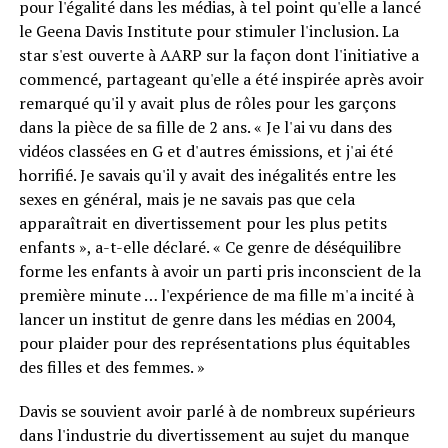
pour l'égalité dans les médias, à tel point qu'elle a lancé
le Geena Davis Institute pour stimuler l'inclusion. La
star s'est ouverte à AARP sur la façon dont l'initiative a
commencé, partageant qu'elle a été inspirée après avoir
remarqué qu'il y avait plus de rôles pour les garçons
dans la pièce de sa fille de 2 ans. « Je l'ai vu dans des
vidéos classées en G et d'autres émissions, et j'ai été
horrifié. Je savais qu'il y avait des inégalités entre les
sexes en général, mais je ne savais pas que cela
apparaîtrait en divertissement pour les plus petits
enfants », a-t-elle déclaré. « Ce genre de déséquilibre
forme les enfants à avoir un parti pris inconscient de la
première minute … l'expérience de ma fille m'a incité à
lancer un institut de genre dans les médias en 2004,
pour plaider pour des représentations plus équitables
des filles et des femmes. »
Davis se souvient avoir parlé à de nombreux supérieurs
dans l'industrie du divertissement au sujet du manque