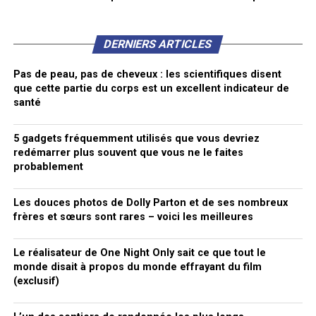
DERNIERS ARTICLES
Pas de peau, pas de cheveux : les scientifiques disent
que cette partie du corps est un excellent indicateur de
santé
5 gadgets fréquemment utilisés que vous devriez
redémarrer plus souvent que vous ne le faites
probablement
Les douces photos de Dolly Parton et de ses nombreux
frères et sœurs sont rares – voici les meilleures
Le réalisateur de One Night Only sait ce que tout le
monde disait à propos du monde effrayant du film
(exclusif)