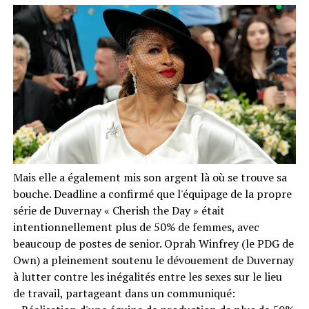
Mais elle a également mis son argent là où se trouve sa
bouche. Deadline a confirmé que l'équipage de la propre
série de Duvernay « Cherish the Day » était
intentionnellement plus de 50% de femmes, avec
beaucoup de postes de senior. Oprah Winfrey (le PDG de
Own) a pleinement soutenu le dévouement de Duvernay
à lutter contre les inégalités entre les sexes sur le lieu
de travail, partageant dans un communiqué: