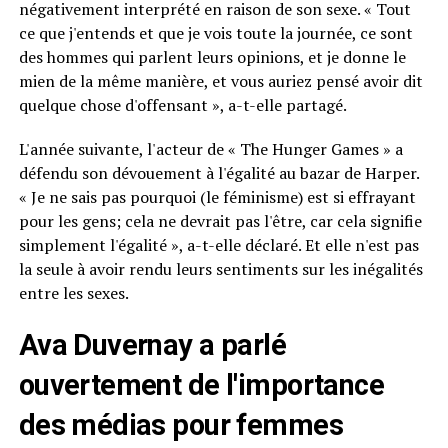
négativement interprété en raison de son sexe. « Tout
ce que j'entends et que je vois toute la journée, ce sont
des hommes qui parlent leurs opinions, et je donne le
mien de la même manière, et vous auriez pensé avoir dit
quelque chose d'offensant », a-t-elle partagé.
L'année suivante, l'acteur de « The Hunger Games » a
défendu son dévouement à l'égalité au bazar de Harper.
« Je ne sais pas pourquoi (le féminisme) est si effrayant
pour les gens; cela ne devrait pas l'être, car cela signifie
simplement l'égalité », a-t-elle déclaré. Et elle n'est pas
la seule à avoir rendu leurs sentiments sur les inégalités
entre les sexes.
Ava Duvernay a parlé
ouvertement de l'importance
des médias pour femmes