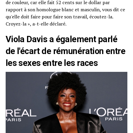
de couleur, car elle fait 52 cents sur le dollar par
rapport à son homologue blanc et masculin, vous dit ce
qu'elle doit faire pour faire son travail, écoutez-la.
Croyez-la », a-t-elle déclaré.
Viola Davis a également parlé
de l'écart de rémunération entre
les sexes entre les races