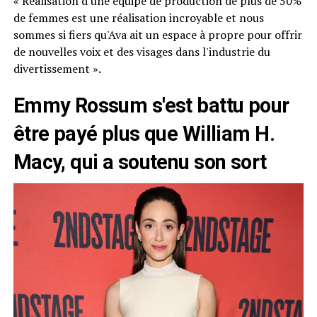
« Réalisation d'une équipe de production de plus de 50%
de femmes est une réalisation incroyable et nous
sommes si fiers qu'Ava ait un espace à propre pour offrir
de nouvelles voix et des visages dans l'industrie du
divertissement ».
Emmy Rossum s'est battu pour
être payé plus que William H.
Macy, qui a soutenu son sort