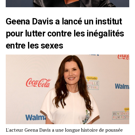
Geena Davis a lancé un institut
pour lutter contre les inégalités
entre les sexes
L'acteur Geena Davis a une longue histoire de poussée