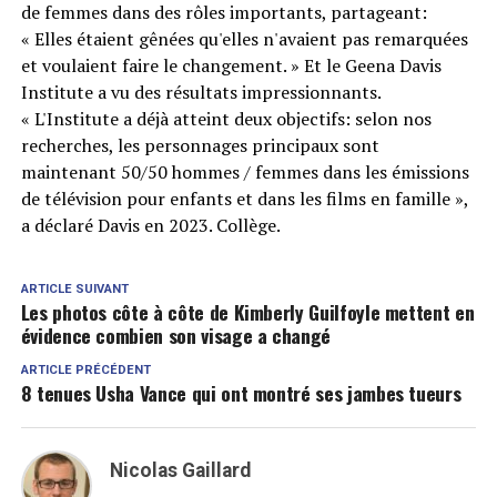
de femmes dans des rôles importants, partageant:
« Elles étaient gênées qu'elles n'avaient pas remarquées
et voulaient faire le changement. » Et le Geena Davis
Institute a vu des résultats impressionnants.
« L'Institute a déjà atteint deux objectifs: selon nos
recherches, les personnages principaux sont
maintenant 50/50 hommes / femmes dans les émissions
de télévision pour enfants et dans les films en famille »,
a déclaré Davis en 2023. Collège.
ARTICLE SUIVANT
Les photos côte à côte de Kimberly Guilfoyle mettent en
évidence combien son visage a changé
ARTICLE PRÉCÉDENT
8 tenues Usha Vance qui ont montré ses jambes tueurs
Nicolas Gaillard