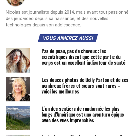
Nicolas est journaliste depuis 2014, mais avant tout passionné
des jeux vidéo depuis sa naissance, et des nouvelles
technologies depuis son adolescence.
VOUS AIMEREZ AUSSI
Pas de peau, pas de cheveux : les
scientifiques disent que cette partie du
corps est un excellent indicateur de santé
Les douces photos de Dolly Parton et de ses
nombreux frères et sœurs sont rares –
voici les meilleures
L’un des sentiers de randonnée les plus
longs d’Amérique est une aventure épique
avec des vues imprenables