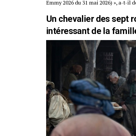
Emmy 2026 du 31 mai 2026) », a-t-il d
Un chevalier des sept 
intéressant de la fami