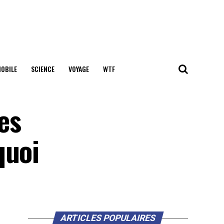
OBILE
SCIENCE
VOYAGE
WTF
es
quoi
ARTICLES POPULAIRES