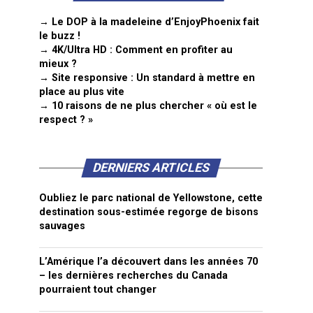
→ Le DOP à la madeleine d’EnjoyPhoenix fait
le buzz !
→ 4K/Ultra HD : Comment en profiter au
mieux ?
→ Site responsive : Un standard à mettre en
place au plus vite
→ 10 raisons de ne plus chercher « où est le
respect ? »
DERNIERS ARTICLES
Oubliez le parc national de Yellowstone, cette
destination sous-estimée regorge de bisons
sauvages
L’Amérique l’a découvert dans les années 70
– les dernières recherches du Canada
pourraient tout changer