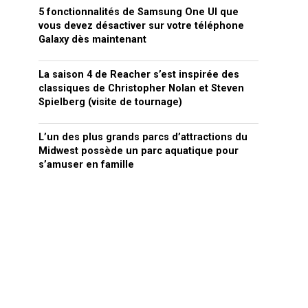
5 fonctionnalités de Samsung One UI que
vous devez désactiver sur votre téléphone
Galaxy dès maintenant
La saison 4 de Reacher s’est inspirée des
classiques de Christopher Nolan et Steven
Spielberg (visite de tournage)
L’un des plus grands parcs d’attractions du
Midwest possède un parc aquatique pour
s’amuser en famille