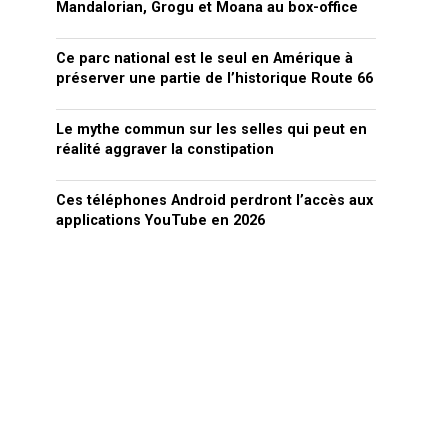
Mandalorian, Grogu et Moana au box-office
Ce parc national est le seul en Amérique à
préserver une partie de l’historique Route 66
Le mythe commun sur les selles qui peut en
réalité aggraver la constipation
Ces téléphones Android perdront l’accès aux
applications YouTube en 2026