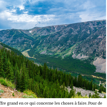
fre grand en ce qui concerne les choses à faire. Pour de