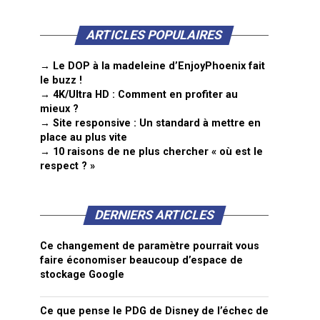
ARTICLES POPULAIRES
→ Le DOP à la madeleine d’EnjoyPhoenix fait
le buzz !
→ 4K/Ultra HD : Comment en profiter au
mieux ?
→ Site responsive : Un standard à mettre en
place au plus vite
→ 10 raisons de ne plus chercher « où est le
respect ? »
DERNIERS ARTICLES
Ce changement de paramètre pourrait vous
faire économiser beaucoup d’espace de
stockage Google
Ce que pense le PDG de Disney de l’échec de