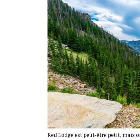
Red Lodge est peut-être petit, mais of