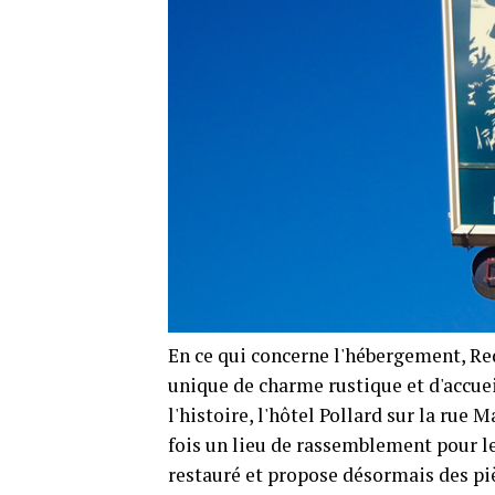
En ce qui concerne l'hébergement, Re
unique de charme rustique et d'accuei
l'histoire, l'hôtel Pollard sur la ru
fois un lieu de rassemblement pour le
restauré et propose désormais des p