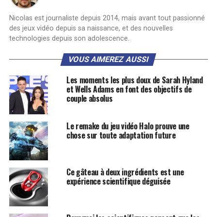
Nicolas est journaliste depuis 2014, mais avant tout passionné
des jeux vidéo depuis sa naissance, et des nouvelles
technologies depuis son adolescence.
VOUS AIMEREZ AUSSI
Les moments les plus doux de Sarah Hyland
et Wells Adams en font des objectifs de
couple absolus
Le remake du jeu vidéo Halo prouve une
chose sur toute adaptation future
Ce gâteau à deux ingrédients est une
expérience scientifique déguisée