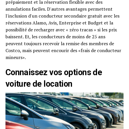
prépaiement et la réservation flexible avec des
annulations faciles. D'autres avantages permettent
l'inclusion d'un conducteur secondaire gratuit avec les
réservations Alamo, Avis, Enterprise et Budget et la
possibilité de recharger avec « zéro tracas » si les prix
baissent. Et, les conducteurs de moins de 25 ans
peuvent toujours recevoir la remise des membres de
Costco, mais peuvent encourir des «frais de conducteur
mineurs».
Connaissez vos options de
voiture de location