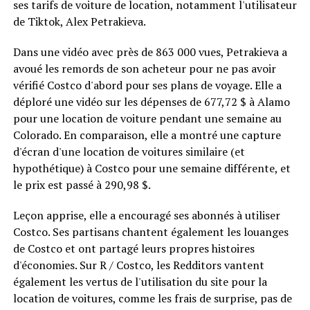
ses tarifs de voiture de location, notamment l'utilisateur
de Tiktok, Alex Petrakieva.
Dans une vidéo avec près de 863 000 vues, Petrakieva a
avoué les remords de son acheteur pour ne pas avoir
vérifié Costco d'abord pour ses plans de voyage. Elle a
déploré une vidéo sur les dépenses de 677,72 $ à Alamo
pour une location de voiture pendant une semaine au
Colorado. En comparaison, elle a montré une capture
d'écran d'une location de voitures similaire (et
hypothétique) à Costco pour une semaine différente, et
le prix est passé à 290,98 $.
Leçon apprise, elle a encouragé ses abonnés à utiliser
Costco. Ses partisans chantent également les louanges
de Costco et ont partagé leurs propres histoires
d'économies. Sur R / Costco, les Redditors vantent
également les vertus de l'utilisation du site pour la
location de voitures, comme les frais de surprise, pas de