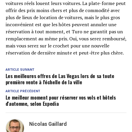
voitures réels louent leurs voitures. La plate-forme peut
offrir des prix moins chers et plus de commodité avec
plus de lieux de location de voitures, mais le plus gros
inconvénient est que les hôtes peuvent annuler une
réservation à tout moment, et Turo ne garantit pas un
remplacement au même prix. Oui, vous serez remboursé,
mais vous serez sur le crochet pour une nouvelle
réservation de dernière minute et peut-être plus chère.
ARTICLE SUIVANT
Les meilleures offres de Las Vegas lors de sa toute
première vente à l'échelle de la ville
ARTICLE PRÉCÉDENT
Le meilleur moment pour réserver vos vols et hôtels
d'automne, selon Expedia
Nicolas Gaillard