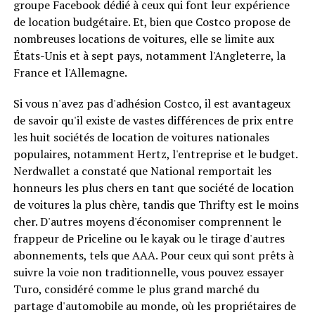
groupe Facebook dédié à ceux qui font leur expérience
de location budgétaire. Et, bien que Costco propose de
nombreuses locations de voitures, elle se limite aux
États-Unis et à sept pays, notamment l'Angleterre, la
France et l'Allemagne.
Si vous n'avez pas d'adhésion Costco, il est avantageux
de savoir qu'il existe de vastes différences de prix entre
les huit sociétés de location de voitures nationales
populaires, notamment Hertz, l'entreprise et le budget.
Nerdwallet a constaté que National remportait les
honneurs les plus chers en tant que société de location
de voitures la plus chère, tandis que Thrifty est le moins
cher. D'autres moyens d'économiser comprennent le
frappeur de Priceline ou le kayak ou le tirage d'autres
abonnements, tels que AAA. Pour ceux qui sont prêts à
suivre la voie non traditionnelle, vous pouvez essayer
Turo, considéré comme le plus grand marché du
partage d'automobile au monde, où les propriétaires de