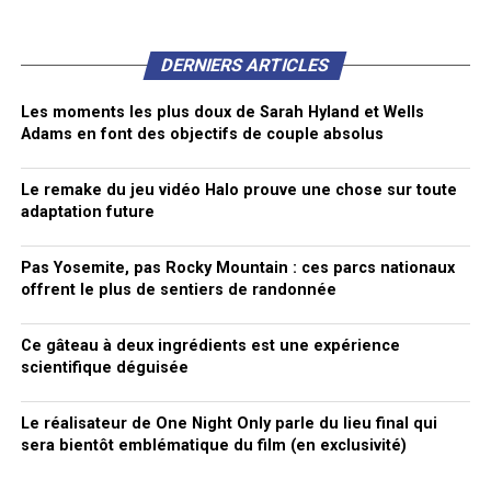
DERNIERS ARTICLES
Les moments les plus doux de Sarah Hyland et Wells
Adams en font des objectifs de couple absolus
Le remake du jeu vidéo Halo prouve une chose sur toute
adaptation future
Pas Yosemite, pas Rocky Mountain : ces parcs nationaux
offrent le plus de sentiers de randonnée
Ce gâteau à deux ingrédients est une expérience
scientifique déguisée
Le réalisateur de One Night Only parle du lieu final qui
sera bientôt emblématique du film (en exclusivité)