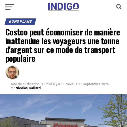
BONS PLANS
Costco peut économiser de manière
inattendue les voyageurs une tonne
d'argent sur ce mode de transport
populaire
Date de publication :
Publié il y a 11 mois
le
21 septembre 2025
Par
Nicolas Gaillard