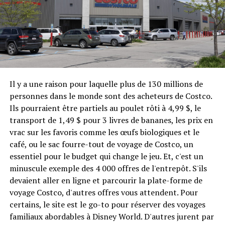
Il y a une raison pour laquelle plus de 130 millions de
personnes dans le monde sont des acheteurs de Costco.
Ils pourraient être partiels au poulet rôti à 4,99 $, le
transport de 1,49 $ pour 3 livres de bananes, les prix en
vrac sur les favoris comme les œufs biologiques et le
café, ou le sac fourre-tout de voyage de Costco, un
essentiel pour le budget qui change le jeu. Et, c'est un
minuscule exemple des 4 000 offres de l'entrepôt. S'ils
devaient aller en ligne et parcourir la plate-forme de
voyage Costco, d'autres offres vous attendent. Pour
certains, le site est le go-to pour réserver des voyages
familiaux abordables à Disney World. D'autres jurent par