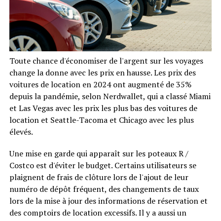
Toute chance d'économiser de l'argent sur les voyages
change la donne avec les prix en hausse. Les prix des
voitures de location en 2024 ont augmenté de 35%
depuis la pandémie, selon Nerdwallet, qui a classé Miami
et Las Vegas avec les prix les plus bas des voitures de
location et Seattle-Tacoma et Chicago avec les plus
élevés.
Une mise en garde qui apparaît sur les poteaux R /
Costco est d'éviter le budget. Certains utilisateurs se
plaignent de frais de clôture lors de l'ajout de leur
numéro de dépôt fréquent, des changements de taux
lors de la mise à jour des informations de réservation et
des comptoirs de location excessifs. Il y a aussi un