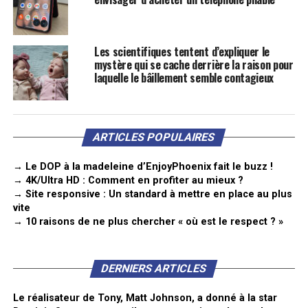
Les scientifiques tentent d’expliquer le
mystère qui se cache derrière la raison pour
laquelle le bâillement semble contagieux
ARTICLES POPULAIRES
→ Le DOP à la madeleine d’EnjoyPhoenix fait le buzz !
→ 4K/Ultra HD : Comment en profiter au mieux ?
→ Site responsive : Un standard à mettre en place au plus
vite
→ 10 raisons de ne plus chercher « où est le respect ? »
DERNIERS ARTICLES
Le réalisateur de Tony, Matt Johnson, a donné à la star