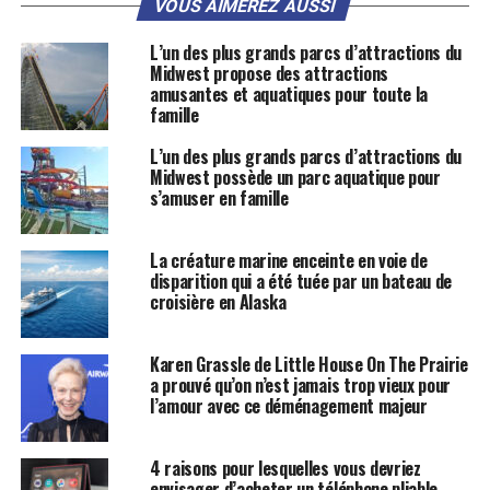
VOUS AIMEREZ AUSSI
L’un des plus grands parcs d’attractions du
Midwest propose des attractions
amusantes et aquatiques pour toute la
famille
L’un des plus grands parcs d’attractions du
Midwest possède un parc aquatique pour
s’amuser en famille
La créature marine enceinte en voie de
disparition qui a été tuée par un bateau de
croisière en Alaska
Karen Grassle de Little House On The Prairie
a prouvé qu’on n’est jamais trop vieux pour
l’amour avec ce déménagement majeur
4 raisons pour lesquelles vous devriez
envisager d’acheter un téléphone pliable