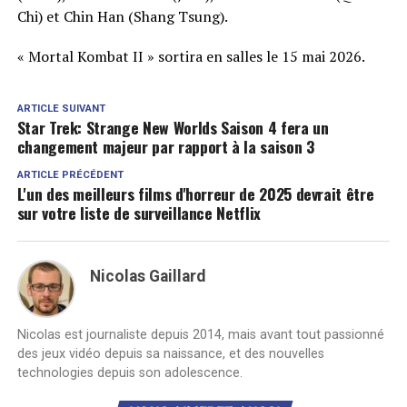
Chi) et Chin Han (Shang Tsung).
« Mortal Kombat II » sortira en salles le 15 mai 2026.
ARTICLE SUIVANT
Star Trek: Strange New Worlds Saison 4 fera un
changement majeur par rapport à la saison 3
ARTICLE PRÉCÉDENT
L'un des meilleurs films d'horreur de 2025 devrait être
sur votre liste de surveillance Netflix
Nicolas Gaillard
Nicolas est journaliste depuis 2014, mais avant tout passionné
des jeux vidéo depuis sa naissance, et des nouvelles
technologies depuis son adolescence.