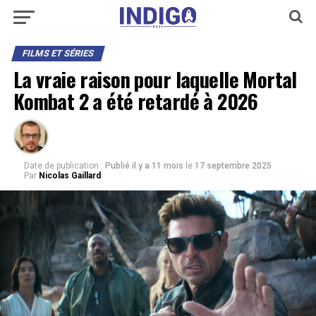
FILMS ET SÉRIES
La vraie raison pour laquelle Mortal
Kombat 2 a été retardé à 2026
Date de publication :
Publié il y a 11 mois
le
17 septembre 2025
Par
Nicolas Gaillard