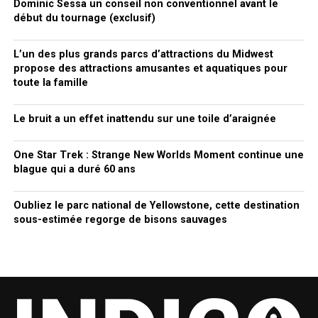
Dominic Sessa un conseil non conventionnel avant le
début du tournage (exclusif)
L’un des plus grands parcs d’attractions du Midwest
propose des attractions amusantes et aquatiques pour
toute la famille
Le bruit a un effet inattendu sur une toile d’araignée
One Star Trek : Strange New Worlds Moment continue une
blague qui a duré 60 ans
Oubliez le parc national de Yellowstone, cette destination
sous-estimée regorge de bisons sauvages