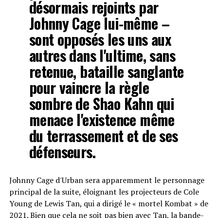
désormais rejoints par
Johnny Cage lui-même –
sont opposés les uns aux
autres dans l'ultime, sans
retenue, bataille sanglante
pour vaincre la règle
sombre de Shao Kahn qui
menace l'existence même
du terrassement et de ses
défenseurs.
Johnny Cage d'Urban sera apparemment le personnage
principal de la suite, éloignant les projecteurs de Cole
Young de Lewis Tan, qui a dirigé le « mortel Kombat » de
2021. Bien que cela ne soit pas bien avec Tan, la bande-