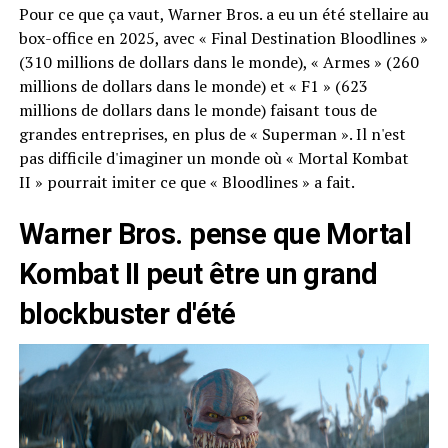
Pour ce que ça vaut, Warner Bros. a eu un été stellaire au
box-office en 2025, avec « Final Destination Bloodlines »
(310 millions de dollars dans le monde), « Armes » (260
millions de dollars dans le monde) et « F1 » (623
millions de dollars dans le monde) faisant tous de
grandes entreprises, en plus de « Superman ». Il n'est
pas difficile d'imaginer un monde où « Mortal Kombat
II » pourrait imiter ce que « Bloodlines » a fait.
Warner Bros. pense que Mortal
Kombat II peut être un grand
blockbuster d'été