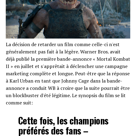
La décision de retarder un film comme celle-ci n'est
généralement pas fait à la légère. Warner Bros. avait
déjà publié la première bande-annonce « Mortal Kombat
II » en juillet et s'apprêtait à déclencher une campagne
marketing complète et longue. Peut-être que la réponse
à Karl Urban en tant que Johnny Cage dans la bande-
annonce a conduit WB à croire que la suite pourrait être
un blockbuster d'été légitime. Le synopsis du film se lit
comme suit:
Cette fois, les champions
préférés des fans –