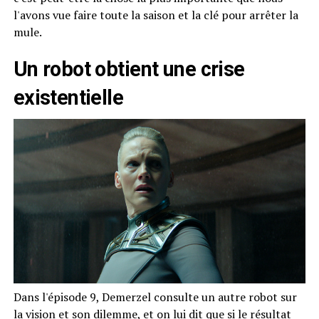
l'avons vue faire toute la saison et la clé pour arrêter la
mule.
Un robot obtient une crise
existentielle
Dans l'épisode 9, Demerzel consulte un autre robot sur
la vision et son dilemme, et on lui dit que si le résultat