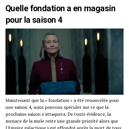
Quelle fondation a en magasin
pour la saison 4
Maintenant que la « fondation » a été renouvelée pour
une saison 4, nous pouvons spéculer sur ce que la
prochaine saison s'attaquera. De toute évidence, la
menace de la mule reste une grande priorité alors que
l'Empire galactique s'est effondré après la mort de tous