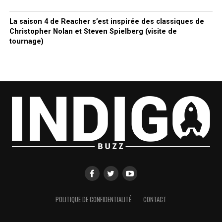
La saison 4 de Reacher s’est inspirée des classiques de
Christopher Nolan et Steven Spielberg (visite de
tournage)
POLITIQUE DE CONFIDENTIALITÉ
CONTACT