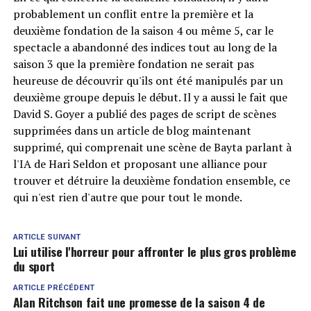
probablement un conflit entre la première et la
deuxième fondation de la saison 4 ou même 5, car le
spectacle a abandonné des indices tout au long de la
saison 3 que la première fondation ne serait pas
heureuse de découvrir qu'ils ont été manipulés par un
deuxième groupe depuis le début. Il y a aussi le fait que
David S. Goyer a publié des pages de script de scènes
supprimées dans un article de blog maintenant
supprimé, qui comprenait une scène de Bayta parlant à
l'IA de Hari Seldon et proposant une alliance pour
trouver et détruire la deuxième fondation ensemble, ce
qui n'est rien d'autre que pour tout le monde.
ARTICLE SUIVANT
Lui utilise l'horreur pour affronter le plus gros problème
du sport
ARTICLE PRÉCÉDENT
Alan Ritchson fait une promesse de la saison 4 de