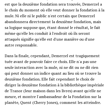
est que la deuxième fondation sera trouvée, Demerzel a
le choix du moment où elle veut donner la fondation à la
mule. Ni elle ni le public n'est certain que Demerzel
abandonnera directement la deuxième fondation, mais
sa logique suppose que, étant donné le résultat, le fait
même qu'elle les conduit à l'endroit où ils seront
attaqués signifie qu'elle est d'une manière ou d'une
autre responsable.
Dans la finale, cependant, Demerzel est tragiquement
tuée avant de pouvoir faire ce choix. Elle n'a pas une
seule interaction avec la mule, ni ne dit ou ne dit rien
qui peut donner un indice quant au lieu où se trouve la
deuxième fondation. Elle fait cependant le choix de
diriger la deuxième fondation à la bibliothèque impériale
de Tranor (leur maison dans les livres) avant qu'elle ne
meure, et montre l'ambassadeur de la Fondation sur la
planète, Quent (Cherry Jones), comment les atteindre.