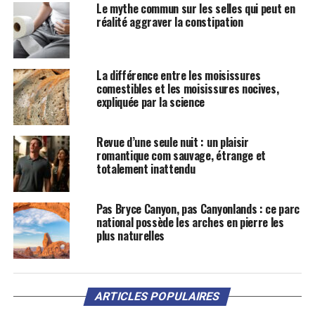
Le mythe commun sur les selles qui peut en
réalité aggraver la constipation
La différence entre les moisissures
comestibles et les moisissures nocives,
expliquée par la science
Revue d’une seule nuit : un plaisir
romantique com sauvage, étrange et
totalement inattendu
Pas Bryce Canyon, pas Canyonlands : ce parc
national possède les arches en pierre les
plus naturelles
ARTICLES POPULAIRES