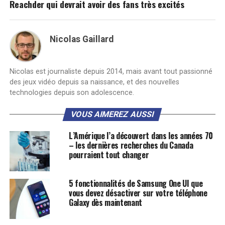
Reachder qui devrait avoir des fans très excités
Nicolas Gaillard
Nicolas est journaliste depuis 2014, mais avant tout passionné
des jeux vidéo depuis sa naissance, et des nouvelles
technologies depuis son adolescence.
VOUS AIMEREZ AUSSI
L’Amérique l’a découvert dans les années 70
– les dernières recherches du Canada
pourraient tout changer
5 fonctionnalités de Samsung One UI que
vous devez désactiver sur votre téléphone
Galaxy dès maintenant