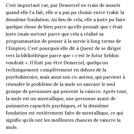
C'est important car, par Demerzel en train de mourir
quand elle l'a fait, elle n'a pas pu choisir entre trahir la
deuxième fondation. Au lieu de cela, elle a juste pu faire
quelque chose de bien parce qu'elle pensait que c'était
juste (mais surtout parce que cela a réalisé sa
programmation de penser à la survie à long terme de
l'Empire). C'est pourquoi elle dit à Quent de se diriger
vers la bibliothèque parce que « c'est le futur Seldon
voudrait ». Il finit par être Demerzel, quelqu'un
techniquement complètement en dehors de la
psychohistoire, mais aussi son co-auteur, qui parvient à
résoudre le problème de la mule en sauvant le seul
groupe de personnes qui peuvent la vaincre. Après tout,
la mule est un mentallique, une personne ayant de
puissantes capacités psychiques, et la deuxième
fondation est entièrement faite de mentallique, ce qui
signifie qu'ils ont les meilleures chances de vaincre la
mule.