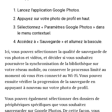
Lancez l'application Google Photos.
Appuyez sur votre photo de profil en haut.
Sélectionnez « Paramètres Google Photos » dans
le menu contextuel.
Accédez à « Sauvegarde » et allumez la bascule.
Ici, vous pouvez sélectionner la qualité de sauvegarde de
vos photos et vidéos, et décider si vous souhaitez
poursuivre la synchronisation de la bibliothèque sur
votre réseau mobile, ou conserver le processus limité au
moment où vous êtes connecté au Wi-Fi. Vous pouvez
ensuite vérifier la progression de la sauvegarde en
appuyant à nouveau sur votre photo de profil.
Vous pouvez également sélectionner des dossiers de
périphériques spécifiques que vous souhaitez
sauvegarder sur Google Photos. De cette façon, vous