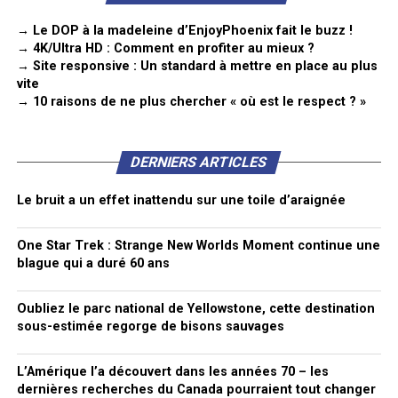
→ Le DOP à la madeleine d’EnjoyPhoenix fait le buzz !
→ 4K/Ultra HD : Comment en profiter au mieux ?
→ Site responsive : Un standard à mettre en place au plus
vite
→ 10 raisons de ne plus chercher « où est le respect ? »
DERNIERS ARTICLES
Le bruit a un effet inattendu sur une toile d’araignée
One Star Trek : Strange New Worlds Moment continue une
blague qui a duré 60 ans
Oubliez le parc national de Yellowstone, cette destination
sous-estimée regorge de bisons sauvages
L’Amérique l’a découvert dans les années 70 – les
dernières recherches du Canada pourraient tout changer