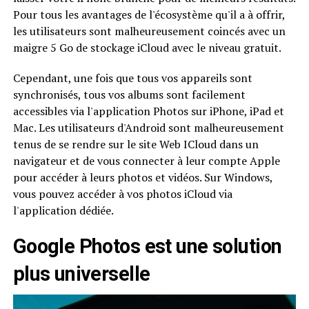
Pour tous les avantages de l'écosystème qu'il a à offrir,
les utilisateurs sont malheureusement coincés avec un
maigre 5 Go de stockage iCloud avec le niveau gratuit.
Cependant, une fois que tous vos appareils sont
synchronisés, tous vos albums sont facilement
accessibles via l'application Photos sur iPhone, iPad et
Mac. Les utilisateurs d'Android sont malheureusement
tenus de se rendre sur le site Web ICloud dans un
navigateur et de vous connecter à leur compte Apple
pour accéder à leurs photos et vidéos. Sur Windows,
vous pouvez accéder à vos photos iCloud via
l'application dédiée.
Google Photos est une solution
plus universelle