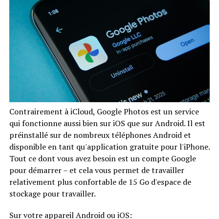
Contrairement à iCloud, Google Photos est un service
qui fonctionne aussi bien sur iOS que sur Android. Il est
préinstallé sur de nombreux téléphones Android et
disponible en tant qu'application gratuite pour l'iPhone.
Tout ce dont vous avez besoin est un compte Google
pour démarrer – et cela vous permet de travailler
relativement plus confortable de 15 Go d'espace de
stockage pour travailler.
Sur votre appareil Android ou iOS: