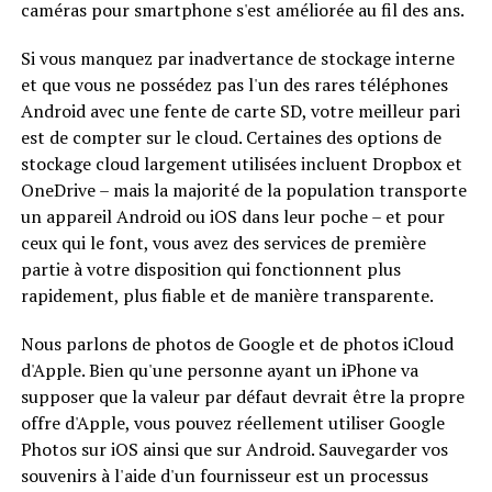
caméras pour smartphone s'est améliorée au fil des ans.
Si vous manquez par inadvertance de stockage interne
et que vous ne possédez pas l'un des rares téléphones
Android avec une fente de carte SD, votre meilleur pari
est de compter sur le cloud. Certaines des options de
stockage cloud largement utilisées incluent Dropbox et
OneDrive – mais la majorité de la population transporte
un appareil Android ou iOS dans leur poche – et pour
ceux qui le font, vous avez des services de première
partie à votre disposition qui fonctionnent plus
rapidement, plus fiable et de manière transparente.
Nous parlons de photos de Google et de photos iCloud
d'Apple. Bien qu'une personne ayant un iPhone va
supposer que la valeur par défaut devrait être la propre
offre d'Apple, vous pouvez réellement utiliser Google
Photos sur iOS ainsi que sur Android. Sauvegarder vos
souvenirs à l'aide d'un fournisseur est un processus