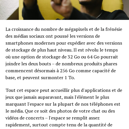
La croissance du nombre de mégapixels et de la frénésie
des médias sociaux ont poussé les versions de
smartphones modernes pour expédier avec des versions
de stockage de plus haut niveau. Il est révolu le temps
où une option de stockage de 32 Go ou 64 Go pourrait
joindre les deux bouts – de nombreux produits phares
commencent désormais à 256 Go comme capacité de
base, et peuvent surmonter 1 To.
Tout cet espace peut accueillir plus d'applications et de
jeux que jamais auparavant, mais l'élément le plus
marquant l'espace sur la plupart de nos téléphones est
le média. Que ce soit des photos de votre chat ou des
vidéos de concerts – l'espace se remplit assez
rapidement, surtout compte tenu de la quantité de