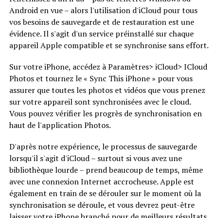
Android en vue – alors l'utilisation d'iCloud pour tous
vos besoins de sauvegarde et de restauration est une
évidence. Il s'agit d'un service préinstallé sur chaque
appareil Apple compatible et se synchronise sans effort.
Sur votre iPhone, accédez à Paramètres> iCloud> ICloud
Photos et tournez le « Sync This iPhone » pour vous
assurer que toutes les photos et vidéos que vous prenez
sur votre appareil sont synchronisées avec le cloud.
Vous pouvez vérifier les progrès de synchronisation en
haut de l'application Photos.
D'après notre expérience, le processus de sauvegarde
lorsqu'il s'agit d'iCloud – surtout si vous avez une
bibliothèque lourde – prend beaucoup de temps, même
avec une connexion Internet accrocheuse. Apple est
également en train de se dérouler sur le moment où la
synchronisation se déroule, et vous devrez peut-être
laisser votre iPhone branché pour de meilleurs résultats.