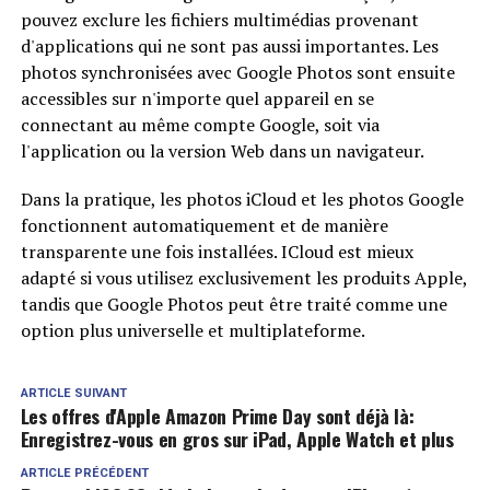
pouvez exclure les fichiers multimédias provenant
d'applications qui ne sont pas aussi importantes. Les
photos synchronisées avec Google Photos sont ensuite
accessibles sur n'importe quel appareil en se
connectant au même compte Google, soit via
l'application ou la version Web dans un navigateur.
Dans la pratique, les photos iCloud et les photos Google
fonctionnent automatiquement et de manière
transparente une fois installées. ICloud est mieux
adapté si vous utilisez exclusivement les produits Apple,
tandis que Google Photos peut être traité comme une
option plus universelle et multiplateforme.
ARTICLE SUIVANT
Les offres d'Apple Amazon Prime Day sont déjà là:
Enregistrez-vous en gros sur iPad, Apple Watch et plus
ARTICLE PRÉCÉDENT