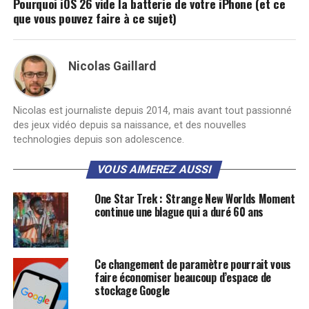
Pourquoi iOS 26 vide la batterie de votre iPhone (et ce
que vous pouvez faire à ce sujet)
Nicolas Gaillard
Nicolas est journaliste depuis 2014, mais avant tout passionné
des jeux vidéo depuis sa naissance, et des nouvelles
technologies depuis son adolescence.
VOUS AIMEREZ AUSSI
One Star Trek : Strange New Worlds Moment
continue une blague qui a duré 60 ans
Ce changement de paramètre pourrait vous
faire économiser beaucoup d’espace de
stockage Google