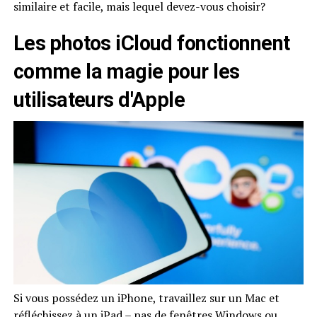
similaire et facile, mais lequel devez-vous choisir?
Les photos iCloud fonctionnent
comme la magie pour les
utilisateurs d'Apple
Si vous possédez un iPhone, travaillez sur un Mac et
réfléchissez à un iPad – pas de fenêtres Windows ou