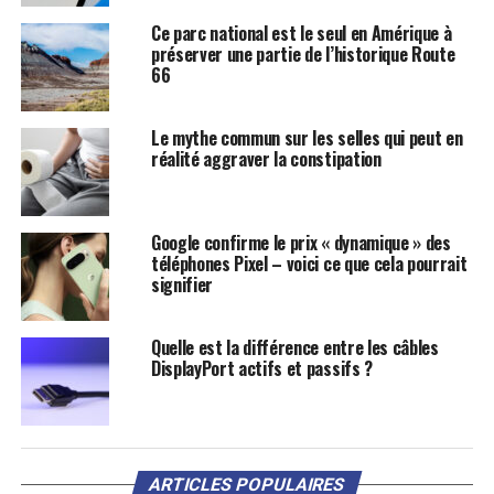
Ce parc national est le seul en Amérique à
préserver une partie de l’historique Route
66
Le mythe commun sur les selles qui peut en
réalité aggraver la constipation
Google confirme le prix « dynamique » des
téléphones Pixel – voici ce que cela pourrait
signifier
Quelle est la différence entre les câbles
DisplayPort actifs et passifs ?
ARTICLES POPULAIRES