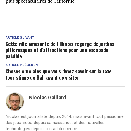
plus spectaculaires de Californie.
ARTICLE SUIVANT
Cette ville amusante de l’Illinois regorge de jardins
pittoresques et d’attractions pour une escapade
paisible
ARTICLE PRÉCÉDENT
Choses cruciales que vous devez savoir sur la taxe
touristique de Bali avant de visiter
Nicolas Gaillard
Nicolas est journaliste depuis 2014, mais avant tout passionné
des jeux vidéo depuis sa naissance, et des nouvelles
technologies depuis son adolescence.