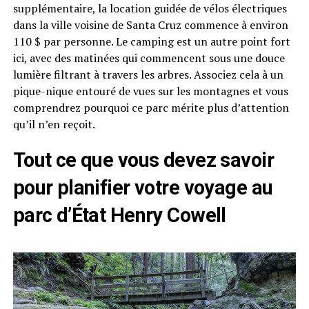
supplémentaire, la location guidée de vélos électriques
dans la ville voisine de Santa Cruz commence à environ
110 $ par personne. Le camping est un autre point fort
ici, avec des matinées qui commencent sous une douce
lumière filtrant à travers les arbres. Associez cela à un
pique-nique entouré de vues sur les montagnes et vous
comprendrez pourquoi ce parc mérite plus d’attention
qu’il n’en reçoit.
Tout ce que vous devez savoir
pour planifier votre voyage au
parc d’État Henry Cowell