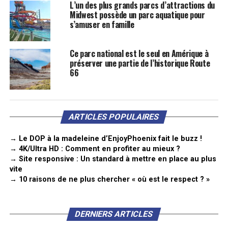
L’un des plus grands parcs d’attractions du
Midwest possède un parc aquatique pour
s’amuser en famille
Ce parc national est le seul en Amérique à
préserver une partie de l’historique Route
66
ARTICLES POPULAIRES
→ Le DOP à la madeleine d’EnjoyPhoenix fait le buzz !
→ 4K/Ultra HD : Comment en profiter au mieux ?
→ Site responsive : Un standard à mettre en place au plus
vite
→ 10 raisons de ne plus chercher « où est le respect ? »
DERNIERS ARTICLES