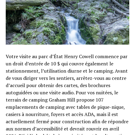
Votre visite au parc d’État Henry Cowell commence par
un droit d’entrée de 10 $ qui couvre également le
stationnement, l’utilisation diurne et le camping. Avant
de vous diriger vers les sentiers, arrêtez-vous au centre
d’accueil pour obtenir des cartes, des brochures
autoguidées ou une visite audio. Pour vos nuitées, le
terrain de camping Graham Hill propose 107
emplacements de camping avec tables de pique-nique,
casiers à nourriture, foyers et accès ADA, mais il est
actuellement fermé pour construction afin de répondre
aux normes d’accessibilité et devrait rouvrir en avril