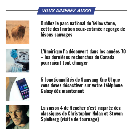
VOUS AIMEREZ AUSSI
Oubliez le parc national de Yellowstone,
cette destination sous-estimée regorge de
bisons sauvages
L’Amérique l’a découvert dans les années 70
– les dernières recherches du Canada
pourraient tout changer
5 fonctionnalités de Samsung One UI que
vous devez désactiver sur votre téléphone
Galaxy dès maintenant
La saison 4 de Reacher s’est inspirée des
classiques de Christopher Nolan et Steven
Spielberg (visite de tournage)