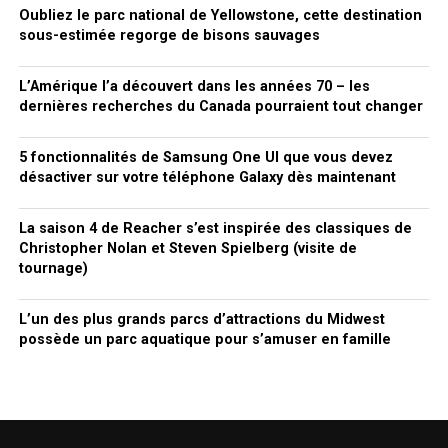
Oubliez le parc national de Yellowstone, cette destination
sous-estimée regorge de bisons sauvages
L’Amérique l’a découvert dans les années 70 – les
dernières recherches du Canada pourraient tout changer
5 fonctionnalités de Samsung One UI que vous devez
désactiver sur votre téléphone Galaxy dès maintenant
La saison 4 de Reacher s’est inspirée des classiques de
Christopher Nolan et Steven Spielberg (visite de
tournage)
L’un des plus grands parcs d’attractions du Midwest
possède un parc aquatique pour s’amuser en famille