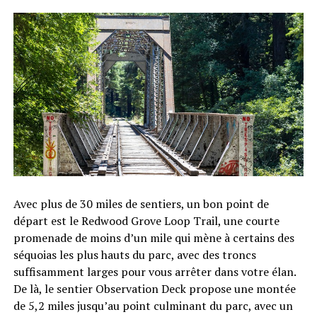
Avec plus de 30 miles de sentiers, un bon point de
départ est le Redwood Grove Loop Trail, une courte
promenade de moins d’un mile qui mène à certains des
séquoias les plus hauts du parc, avec des troncs
suffisamment larges pour vous arrêter dans votre élan.
De là, le sentier Observation Deck propose une montée
de 5,2 miles jusqu’au point culminant du parc, avec un