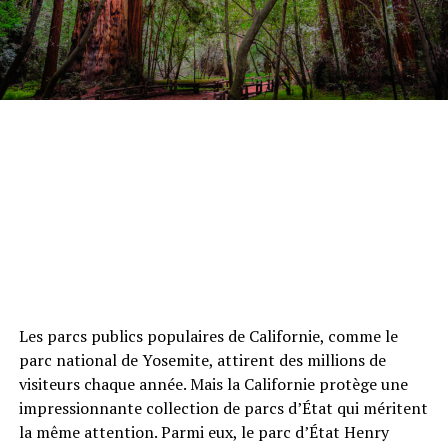
Les parcs publics populaires de Californie, comme le
parc national de Yosemite, attirent des millions de
visiteurs chaque année. Mais la Californie protège une
impressionnante collection de parcs d’État qui méritent
la même attention. Parmi eux, le parc d’État Henry