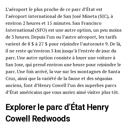
L’aéroport le plus proche de ce parc d’État est
l’aéroport international de San José Mineta (SJC), à
environ 2 heures et 15 minutes. San Francisco
International (SFO) est une autre option, un peu moins
de 3 heures. Depuis l’un ou l’autre aéroport, les tarifs
varient de 8 $ à 27 $ pour rejoindre l’autoroute 9. De là,
il ne reste qu’environ 3 km jusqu’à l’entrée de jour du
parc. Une autre option consiste à louer une voiture à
San Jose, qui prend environ une heure pour rejoindre le
parc. Une fois arrivé, la vue sur les montagnes de Santa
Cruz, ainsi que la variété de la faune et des séquoias
anciens, font d’Henry Cowell l’un des superbes parcs
d’État américains que vous auriez aimé visiter plus tôt.
Explorer le parc d’État Henry
Cowell Redwoods