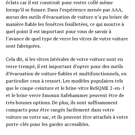
éclats car il est construit pour rester collé même
lorsqu’il se fissure. Dans l’expérience menée par AAA,
aucun des outils d’évacuation de voiture n’a pu briser de
manière fiable les fenêtres feuilletées, ce qui montre à
quel point il est important pour vous de savoir à
l’avance de quel type de verre les vitres de votre voiture
sont fabriquées.
Cela dit, si les vitres latérales de votre voiture sont en
verre trempé, il est important d’opter pour des outils
d’évacuation de voiture fiables et multifonctionnels, en
particulier ceux à ressort. Les modèles populaires tels
que le coupe-ceinture et le brise-vitre ReSQME 2-en-1
et le brise-verre Smosun Safehammer peuvent être de
très bonnes options. De plus, ils sont suffisamment
compacts pour être rangés facilement dans votre
voiture ou votre sac, et ils peuvent être attachés à votre
porte-clés pour les garder accessibles.