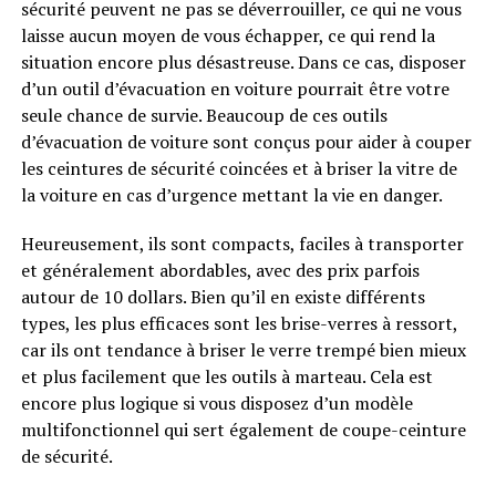
sécurité peuvent ne pas se déverrouiller, ce qui ne vous
laisse aucun moyen de vous échapper, ce qui rend la
situation encore plus désastreuse. Dans ce cas, disposer
d’un outil d’évacuation en voiture pourrait être votre
seule chance de survie. Beaucoup de ces outils
d’évacuation de voiture sont conçus pour aider à couper
les ceintures de sécurité coincées et à briser la vitre de
la voiture en cas d’urgence mettant la vie en danger.
Heureusement, ils sont compacts, faciles à transporter
et généralement abordables, avec des prix parfois
autour de 10 dollars. Bien qu’il en existe différents
types, les plus efficaces sont les brise-verres à ressort,
car ils ont tendance à briser le verre trempé bien mieux
et plus facilement que les outils à marteau. Cela est
encore plus logique si vous disposez d’un modèle
multifonctionnel qui sert également de coupe-ceinture
de sécurité.