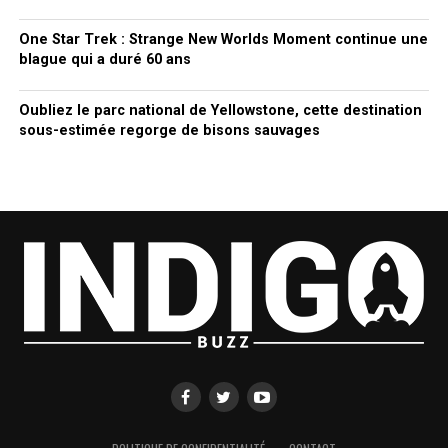
One Star Trek : Strange New Worlds Moment continue une
blague qui a duré 60 ans
Oubliez le parc national de Yellowstone, cette destination
sous-estimée regorge de bisons sauvages