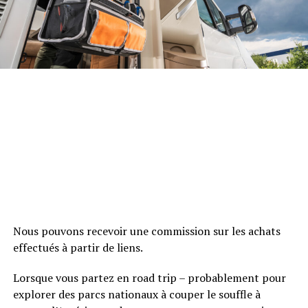
Nous pouvons recevoir une commission sur les achats
effectués à partir de liens.
Lorsque vous partez en road trip – probablement pour
explorer des parcs nationaux à couper le souffle à