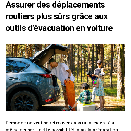
Assurer des déplacements
routiers plus sûrs grâce aux
outils d’évacuation en voiture
Personne ne veut se retrouver dans un accident (ni
même penser à cette possibilité), mais la préparation