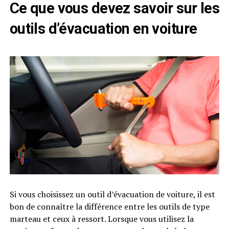
Ce que vous devez savoir sur les
outils d’évacuation en voiture
Si vous choisissez un outil d’évacuation de voiture, il est
bon de connaître la différence entre les outils de type
marteau et ceux à ressort. Lorsque vous utilisez la