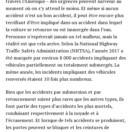
travers l’Amérique – des urgences peuvent survenir au
moment où on s’y attend le moins. Et même si aucun
accident n’est un bon accident, il peut être encore plus
terrifiant d’être impliqué dans un accident dans lequel
la voiture se retourne ou est immergée dans l’eau.
Personne n’espérerait jamais un tel malheur, mais la
réalité est que cela arrive. Selon la National Highway
Traffic Safety Administration (NHTSA), l’année 2017 a
été marquée par environ 8 000 accidents impliquant des
véhicules partiellement ou totalement submergés. La
même année, les incidents impliquant des véhicules
renversés étaient 10 fois plus nombreux.
Bien que les accidents par submersion et par
retournement soient plus rares que les autres types, ils
font partie des types d’accidents les plus mortels,
conduisant respectivement à la noyade et à
l’écrasement. Et lorsque de tels accidents se produisent,
les portes peuvent se bloquer et les ceintures de