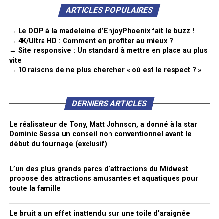
ARTICLES POPULAIRES
→ Le DOP à la madeleine d’EnjoyPhoenix fait le buzz !
→ 4K/Ultra HD : Comment en profiter au mieux ?
→ Site responsive : Un standard à mettre en place au plus
vite
→ 10 raisons de ne plus chercher « où est le respect ? »
DERNIERS ARTICLES
Le réalisateur de Tony, Matt Johnson, a donné à la star
Dominic Sessa un conseil non conventionnel avant le
début du tournage (exclusif)
L’un des plus grands parcs d’attractions du Midwest
propose des attractions amusantes et aquatiques pour
toute la famille
Le bruit a un effet inattendu sur une toile d’araignée