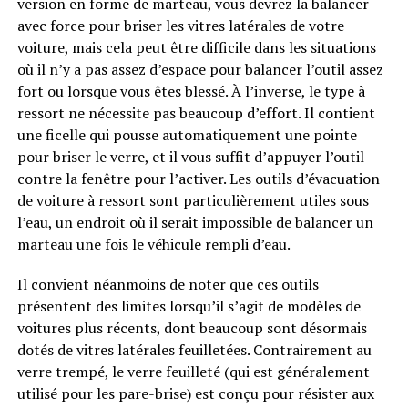
version en forme de marteau, vous devrez la balancer
avec force pour briser les vitres latérales de votre
voiture, mais cela peut être difficile dans les situations
où il n’y a pas assez d’espace pour balancer l’outil assez
fort ou lorsque vous êtes blessé. À l’inverse, le type à
ressort ne nécessite pas beaucoup d’effort. Il contient
une ficelle qui pousse automatiquement une pointe
pour briser le verre, et il vous suffit d’appuyer l’outil
contre la fenêtre pour l’activer. Les outils d’évacuation
de voiture à ressort sont particulièrement utiles sous
l’eau, un endroit où il serait impossible de balancer un
marteau une fois le véhicule rempli d’eau.
Il convient néanmoins de noter que ces outils
présentent des limites lorsqu’il s’agit de modèles de
voitures plus récents, dont beaucoup sont désormais
dotés de vitres latérales feuilletées. Contrairement au
verre trempé, le verre feuilleté (qui est généralement
utilisé pour les pare-brise) est conçu pour résister aux