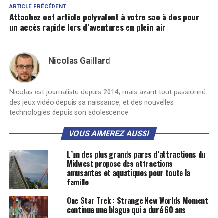
ARTICLE PRÉCÉDENT
Attachez cet article polyvalent à votre sac à dos pour
un accès rapide lors d’aventures en plein air
Nicolas Gaillard
Nicolas est journaliste depuis 2014, mais avant tout passionné
des jeux vidéo depuis sa naissance, et des nouvelles
technologies depuis son adolescence.
VOUS AIMEREZ AUSSI
L’un des plus grands parcs d’attractions du
Midwest propose des attractions
amusantes et aquatiques pour toute la
famille
One Star Trek : Strange New Worlds Moment
continue une blague qui a duré 60 ans