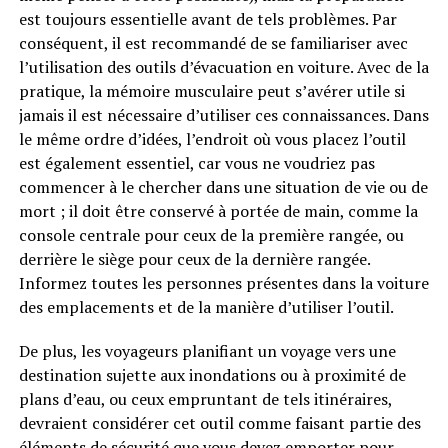
est toujours essentielle avant de tels problèmes. Par
conséquent, il est recommandé de se familiariser avec
l’utilisation des outils d’évacuation en voiture. Avec de la
pratique, la mémoire musculaire peut s’avérer utile si
jamais il est nécessaire d’utiliser ces connaissances. Dans
le même ordre d’idées, l’endroit où vous placez l’outil
est également essentiel, car vous ne voudriez pas
commencer à le chercher dans une situation de vie ou de
mort ; il doit être conservé à portée de main, comme la
console centrale pour ceux de la première rangée, ou
derrière le siège pour ceux de la dernière rangée.
Informez toutes les personnes présentes dans la voiture
des emplacements et de la manière d’utiliser l’outil.
De plus, les voyageurs planifiant un voyage vers une
destination sujette aux inondations ou à proximité de
plans d’eau, ou ceux empruntant de tels itinéraires,
devraient considérer cet outil comme faisant partie des
éléments de sécurité que vous devez emporter pour