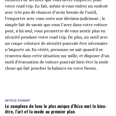
votre road trip. En fait, même si vous visitez un endroit
avec très peu de chances d’avoir besoin de l’outil,
l’emporter avec vous reste une décision judicieuse ; le
simple fait de savoir que vous l’avez dans votre voiture
peut, à lui seul, vous permettre de vous sentir plus en
sécurité pendant votre road trip. De plus, un outil avec
un coupe-ceinture de sécurité pourrait être nécessaire
n’importe où. En vérité, personne ne sait quand il se
trouvera dans cette situation sur mille, et disposer d’un
outil d’évacuation de voiture pourrait bien être la seule
chose qui fait pencher la balance en votre faveur.
ARTICLE SUIVANT
Le complexe de luxe le plus unique d’Ibiza met le bien-
être, l’art et la mode au premier plan