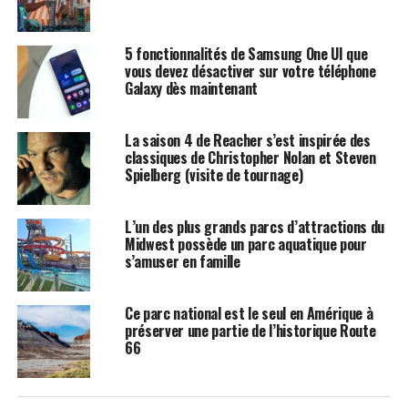
5 fonctionnalités de Samsung One UI que
vous devez désactiver sur votre téléphone
Galaxy dès maintenant
La saison 4 de Reacher s’est inspirée des
classiques de Christopher Nolan et Steven
Spielberg (visite de tournage)
L’un des plus grands parcs d’attractions du
Midwest possède un parc aquatique pour
s’amuser en famille
Ce parc national est le seul en Amérique à
préserver une partie de l’historique Route
66