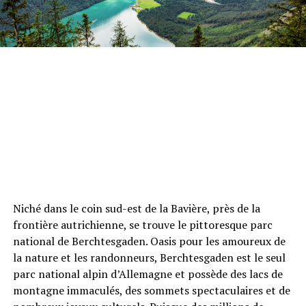
Niché dans le coin sud-est de la Bavière, près de la
frontière autrichienne, se trouve le pittoresque parc
national de Berchtesgaden. Oasis pour les amoureux de
la nature et les randonneurs, Berchtesgaden est le seul
parc national alpin d’Allemagne et possède des lacs de
montagne immaculés, des sommets spectaculaires et de