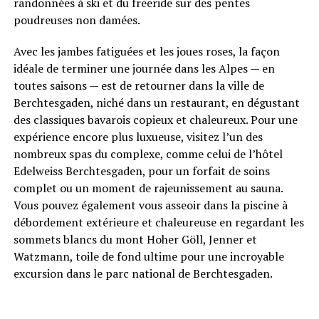
randonnées à ski et du freeride sur des pentes
poudreuses non damées.
Avec les jambes fatiguées et les joues roses, la façon
idéale de terminer une journée dans les Alpes — en
toutes saisons — est de retourner dans la ville de
Berchtesgaden, niché dans un restaurant, en dégustant
des classiques bavarois copieux et chaleureux. Pour une
expérience encore plus luxueuse, visitez l’un des
nombreux spas du complexe, comme celui de l’hôtel
Edelweiss Berchtesgaden, pour un forfait de soins
complet ou un moment de rajeunissement au sauna.
Vous pouvez également vous asseoir dans la piscine à
débordement extérieure et chaleureuse en regardant les
sommets blancs du mont Hoher Göll, Jenner et
Watzmann, toile de fond ultime pour une incroyable
excursion dans le parc national de Berchtesgaden.