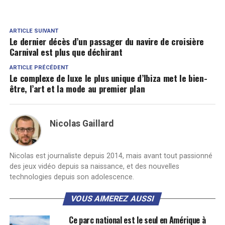
ARTICLE SUIVANT
Le dernier décès d’un passager du navire de croisière
Carnival est plus que déchirant
ARTICLE PRÉCÉDENT
Le complexe de luxe le plus unique d’Ibiza met le bien-
être, l’art et la mode au premier plan
Nicolas Gaillard
Nicolas est journaliste depuis 2014, mais avant tout passionné
des jeux vidéo depuis sa naissance, et des nouvelles
technologies depuis son adolescence.
VOUS AIMEREZ AUSSI
Ce parc national est le seul en Amérique à