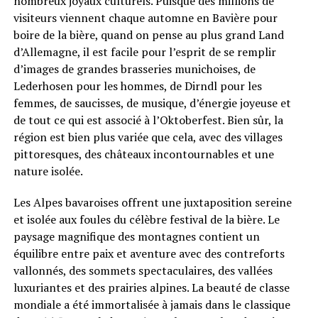
nombreux joyaux culturels. Puisque des millions de
visiteurs viennent chaque automne en Bavière pour
boire de la bière, quand on pense au plus grand Land
d’Allemagne, il est facile pour l’esprit de se remplir
d’images de grandes brasseries munichoises, de
Lederhosen pour les hommes, de Dirndl pour les
femmes, de saucisses, de musique, d’énergie joyeuse et
de tout ce qui est associé à l’Oktoberfest. Bien sûr, la
région est bien plus variée que cela, avec des villages
pittoresques, des châteaux incontournables et une
nature isolée.
Les Alpes bavaroises offrent une juxtaposition sereine
et isolée aux foules du célèbre festival de la bière. Le
paysage magnifique des montagnes contient un
équilibre entre paix et aventure avec des contreforts
vallonnés, des sommets spectaculaires, des vallées
luxuriantes et des prairies alpines. La beauté de classe
mondiale a été immortalisée à jamais dans le classique