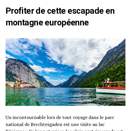
Profiter de cette escapade en
montagne européenne
Un incontournable lors de tout voyage dans le parc
national de Berchtesgaden est une visite au lac