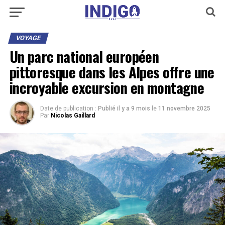
VOYAGE
Un parc national européen
pittoresque dans les Alpes offre une
incroyable excursion en montagne
Date de publication :
Publié il y a 9 mois
le
11 novembre 2025
Par
Nicolas Gaillard