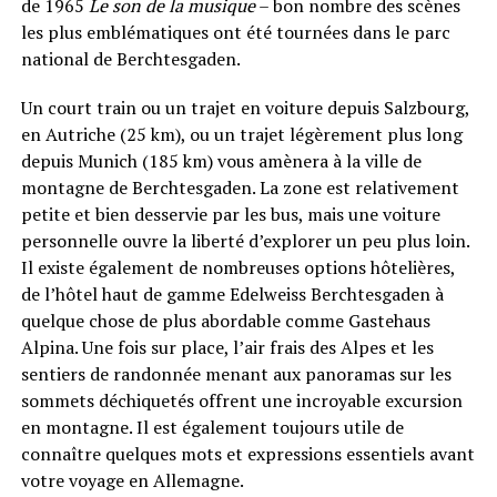
de 1965
Le son de la musique
– bon nombre des scènes
les plus emblématiques ont été tournées dans le parc
national de Berchtesgaden.
Un court train ou un trajet en voiture depuis Salzbourg,
en Autriche (25 km), ou un trajet légèrement plus long
depuis Munich (185 km) vous amènera à la ville de
montagne de Berchtesgaden. La zone est relativement
petite et bien desservie par les bus, mais une voiture
personnelle ouvre la liberté d’explorer un peu plus loin.
Il existe également de nombreuses options hôtelières,
de l’hôtel haut de gamme Edelweiss Berchtesgaden à
quelque chose de plus abordable comme Gastehaus
Alpina. Une fois sur place, l’air frais des Alpes et les
sentiers de randonnée menant aux panoramas sur les
sommets déchiquetés offrent une incroyable excursion
en montagne. Il est également toujours utile de
connaître quelques mots et expressions essentiels avant
votre voyage en Allemagne.