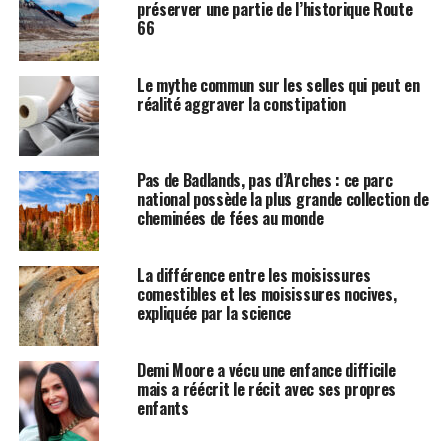
préserver une partie de l’historique Route
66
Le mythe commun sur les selles qui peut en
réalité aggraver la constipation
Pas de Badlands, pas d’Arches : ce parc
national possède la plus grande collection de
cheminées de fées au monde
La différence entre les moisissures
comestibles et les moisissures nocives,
expliquée par la science
Demi Moore a vécu une enfance difficile
mais a réécrit le récit avec ses propres
enfants