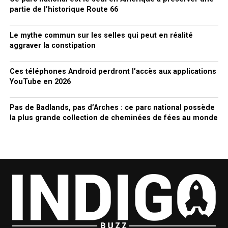
partie de l’historique Route 66
Le mythe commun sur les selles qui peut en réalité
aggraver la constipation
Ces téléphones Android perdront l’accès aux applications
YouTube en 2026
Pas de Badlands, pas d’Arches : ce parc national possède
la plus grande collection de cheminées de fées au monde