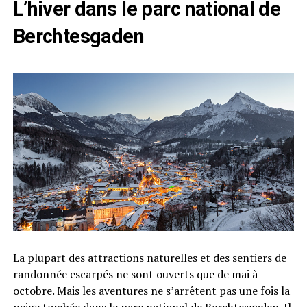
L’hiver dans le parc national de
Berchtesgaden
La plupart des attractions naturelles et des sentiers de
randonnée escarpés ne sont ouverts que de mai à
octobre. Mais les aventures ne s’arrêtent pas une fois la