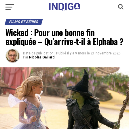
FILMS ET SÉRIES
Wicked : Pour une bonne fin
expliquée – Qu’arrive-t-il à Elphaba ?
Date de publication :
Publié il y a 9 mois
le
21 novembre 2025
Par
Nicolas Gaillard