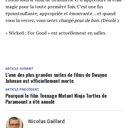
magie pour la toute première fois. C’est une fin
époustouflante, appropriée et émouvante… et quand
vous la verrez, vous serez
changé pour de bon
. (Désolé.)
« Wicked : For Good » est actuellement en salles.
ARTICLE SUIVANT
L’une des plus grandes suites de films de Dwayne
Johnson est officiellement morte
ARTICLE PRÉCÉDENT
Pourquoi le film Teenage Mutant Ninja Turtles de
Paramount a été annulé
Nicolas Gaillard