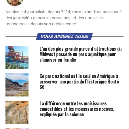
Nicolas est journaliste depuis 2014, mais avant tout passionné
des jeux vidéo depuis sa naissance, et des nouvelles
technologies depuis son adolescence.
VOUS AIMEREZ AUSSI
L’un des plus grands parcs d’attractions du
Midwest possède un parc aquatique pour
s’amuser en famille
Ce parc national est le seul en Amérique à
préserver une partie de l’historique Route
66
La différence entre les moisissures
comestibles et les moisissures nocives,
expliquée par la science