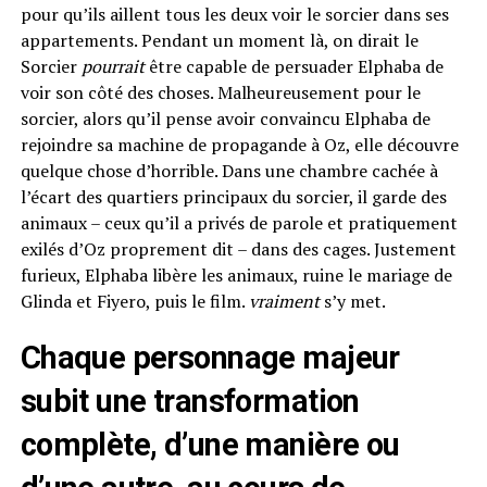
pour qu’ils aillent tous les deux voir le sorcier dans ses
appartements. Pendant un moment là, on dirait le
Sorcier
pourrait
être capable de persuader Elphaba de
voir son côté des choses. Malheureusement pour le
sorcier, alors qu’il pense avoir convaincu Elphaba de
rejoindre sa machine de propagande à Oz, elle découvre
quelque chose d’horrible. Dans une chambre cachée à
l’écart des quartiers principaux du sorcier, il garde des
animaux – ceux qu’il a privés de parole et pratiquement
exilés d’Oz proprement dit – dans des cages. Justement
furieux, Elphaba libère les animaux, ruine le mariage de
Glinda et Fiyero, puis le film.
vraiment
s’y met.
Chaque personnage majeur
subit une transformation
complète, d’une manière ou