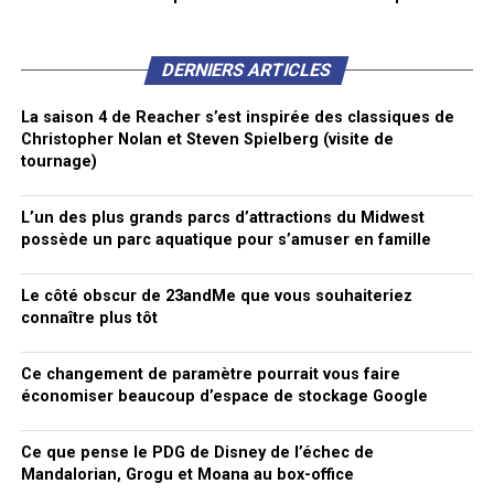
DERNIERS ARTICLES
La saison 4 de Reacher s’est inspirée des classiques de
Christopher Nolan et Steven Spielberg (visite de
tournage)
L’un des plus grands parcs d’attractions du Midwest
possède un parc aquatique pour s’amuser en famille
Le côté obscur de 23andMe que vous souhaiteriez
connaître plus tôt
Ce changement de paramètre pourrait vous faire
économiser beaucoup d’espace de stockage Google
Ce que pense le PDG de Disney de l’échec de
Mandalorian, Grogu et Moana au box-office