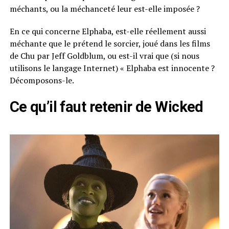
méchants, ou la méchanceté leur est-elle imposée ?
En ce qui concerne Elphaba, est-elle réellement aussi
méchante que le prétend le sorcier, joué dans les films
de Chu par Jeff Goldblum, ou est-il vrai que (si nous
utilisons le langage Internet) « Elphaba est innocente ?
Décomposons-le.
Ce qu’il faut retenir de Wicked