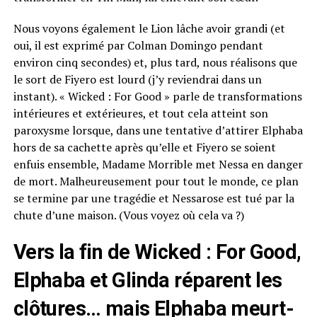
Nous voyons également le Lion lâche avoir grandi (et
oui, il est exprimé par Colman Domingo pendant
environ cinq secondes) et, plus tard, nous réalisons que
le sort de Fiyero est lourd (j’y reviendrai dans un
instant). « Wicked : For Good » parle de transformations
intérieures et extérieures, et tout cela atteint son
paroxysme lorsque, dans une tentative d’attirer Elphaba
hors de sa cachette après qu’elle et Fiyero se soient
enfuis ensemble, Madame Morrible met Nessa en danger
de mort. Malheureusement pour tout le monde, ce plan
se termine par une tragédie et Nessarose est tué par la
chute d’une maison. (Vous voyez où cela va ?)
Vers la fin de Wicked : For Good,
Elphaba et Glinda réparent les
clôtures… mais Elphaba meurt-