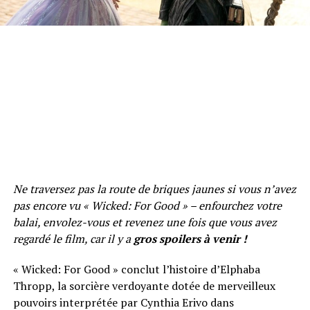
Ne traversez pas la route de briques jaunes si vous n’avez
pas encore vu « Wicked: For Good » – enfourchez votre
balai, envolez-vous et revenez une fois que vous avez
regardé le film, car il y a
gros spoilers à venir !
« Wicked: For Good » conclut l’histoire d’Elphaba
Thropp, la sorcière verdoyante dotée de merveilleux
pouvoirs interprétée par Cynthia Erivo dans