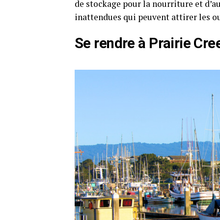
de stockage pour la nourriture et d’au
inattendues qui peuvent attirer les ou
Se rendre à Prairie Cree