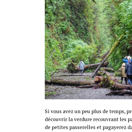
Si vous avez un peu plus de temps, pr
découvrir la verdure recouvrant les p
de petites passerelles et pagayerez 