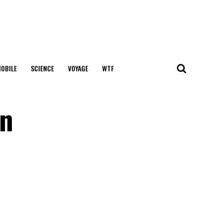
OBILE
SCIENCE
VOYAGE
WTF
un