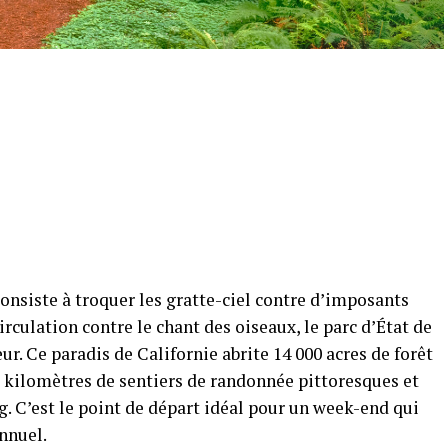
consiste à troquer les gratte-ciel contre d’imposants
irculation contre le chant des oiseaux, le parc d’État de
r. Ce paradis de Californie abrite 14 000 acres de forêt
s kilomètres de sentiers de randonnée pittoresques et
. C’est le point de départ idéal pour un week-end qui
nnuel.