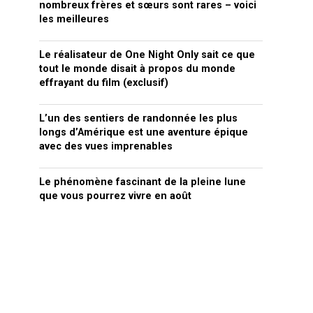
nombreux frères et sœurs sont rares – voici
les meilleures
Le réalisateur de One Night Only sait ce que
tout le monde disait à propos du monde
effrayant du film (exclusif)
L’un des sentiers de randonnée les plus
longs d’Amérique est une aventure épique
avec des vues imprenables
Le phénomène fascinant de la pleine lune
que vous pourrez vivre en août