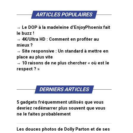
ARTICLES POPULAIRES
→ Le DOP à la madeleine d’EnjoyPhoenix fait
le buzz !
→ 4K/Ultra HD : Comment en profiter au
mieux ?
→ Site responsive : Un standard à mettre en
place au plus vite
→ 10 raisons de ne plus chercher « où est le
respect ? »
DERNIERS ARTICLES
5 gadgets fréquemment utilisés que vous
devriez redémarrer plus souvent que vous
ne le faites probablement
Les douces photos de Dolly Parton et de ses