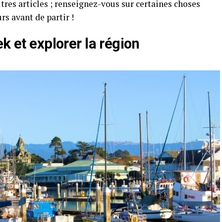
tres articles ; renseignez-vous sur certaines choses
rs avant de partir !
k et explorer la région