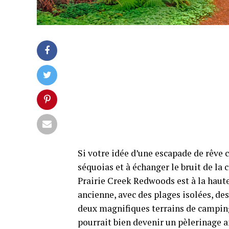
Si votre idée d’une escapade de rêve 
séquoias et à échanger le bruit de la c
Prairie Creek Redwoods est à la hauteu
ancienne, avec des plages isolées, de
deux magnifiques terrains de camping
pourrait bien devenir un pèlerinage a