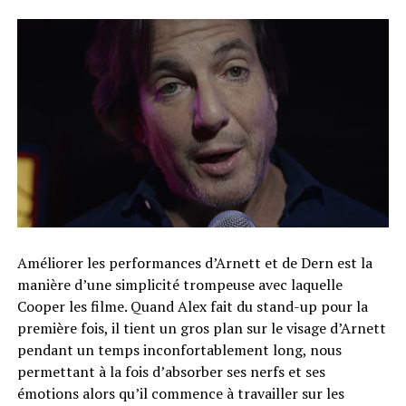
Améliorer les performances d’Arnett et de Dern est la
manière d’une simplicité trompeuse avec laquelle
Cooper les filme. Quand Alex fait du stand-up pour la
première fois, il tient un gros plan sur le visage d’Arnett
pendant un temps inconfortablement long, nous
permettant à la fois d’absorber ses nerfs et ses
émotions alors qu’il commence à travailler sur les