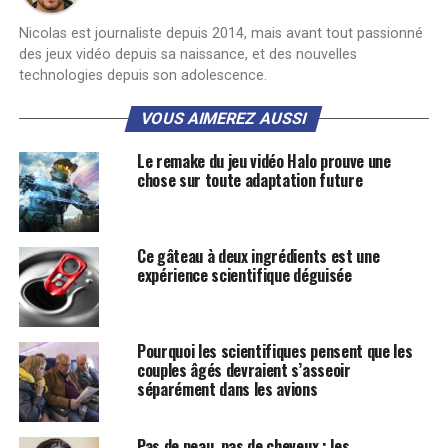
Nicolas est journaliste depuis 2014, mais avant tout passionné
des jeux vidéo depuis sa naissance, et des nouvelles
technologies depuis son adolescence.
VOUS AIMEREZ AUSSI
Le remake du jeu vidéo Halo prouve une
chose sur toute adaptation future
Ce gâteau à deux ingrédients est une
expérience scientifique déguisée
Pourquoi les scientifiques pensent que les
couples âgés devraient s’asseoir
séparément dans les avions
Pas de peau, pas de cheveux : les