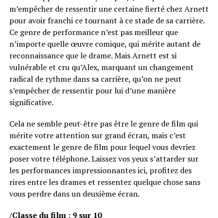
m’empêcher de ressentir une certaine fierté chez Arnett
pour avoir franchi ce tournant à ce stade de sa carrière.
Ce genre de performance n’est pas meilleur que
n’importe quelle œuvre comique, qui mérite autant de
reconnaissance que le drame. Mais Arnett est si
vulnérable et cru qu’Alex, marquant un changement
radical de rythme dans sa carrière, qu’on ne peut
s’empêcher de ressentir pour lui d’une manière
significative.
Cela ne semble peut-être pas être le genre de film qui
mérite votre attention sur grand écran, mais c’est
exactement le genre de film pour lequel vous devriez
poser votre téléphone. Laissez vos yeux s’attarder sur
les performances impressionnantes ici, profitez des
rires entre les drames et ressentez quelque chose sans
vous perdre dans un deuxième écran.
/Classe du film : 9 sur 10