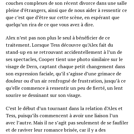
couches complexes de son récent divorce dans une salle
pleine d’étrangers, ainsi que de nous aider à ressentir ce
que c’est que d’être sur cette scène, en espérant que
quelqu’un rira de ce que vous avez à dire.
Alex n’est pas non plus le seul à bénéficier de ce
traitement. Lorsque Tess découvre qu’Alex fait du
stand-up en se retrouvant accidentellement à l’un de
ses spectacles, Cooper tient une photo similaire sur le
visage de Dern, captant chaque petit changement dans
son expression faciale, qu’il s’agisse d’une grimace de
douleur ou d’un air renfrogné de frustration, jusqu’à ce
qu’elle commence à ressentir un peu de fierté, un lent
sourire se dessinant sur son visage.
C’est le début d’un tournant dans la relation d’Alex et
Tess, puisqu’ils commencent à avoir une liaison l’un
avec l’autre. Mais il ne s’agit pas seulement de se faufiler
et de raviver leur romance brisée, car il y a des