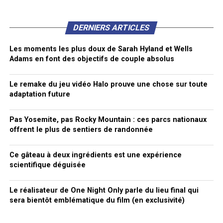
DERNIERS ARTICLES
Les moments les plus doux de Sarah Hyland et Wells
Adams en font des objectifs de couple absolus
Le remake du jeu vidéo Halo prouve une chose sur toute
adaptation future
Pas Yosemite, pas Rocky Mountain : ces parcs nationaux
offrent le plus de sentiers de randonnée
Ce gâteau à deux ingrédients est une expérience
scientifique déguisée
Le réalisateur de One Night Only parle du lieu final qui
sera bientôt emblématique du film (en exclusivité)