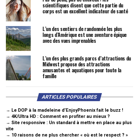
scientifiques disent que cette partie du
corps est un excellent indicateur de santé
L’un des sentiers de randonnée les plus
longs d’Amérique est une aventure épique
avec des vues imprenables
L’un des plus grands parcs d’attractions du
Midwest propose des attractions
amusantes et aquatiques pour toute la
famille
ARTICLES POPULAIRES
→ Le DOP à la madeleine d’EnjoyPhoenix fait le buzz !
→ 4K/Ultra HD : Comment en profiter au mieux ?
→ Site responsive : Un standard à mettre en place au plus
vite
→ 10 raisons de ne plus chercher « où est le respect ? »