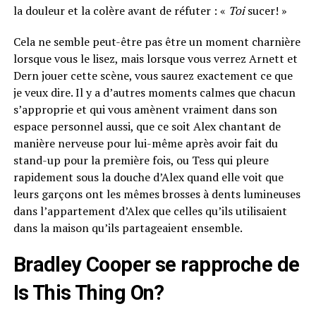
la douleur et la colère avant de réfuter : «
Toi
sucer! »
Cela ne semble peut-être pas être un moment charnière
lorsque vous le lisez, mais lorsque vous verrez Arnett et
Dern jouer cette scène, vous saurez exactement ce que
je veux dire. Il y a d’autres moments calmes que chacun
s’approprie et qui vous amènent vraiment dans son
espace personnel aussi, que ce soit Alex chantant de
manière nerveuse pour lui-même après avoir fait du
stand-up pour la première fois, ou Tess qui pleure
rapidement sous la douche d’Alex quand elle voit que
leurs garçons ont les mêmes brosses à dents lumineuses
dans l’appartement d’Alex que celles qu’ils utilisaient
dans la maison qu’ils partageaient ensemble.
Bradley Cooper se rapproche de
Is This Thing On?