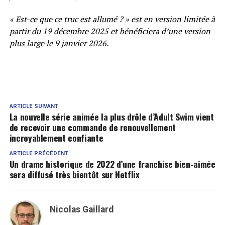
« Est-ce que ce truc est allumé ? » est en version limitée à
partir du 19 décembre 2025 et bénéficiera d’une version
plus large le 9 janvier 2026.
ARTICLE SUIVANT
La nouvelle série animée la plus drôle d’Adult Swim vient
de recevoir une commande de renouvellement
incroyablement confiante
ARTICLE PRÉCÉDENT
Un drame historique de 2022 d’une franchise bien-aimée
sera diffusé très bientôt sur Netflix
Nicolas Gaillard