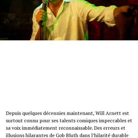
Depuis quelques décennies maintenant, Will Arnett est
surtout connu pour ses talents comiques impeccables et
sa voix immédiatement reconnaissable. Des erreurs et
illusions hilarantes de Gob Bluth dans l’hilarité durable