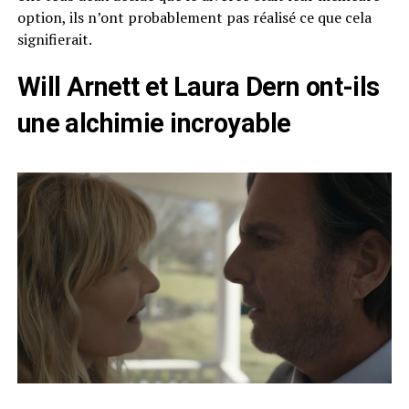
option, ils n’ont probablement pas réalisé ce que cela
signifierait.
Will Arnett et Laura Dern ont-ils
une alchimie incroyable