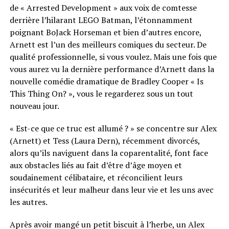
de « Arrested Development » aux voix de comtesse
derrière l’hilarant LEGO Batman, l’étonnamment
poignant BoJack Horseman et bien d’autres encore,
Arnett est l’un des meilleurs comiques du secteur. De
qualité professionnelle, si vous voulez. Mais une fois que
vous aurez vu la dernière performance d’Arnett dans la
nouvelle comédie dramatique de Bradley Cooper « Is
This Thing On? », vous le regarderez sous un tout
nouveau jour.
« Est-ce que ce truc est allumé ? » se concentre sur Alex
(Arnett) et Tess (Laura Dern), récemment divorcés,
alors qu’ils naviguent dans la coparentalité, font face
aux obstacles liés au fait d’être d’âge moyen et
soudainement célibataire, et réconcilient leurs
insécurités et leur malheur dans leur vie et les uns avec
les autres.
Après avoir mangé un petit biscuit à l’herbe, un Alex