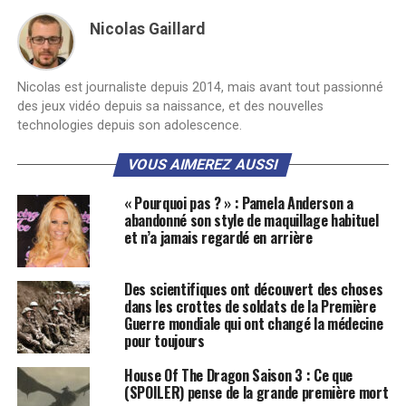
Nicolas Gaillard
Nicolas est journaliste depuis 2014, mais avant tout passionné
des jeux vidéo depuis sa naissance, et des nouvelles
technologies depuis son adolescence.
VOUS AIMEREZ AUSSI
« Pourquoi pas ? » : Pamela Anderson a
abandonné son style de maquillage habituel
et n’a jamais regardé en arrière
Des scientifiques ont découvert des choses
dans les crottes de soldats de la Première
Guerre mondiale qui ont changé la médecine
pour toujours
House Of The Dragon Saison 3 : Ce que
(SPOILER) pense de la grande première mort