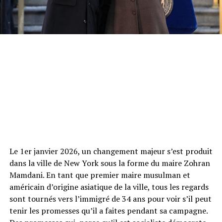
Le 1er janvier 2026, un changement majeur s’est produit
dans la ville de New York sous la forme du maire Zohran
Mamdani. En tant que premier maire musulman et
américain d’origine asiatique de la ville, tous les regards
sont tournés vers l’immigré de 34 ans pour voir s’il peut
tenir les promesses qu’il a faites pendant sa campagne.