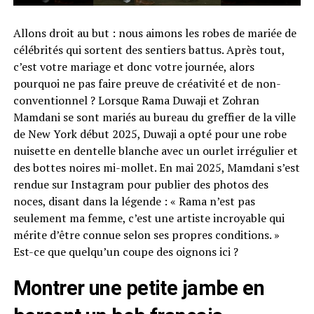
Allons droit au but : nous aimons les robes de mariée de
célébrités qui sortent des sentiers battus. Après tout,
c’est votre mariage et donc votre journée, alors
pourquoi ne pas faire preuve de créativité et de non-
conventionnel ? Lorsque Rama Duwaji et Zohran
Mamdani se sont mariés au bureau du greffier de la ville
de New York début 2025, Duwaji a opté pour une robe
nuisette en dentelle blanche avec un ourlet irrégulier et
des bottes noires mi-mollet. En mai 2025, Mamdani s’est
rendue sur Instagram pour publier des photos des
noces, disant dans la légende : « Rama n’est pas
seulement ma femme, c’est une artiste incroyable qui
mérite d’être connue selon ses propres conditions. »
Est-ce que quelqu’un coupe des oignons ici ?
Montrer une petite jambe en