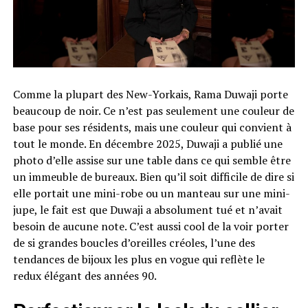
Comme la plupart des New-Yorkais, Rama Duwaji porte
beaucoup de noir. Ce n’est pas seulement une couleur de
base pour ses résidents, mais une couleur qui convient à
tout le monde. En décembre 2025, Duwaji a publié une
photo d’elle assise sur une table dans ce qui semble être
un immeuble de bureaux. Bien qu’il soit difficile de dire si
elle portait une mini-robe ou un manteau sur une mini-
jupe, le fait est que Duwaji a absolument tué et n’avait
besoin de aucune note. C’est aussi cool de la voir porter
de si grandes boucles d’oreilles créoles, l’une des
tendances de bijoux les plus en vogue qui reflète le
redux élégant des années 90.