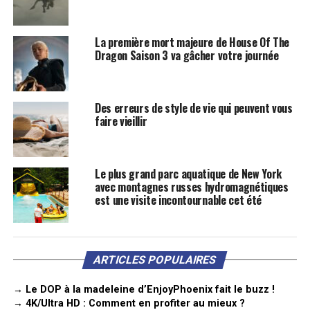
La première mort majeure de House Of The
Dragon Saison 3 va gâcher votre journée
Des erreurs de style de vie qui peuvent vous
faire vieillir
Le plus grand parc aquatique de New York
avec montagnes russes hydromagnétiques
est une visite incontournable cet été
ARTICLES POPULAIRES
→ Le DOP à la madeleine d’EnjoyPhoenix fait le buzz !
→ 4K/Ultra HD : Comment en profiter au mieux ?