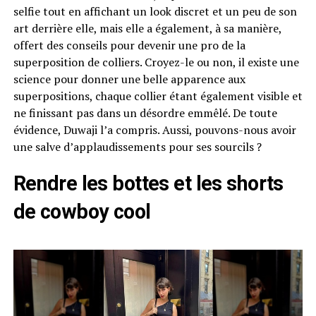
selfie tout en affichant un look discret et un peu de son
art derrière elle, mais elle a également, à sa manière,
offert des conseils pour devenir une pro de la
superposition de colliers. Croyez-le ou non, il existe une
science pour donner une belle apparence aux
superpositions, chaque collier étant également visible et
ne finissant pas dans un désordre emmêlé. De toute
évidence, Duwaji l’a compris. Aussi, pouvons-nous avoir
une salve d’applaudissements pour ses sourcils ?
Rendre les bottes et les shorts
de cowboy cool