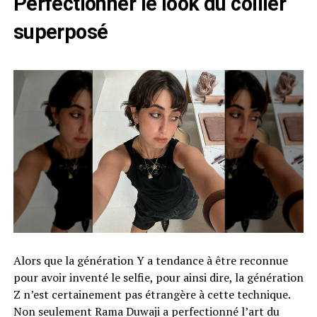
Perfectionner le look du collier
superposé
Alors que la génération Y a tendance à être reconnue
pour avoir inventé le selfie, pour ainsi dire, la génération
Z n’est certainement pas étrangère à cette technique.
Non seulement Rama Duwaji a perfectionné l’art du