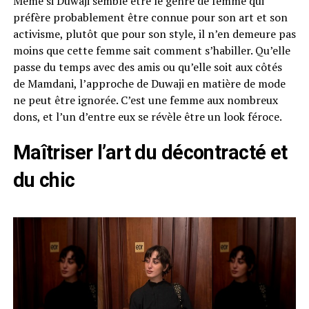
Même si Duwaji semble être le genre de femme qui
préfère probablement être connue pour son art et son
activisme, plutôt que pour son style, il n’en demeure pas
moins que cette femme sait comment s’habiller. Qu’elle
passe du temps avec des amis ou qu’elle soit aux côtés
de Mamdani, l’approche de Duwaji en matière de mode
ne peut être ignorée. C’est une femme aux nombreux
dons, et l’un d’entre eux se révèle être un look féroce.
Maîtriser l’art du décontracté et
du chic