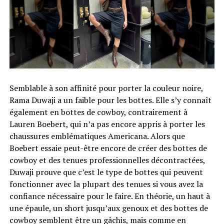
Semblable à son affinité pour porter la couleur noire,
Rama Duwaji a un faible pour les bottes. Elle s’y connaît
également en bottes de cowboy, contrairement à
Lauren Boebert, qui n’a pas encore appris à porter les
chaussures emblématiques Americana. Alors que
Boebert essaie peut-être encore de créer des bottes de
cowboy et des tenues professionnelles décontractées,
Duwaji prouve que c’est le type de bottes qui peuvent
fonctionner avec la plupart des tenues si vous avez la
confiance nécessaire pour le faire. En théorie, un haut à
une épaule, un short jusqu’aux genoux et des bottes de
cowboy semblent être un gâchis, mais comme en