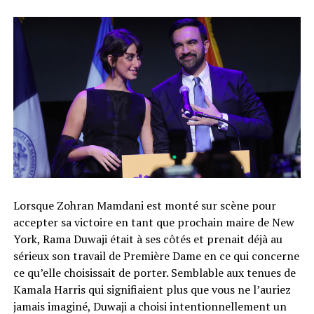
Lorsque Zohran Mamdani est monté sur scène pour
accepter sa victoire en tant que prochain maire de New
York, Rama Duwaji était à ses côtés et prenait déjà au
sérieux son travail de Première Dame en ce qui concerne
ce qu’elle choisissait de porter. Semblable aux tenues de
Kamala Harris qui signifiaient plus que vous ne l’auriez
jamais imaginé, Duwaji a choisi intentionnellement un