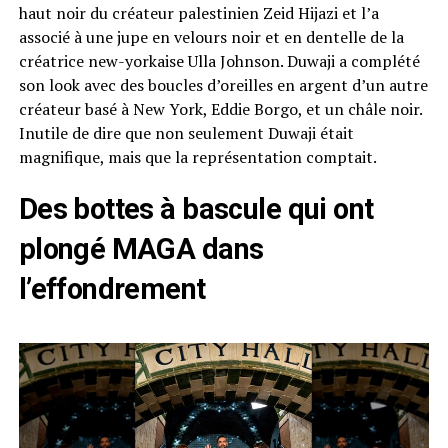
haut noir du créateur palestinien Zeid Hijazi et l’a
associé à une jupe en velours noir et en dentelle de la
créatrice new-yorkaise Ulla Johnson. Duwaji a complété
son look avec des boucles d’oreilles en argent d’un autre
créateur basé à New York, Eddie Borgo, et un châle noir.
Inutile de dire que non seulement Duwaji était
magnifique, mais que la représentation comptait.
Des bottes à bascule qui ont
plongé MAGA dans
l’effondrement