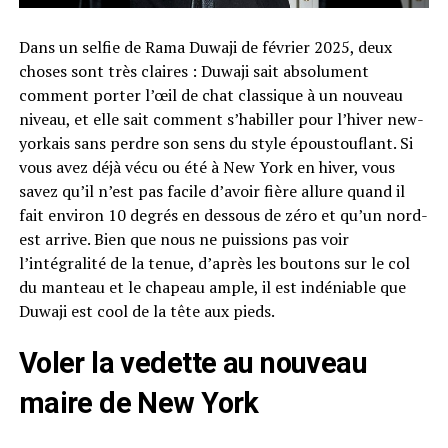
Dans un selfie de Rama Duwaji de février 2025, deux
choses sont très claires : Duwaji sait absolument
comment porter l’œil de chat classique à un nouveau
niveau, et elle sait comment s’habiller pour l’hiver new-
yorkais sans perdre son sens du style époustouflant. Si
vous avez déjà vécu ou été à New York en hiver, vous
savez qu’il n’est pas facile d’avoir fière allure quand il
fait environ 10 degrés en dessous de zéro et qu’un nord-
est arrive. Bien que nous ne puissions pas voir
l’intégralité de la tenue, d’après les boutons sur le col
du manteau et le chapeau ample, il est indéniable que
Duwaji est cool de la tête aux pieds.
Voler la vedette au nouveau
maire de New York