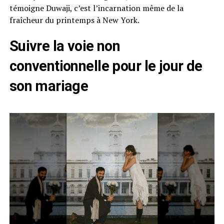
témoigne Duwaji, c’est l’incarnation même de la
fraîcheur du printemps à New York.
Suivre la voie non
conventionnelle pour le jour de
son mariage