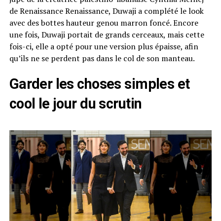
de Renaissance Renaissance, Duwaji a complété le look
avec des bottes hauteur genou marron foncé. Encore
une fois, Duwaji portait de grands cerceaux, mais cette
fois-ci, elle a opté pour une version plus épaisse, afin
qu’ils ne se perdent pas dans le col de son manteau.
Garder les choses simples et
cool le jour du scrutin