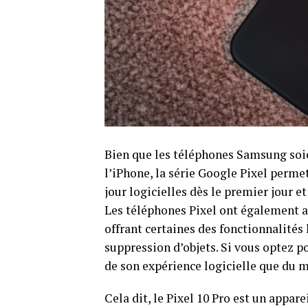
Bien que les téléphones Samsung so
l’iPhone, la série Google Pixel perme
jour logicielles dès le premier jour 
Les téléphones Pixel ont également ac
offrant certaines des fonctionnalités 
suppression d’objets. Si vous optez p
de son expérience logicielle que du m
Cela dit, le Pixel 10 Pro est un appar