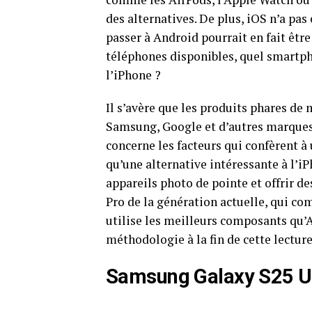
des alternatives. De plus, iOS n’a pas
passer à Android pourrait en fait êtr
téléphones disponibles, quel smartpho
l’iPhone ?
Il s’avère que les produits phares d
Samsung, Google et d’autres marques 
concerne les facteurs qui confèrent à
qu’une alternative intéressante à l’
appareils photo de pointe et offrir d
Pro de la génération actuelle, qui c
utilise les meilleurs composants qu’Ap
méthodologie à la fin de cette lecture
Samsung Galaxy S25 Ul