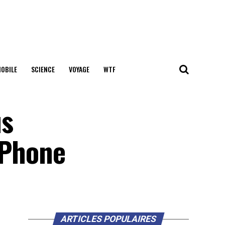
OBILE
SCIENCE
VOYAGE
WTF
us
iPhone
ARTICLES POPULAIRES