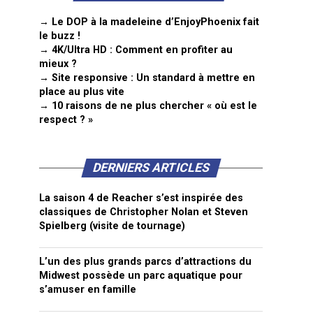
→ Le DOP à la madeleine d’EnjoyPhoenix fait
le buzz !
→ 4K/Ultra HD : Comment en profiter au
mieux ?
→ Site responsive : Un standard à mettre en
place au plus vite
→ 10 raisons de ne plus chercher « où est le
respect ? »
DERNIERS ARTICLES
La saison 4 de Reacher s’est inspirée des
classiques de Christopher Nolan et Steven
Spielberg (visite de tournage)
L’un des plus grands parcs d’attractions du
Midwest possède un parc aquatique pour
s’amuser en famille