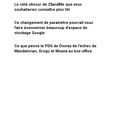
Le côté obscur de 23andMe que vous
souhaiteriez connaître plus tôt
Ce changement de paramètre pourrait vous
faire économiser beaucoup d’espace de
stockage Google
Ce que pense le PDG de Disney de l’échec de
Mandalorian, Grogu et Moana au box-office