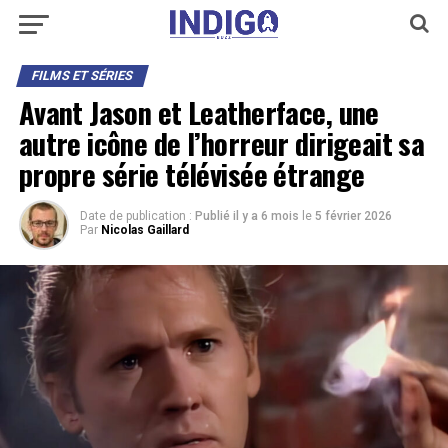
FILMS ET SÉRIES
Avant Jason et Leatherface, une
autre icône de l’horreur dirigeait sa
propre série télévisée étrange
Date de publication :
Publié il y a 6 mois
le
5 février 2026
Par
Nicolas Gaillard