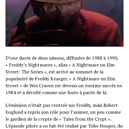
D’une durée de deux saisons, diffusées de 1988 à 1990,
« Freddy’s Nightmares », alias « A Nightmare on Elm
Street: The Series », est arrivé au sommet de la
popularité de Freddy Krueger. « A Nightmare on Elm
Street » de Wes Craven est devenu un énorme succès en
1984 et a décollé comme une fusée à partir de là.
L’émission n’était pas centrée sur Freddy, mais Robert
Englund a repris son rôle pour l’animer, un peu comme
le gardien de la crypte de « Tales from the Crypt ».
L’épisode pilote a en fait été réalisé par Tobe Hooper, du