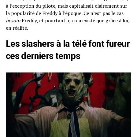
à l’exception du pilote, mais capitalisait clairement sur
la popularité de Freddy à l’époque. Ce n’est pas le cas
besoin
Freddy, et pourtant, ça n’a existé que grâce à lui,
en réalité.
Les slashers à la télé font fureur
ces derniers temps