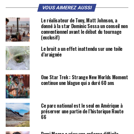
VOUS AIMEREZ AUSSI
Le réalisateur de Tony, Matt Johnson, a
donné à la star Dominic Sessa un conseil non
conventionnel avant le début du tournage
(exclusif)
Le bruit a un effet inattendu sur une toile
d’araignée
One Star Trek : Strange New Worlds Moment
continue une blague qui a duré 60 ans
Ce parc national est le seul en Amérique à
préserver une partie de l’historique Route
66