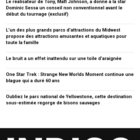
Le réalisateur de Tony, Matt Johnson, a donné à la star
Dominic Sessa un conseil non conventionnel avant le
début du tournage (exclusif)
L’un des plus grands parcs d’attractions du Midwest
propose des attractions amusantes et aquatiques pour
toute la famille
Le bruit a un effet inattendu sur une toile d’araignée
One Star Trek : Strange New Worlds Moment continue une
blague qui a duré 60 ans
Oubliez le parc national de Yellowstone, cette destination
sous-estimée regorge de bisons sauvages