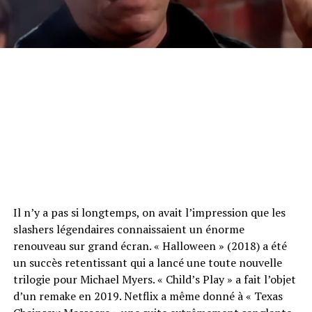
Il n’y a pas si longtemps, on avait l’impression que les
slashers légendaires connaissaient un énorme
renouveau sur grand écran. « Halloween » (2018) a été
un succès retentissant qui a lancé une toute nouvelle
trilogie pour Michael Myers. « Child’s Play » a fait l’objet
d’un remake en 2019. Netflix a même donné à « Texas