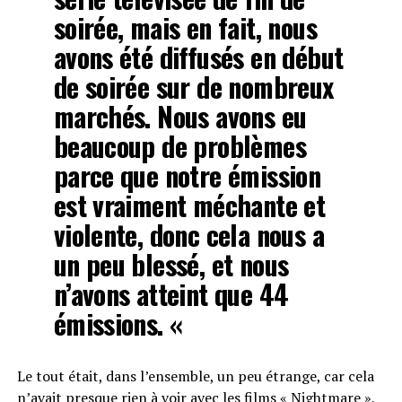
soirée, mais en fait, nous
avons été diffusés en début
de soirée sur de nombreux
marchés. Nous avons eu
beaucoup de problèmes
parce que notre émission
est vraiment méchante et
violente, donc cela nous a
un peu blessé, et nous
n’avons atteint que 44
émissions. «
Le tout était, dans l’ensemble, un peu étrange, car cela
n’avait presque rien à voir avec les films « Nightmare »,