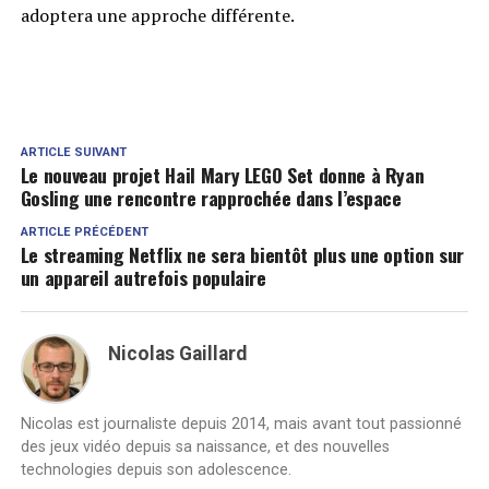
adoptera une approche différente.
ARTICLE SUIVANT
Le nouveau projet Hail Mary LEGO Set donne à Ryan
Gosling une rencontre rapprochée dans l’espace
ARTICLE PRÉCÉDENT
Le streaming Netflix ne sera bientôt plus une option sur
un appareil autrefois populaire
Nicolas Gaillard
Nicolas est journaliste depuis 2014, mais avant tout passionné
des jeux vidéo depuis sa naissance, et des nouvelles
technologies depuis son adolescence.