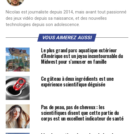
Nicolas est journaliste depuis 2014, mais avant tout passionné
des jeux vidéo depuis sa naissance, et des nouvelles
technologies depuis son adolescence.
VOUS AIMEREZ AUSSI
Le plus grand parc aquatique extérieur
d’Amérique est un joyau incontournable du
Midwest pour s’amuser en famille
Ce gâteau à deux ingrédients est une
expérience scientifique déguisée
Pas de peau, pas de cheveux : les
scientifiques disent que cette partie du
corps est un excellent indicateur de santé