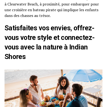
à Clearwater Beach, à proximité, pour embarquer pour
une croisière en bateau pirate qui implique les enfants
dans des chasses au trésor.
Satisfaites vos envies, offrez-
vous votre style et connectez-
vous avec la nature à Indian
Shores