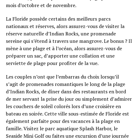
mois d’octobre et de novembre.
La Floride possède certains des meilleurs parcs
nationaux et réserves, alors assurez-vous de visiter la
réserve naturelle d’Indian Rocks, une promenade
sereine qui s’étend à travers une mangrove. Le bonus ? Il
mène à une plage et à l’océan, alors assurez-vous de
préparer un sac, d’apporter une collation et une
serviette de plage pour profiter de la vue.
Les couples n’ont que l’embarras du choix lorsqu’il
s’agit de promenades romantiques le long de la plage
d’Indian Rocks, de dîner dans des restaurants en bord
de mer servant la prise du jour ou simplement d’admirer
les couchers de soleil colorés lors d’une croisière en
bateau en soirée. Cette ville sous-estimée de Floride est
également parfaite pour des vacances à la plage en
famille. Visitez le parc aquatique Splash Harbor, le
Seaside Mini Golf ou faites une excursion d’une journée