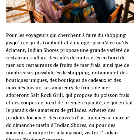
Pour les voyageurs qui cherchent à faire du shopping
jusqu’à ce qu’ils tombent et à manger jusqu’à ce qu’ils
éclatent, Indian Shores propose une grande variété de
restaurants allant des cafés décontractés en bord de
mer aux restaurants de fruits de mer frais, ainsi que de
nombreuses possibilités de shopping, notamment des
boutiques uniques, des boutiques de cadeaux et des
marchés locaux. Les amateurs de fruits de mer
adoreront Salt Rock Grill, qui propose du poisson frais
et des coupes de bœuf de première qualité, ce qui en fait
le paradis des amateurs de grillades. Achetez des
produits locaux et des œuvres d’art uniques au marché
du dimanche matin d’Indian Shores, ou pour des
souvenirs à rapporter à la maison, visitez l’Indian