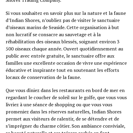
Shores Trading Company.
Si vous souhaitez en savoir plus sur la nature et la faune
d’Indian Shores, n’oubliez pas de visiter le sanctuaire
d’oiseaux marins de Seaside. Cette organisation à but
non lucratif se consacre au sauvetage et à la
réhabilitation des oiseaux blessés, soignant environ 3
500 oiseaux chaque année. Ouvert quotidiennement au
public avec entrée gratuite, le sanctuaire offre aux
familles une excellente occasion de vivre une expérience
éducative et inspirante tout en soutenant les efforts
locaux de conservation de la faune.
Que vous dîniez dans les restaurants en bord de mer en
regardant le coucher de soleil sur le golfe, que vous vous
livriez à une séance de shopping ou que vous vous
promeniez dans les réserves naturelles, Indian Shores
permet aux visiteurs de ralentir, de se détendre et de
s’imprégner du charme côtier. Son ambiance conviviale,