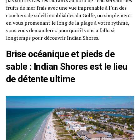
pas suffire. Des restaurants au bord de l’eau servant des
fruits de mer frais avec une vue imprenable à l’un des
couchers de soleil inoubliables du Golfe, ou simplement
en vous promenant le long de la plage à votre rythme,
vous vous demanderez pourquoi il vous a fallu si
longtemps pour découvrir Indian Shores.
Brise océanique et pieds de
sable : Indian Shores est le lieu
de détente ultime