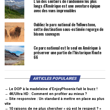
L’un des sentiers de randonnée les plus
longs d’Amérique est une aventure épique
avec des vues imprenables
Oubliez le parc national de Yellowstone,
cette destination sous-estimée regorge de
bisons sauvages
Ce parc national est le seul en Amérique à
préserver une partie de l’historique Route
66
ARTICLES POPULAIRES
→ Le DOP à la madeleine d’EnjoyPhoenix fait le buzz !
→ 4K/Ultra HD : Comment en profiter au mieux ?
→ Site responsive : Un standard à mettre en place au plus
vite
→ 10 raisons de ne plus chercher « où est le respect ? »