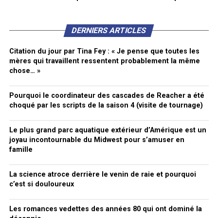
DERNIERS ARTICLES
Citation du jour par Tina Fey : « Je pense que toutes les
mères qui travaillent ressentent probablement la même
chose… »
Pourquoi le coordinateur des cascades de Reacher a été
choqué par les scripts de la saison 4 (visite de tournage)
Le plus grand parc aquatique extérieur d’Amérique est un
joyau incontournable du Midwest pour s’amuser en
famille
La science atroce derrière le venin de raie et pourquoi
c’est si douloureux
Les romances vedettes des années 80 qui ont dominé la