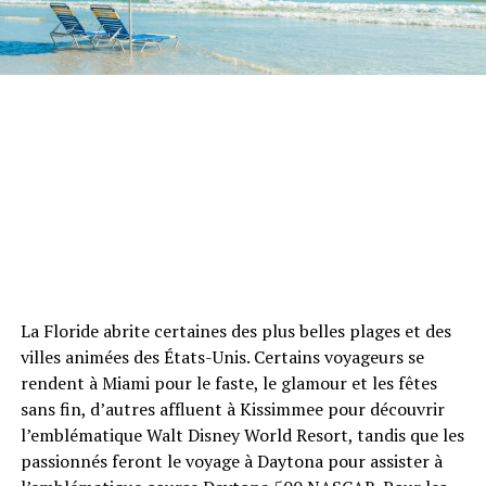
La Floride abrite certaines des plus belles plages et des
villes animées des États-Unis. Certains voyageurs se
rendent à Miami pour le faste, le glamour et les fêtes
sans fin, d’autres affluent à Kissimmee pour découvrir
l’emblématique Walt Disney World Resort, tandis que les
passionnés feront le voyage à Daytona pour assister à