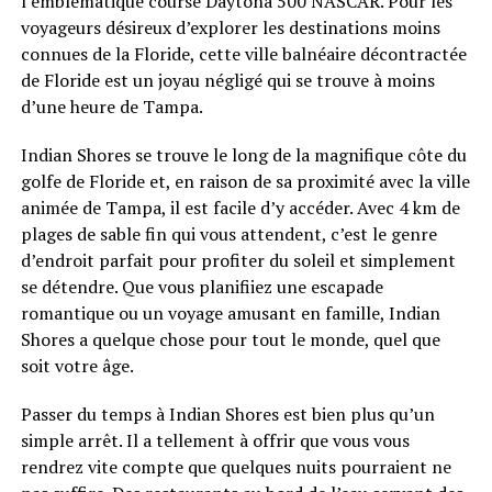
l’emblématique course Daytona 500 NASCAR. Pour les
voyageurs désireux d’explorer les destinations moins
connues de la Floride, cette ville balnéaire décontractée
de Floride est un joyau négligé qui se trouve à moins
d’une heure de Tampa.
Indian Shores se trouve le long de la magnifique côte du
golfe de Floride et, en raison de sa proximité avec la ville
animée de Tampa, il est facile d’y accéder. Avec 4 km de
plages de sable fin qui vous attendent, c’est le genre
d’endroit parfait pour profiter du soleil et simplement
se détendre. Que vous planifiiez une escapade
romantique ou un voyage amusant en famille, Indian
Shores a quelque chose pour tout le monde, quel que
soit votre âge.
Passer du temps à Indian Shores est bien plus qu’un
simple arrêt. Il a tellement à offrir que vous vous
rendrez vite compte que quelques nuits pourraient ne