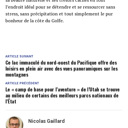
sa beauté naturelle et ses trésors cachés en font
l’endroit idéal pour se détendre et se ressourcer sans
stress, sans précipitation et tout simplement le pur
bonheur de la côte du Golfe.
ARTICLE SUIVANT
Ce lac immaculé du nord-ouest du Pacifique offre des
loisirs en plein air avec des vues panoramiques sur les
montagnes
ARTICLE PRÉCÉDENT
Le « camp de base pour l’aventure » de l’Utah se trouve
au milieu de certains des meilleurs parcs nationaux de
l’État
Nicolas Gaillard