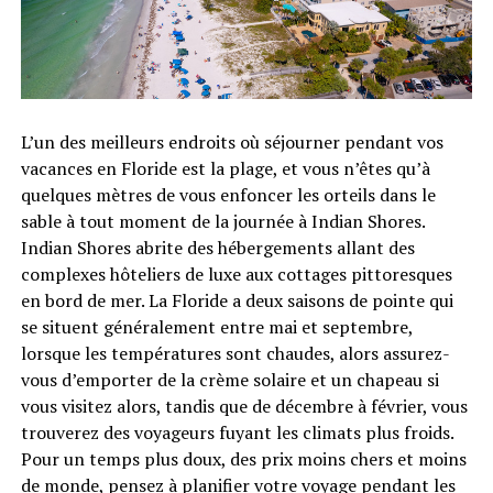
L’un des meilleurs endroits où séjourner pendant vos
vacances en Floride est la plage, et vous n’êtes qu’à
quelques mètres de vous enfoncer les orteils dans le
sable à tout moment de la journée à Indian Shores.
Indian Shores abrite des hébergements allant des
complexes hôteliers de luxe aux cottages pittoresques
en bord de mer. La Floride a deux saisons de pointe qui
se situent généralement entre mai et septembre,
lorsque les températures sont chaudes, alors assurez-
vous d’emporter de la crème solaire et un chapeau si
vous visitez alors, tandis que de décembre à février, vous
trouverez des voyageurs fuyant les climats plus froids.
Pour un temps plus doux, des prix moins chers et moins
de monde, pensez à planifier votre voyage pendant les