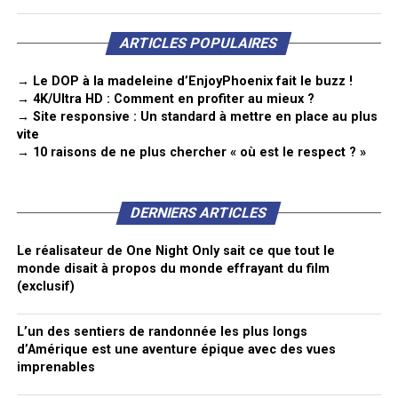
ARTICLES POPULAIRES
→ Le DOP à la madeleine d’EnjoyPhoenix fait le buzz !
→ 4K/Ultra HD : Comment en profiter au mieux ?
→ Site responsive : Un standard à mettre en place au plus
vite
→ 10 raisons de ne plus chercher « où est le respect ? »
DERNIERS ARTICLES
Le réalisateur de One Night Only sait ce que tout le
monde disait à propos du monde effrayant du film
(exclusif)
L’un des sentiers de randonnée les plus longs
d’Amérique est une aventure épique avec des vues
imprenables