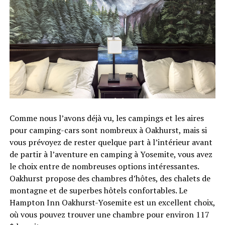
Comme nous l’avons déjà vu, les campings et les aires
pour camping-cars sont nombreux à Oakhurst, mais si
vous prévoyez de rester quelque part à l’intérieur avant
de partir à l’aventure en camping à Yosemite, vous avez
le choix entre de nombreuses options intéressantes.
Oakhurst propose des chambres d’hôtes, des chalets de
montagne et de superbes hôtels confortables. Le
Hampton Inn Oakhurst-Yosemite est un excellent choix,
où vous pouvez trouver une chambre pour environ 117