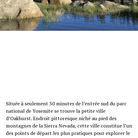
Située à seulement 30 minutes de l’entrée sud du parc
national de Yosemite se trouve la petite ville
d’Oakhurst. Endroit pittoresque niché au pied des
montagnes de la Sierra Nevada, cette ville constitue l’un
des points de départ les plus pratiques pour explorer le