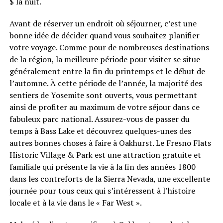
$ la nuit.
Avant de réserver un endroit où séjourner, c’est une
bonne idée de décider quand vous souhaitez planifier
votre voyage. Comme pour de nombreuses destinations
de la région, la meilleure période pour visiter se situe
généralement entre la fin du printemps et le début de
l’automne. À cette période de l’année, la majorité des
sentiers de Yosemite sont ouverts, vous permettant
ainsi de profiter au maximum de votre séjour dans ce
fabuleux parc national. Assurez-vous de passer du
temps à Bass Lake et découvrez quelques-unes des
autres bonnes choses à faire à Oakhurst. Le Fresno Flats
Historic Village & Park est une attraction gratuite et
familiale qui présente la vie à la fin des années 1800
dans les contreforts de la Sierra Nevada, une excellente
journée pour tous ceux qui s’intéressent à l’histoire
locale et à la vie dans le « Far West ».