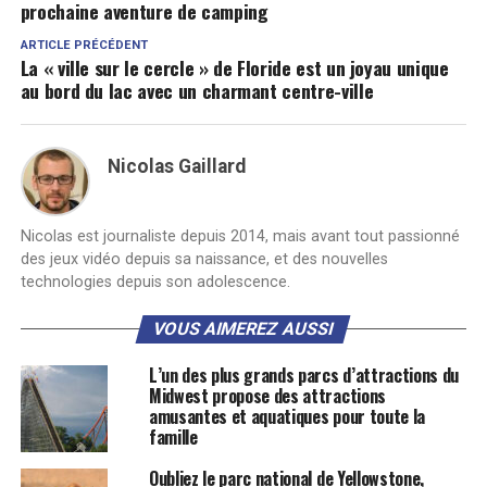
prochaine aventure de camping
ARTICLE PRÉCÉDENT
La « ville sur le cercle » de Floride est un joyau unique
au bord du lac avec un charmant centre-ville
Nicolas Gaillard
Nicolas est journaliste depuis 2014, mais avant tout passionné
des jeux vidéo depuis sa naissance, et des nouvelles
technologies depuis son adolescence.
VOUS AIMEREZ AUSSI
L’un des plus grands parcs d’attractions du
Midwest propose des attractions
amusantes et aquatiques pour toute la
famille
Oubliez le parc national de Yellowstone,