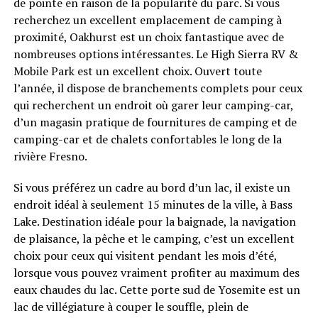
de pointe en raison de la popularité du parc. Si vous
recherchez un excellent emplacement de camping à
proximité, Oakhurst est un choix fantastique avec de
nombreuses options intéressantes. Le High Sierra RV &
Mobile Park est un excellent choix. Ouvert toute
l’année, il dispose de branchements complets pour ceux
qui recherchent un endroit où garer leur camping-car,
d’un magasin pratique de fournitures de camping et de
camping-car et de chalets confortables le long de la
rivière Fresno.
Si vous préférez un cadre au bord d’un lac, il existe un
endroit idéal à seulement 15 minutes de la ville, à Bass
Lake. Destination idéale pour la baignade, la navigation
de plaisance, la pêche et le camping, c’est un excellent
choix pour ceux qui visitent pendant les mois d’été,
lorsque vous pouvez vraiment profiter au maximum des
eaux chaudes du lac. Cette porte sud de Yosemite est un
lac de villégiature à couper le souffle, plein de