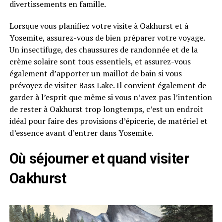
divertissements en famille.
Lorsque vous planifiez votre visite à Oakhurst et à
Yosemite, assurez-vous de bien préparer votre voyage.
Un insectifuge, des chaussures de randonnée et de la
crème solaire sont tous essentiels, et assurez-vous
également d’apporter un maillot de bain si vous
prévoyez de visiter Bass Lake. Il convient également de
garder à l’esprit que même si vous n’avez pas l’intention
de rester à Oakhurst trop longtemps, c’est un endroit
idéal pour faire des provisions d’épicerie, de matériel et
d’essence avant d’entrer dans Yosemite.
Où séjourner et quand visiter
Oakhurst