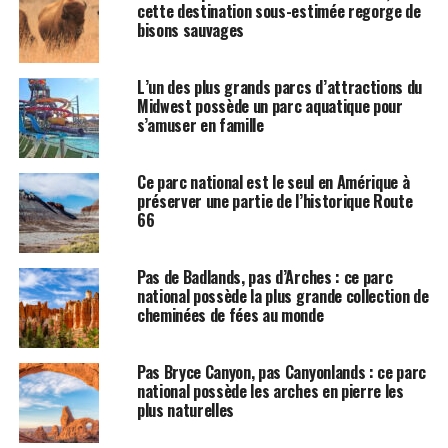
cette destination sous-estimée regorge de
bisons sauvages
L’un des plus grands parcs d’attractions du
Midwest possède un parc aquatique pour
s’amuser en famille
Ce parc national est le seul en Amérique à
préserver une partie de l’historique Route
66
Pas de Badlands, pas d’Arches : ce parc
national possède la plus grande collection de
cheminées de fées au monde
Pas Bryce Canyon, pas Canyonlands : ce parc
national possède les arches en pierre les
plus naturelles