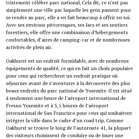
tristement célèbre parc national. Cela dit, ce n’est pas
simplement une ville par laquelle les gens passent pour
se rendre au parc, elle a en fait beaucoup à offrir en soi.
Avec ses environs pittoresques, ses lacs et ses sentiers
forestiers, elle offre une combinaison d’hébergements
confortables, d’aires de camping-car et de nombreuses
activités de plein air.
Oakhurst est un endroit formidable, avec de nombreux
équipements de qualité, ce qui en fait un choix populaire
pour ceux qui recherchent un endroit pratique où
séjourner avant de s’aventurer à la découverte des plus
beaux endroits du parc national de Yosemite. Il est situé
à seulement une heure de l’aéroport international de
Fresno Yosemite et à 3,5 heures de l’aéroport
international de San Francisco pour ceux qui souhaitent
intégrer la ville dans le cadre d’un road trip. Comme
Oakhurst se trouve le long de l’autoroute 41, la plupart
des visiteurs choisissent de conduire ou de louer une