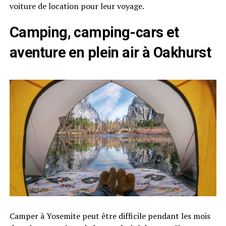
voiture de location pour leur voyage.
Camping, camping-cars et
aventure en plein air à Oakhurst
Camper à Yosemite peut être difficile pendant les mois