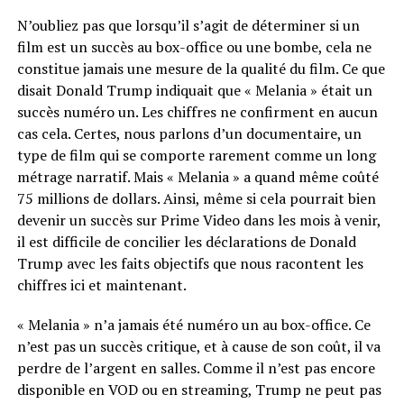
N’oubliez pas que lorsqu’il s’agit de déterminer si un
film est un succès au box-office ou une bombe, cela ne
constitue jamais une mesure de la qualité du film. Ce que
disait Donald Trump indiquait que « Melania » était un
succès numéro un. Les chiffres ne confirment en aucun
cas cela. Certes, nous parlons d’un documentaire, un
type de film qui se comporte rarement comme un long
métrage narratif. Mais « Melania » a quand même coûté
75 millions de dollars. Ainsi, même si cela pourrait bien
devenir un succès sur Prime Video dans les mois à venir,
il est difficile de concilier les déclarations de Donald
Trump avec les faits objectifs que nous racontent les
chiffres ici et maintenant.
« Melania » n’a jamais été numéro un au box-office. Ce
n’est pas un succès critique, et à cause de son coût, il va
perdre de l’argent en salles. Comme il n’est pas encore
disponible en VOD ou en streaming, Trump ne peut pas