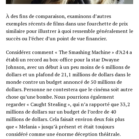
À des fins de comparaison, examinons d’autres
exemples récents de films dans une fourchette de prix
similaire pour illustrer à quoi ressemble généralement le
succès ou l’échec d’un point de vue financier.
Considérez comment « The Smashing Machine » d’A24 a
établi un record au box-office pour la star Dwayne
Johnson, avec un début à un peu moins de 6 millions de
dollars et un plafond de 21,1 millions de dollars dans le
monde contre un budget annoncé de 50 millions de
dollars. Personne ne contestera que le cinéma soit autre
chose qu’une bombe. Nous pourrions également
regarder « Caught Stealing », qui n’a rapporté que 33,2
millions de dollars sur un budget de l’ordre de 40
millions de dollars. Cela faisait environ deux fois plus
que « Melania » jusqu’à présent et était toujours
considéré comme une énorme déception théâtrale.