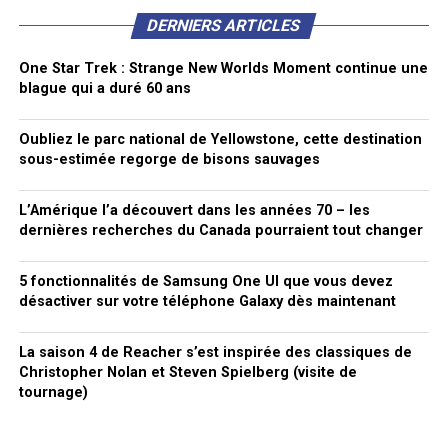
DERNIERS ARTICLES
One Star Trek : Strange New Worlds Moment continue une
blague qui a duré 60 ans
Oubliez le parc national de Yellowstone, cette destination
sous-estimée regorge de bisons sauvages
L’Amérique l’a découvert dans les années 70 – les
dernières recherches du Canada pourraient tout changer
5 fonctionnalités de Samsung One UI que vous devez
désactiver sur votre téléphone Galaxy dès maintenant
La saison 4 de Reacher s’est inspirée des classiques de
Christopher Nolan et Steven Spielberg (visite de
tournage)