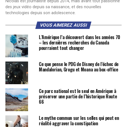
Nicolas est journaliste depuis 2014, mais avant tout passionné
des jeux vidéo depuis sa naissance, et des nouvelles
technologies depuis son adolescence.
VOUS AIMEREZ AUSSI
L’Amérique l’a découvert dans les années 70
– les dernières recherches du Canada
pourraient tout changer
Ce que pense le PDG de Disney de l’échec de
Mandalorian, Grogu et Moana au box-office
Ce parc national est le seul en Amérique à
préserver une partie de l’historique Route
66
Le mythe commun sur les selles qui peut en
réalité aggraver la constipation