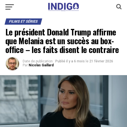
FILMS ET SÉRIES
Le président Donald Trump affirme
que Melania est un succès au box-
office – les faits disent le contraire
Date de publication :
Publié il y a 6 mois
le
21 février 2026
Par
Nicolas Gaillard