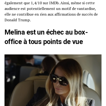
également que 1,4/10 sur IMDb. Ainsi, même si cette
audience est potentiellement un motif de vantardise,
elle ne contribue en rien aux affirmations de succès de
Donald Trump.
Melina est un échec au box-
office à tous points de vue