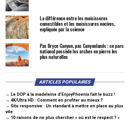
La différence entre les moisissures
comestibles et les moisissures nocives,
expliquée par la science
Pas Bryce Canyon, pas Canyonlands : ce parc
national possède les arches en pierre les
plus naturelles
ARTICLES POPULAIRES
→ Le DOP à la madeleine d’EnjoyPhoenix fait le buzz !
→ 4K/Ultra HD : Comment en profiter au mieux ?
→ Site responsive : Un standard à mettre en place au plus
vite
→ 10 raisons de ne plus chercher « où est le respect ? »