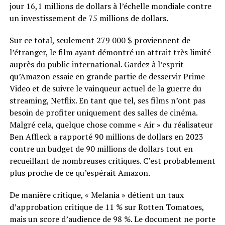
jour 16,1 millions de dollars à l’échelle mondiale contre
un investissement de 75 millions de dollars.
Sur ce total, seulement 279 000 $ proviennent de
l’étranger, le film ayant démontré un attrait très limité
auprès du public international. Gardez à l’esprit
qu’Amazon essaie en grande partie de desservir Prime
Video et de suivre le vainqueur actuel de la guerre du
streaming, Netflix. En tant que tel, ses films n’ont pas
besoin de profiter uniquement des salles de cinéma.
Malgré cela, quelque chose comme « Air » du réalisateur
Ben Affleck a rapporté 90 millions de dollars en 2023
contre un budget de 90 millions de dollars tout en
recueillant de nombreuses critiques. C’est probablement
plus proche de ce qu’espérait Amazon.
De manière critique, « Melania » détient un taux
d’approbation critique de 11 % sur Rotten Tomatoes,
mais un score d’audience de 98 %. Le document ne porte