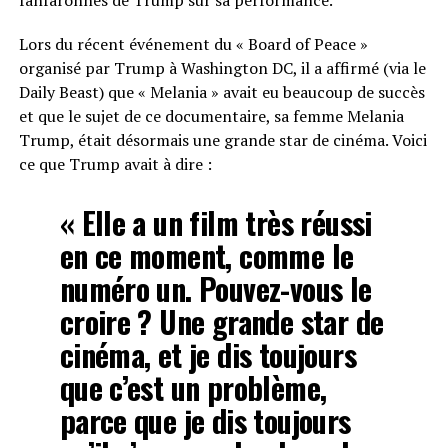
fanfaronnes de Trump sur sa performance.
Lors du récent événement du « Board of Peace »
organisé par Trump à Washington DC, il a affirmé (via le
Daily Beast) que « Melania » avait eu beaucoup de succès
et que le sujet de ce documentaire, sa femme Melania
Trump, était désormais une grande star de cinéma. Voici
ce que Trump avait à dire :
« Elle a un film très réussi
en ce moment, comme le
numéro un. Pouvez-vous le
croire ? Une grande star de
cinéma, et je dis toujours
que c’est un problème,
parce que je dis toujours