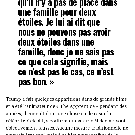
qu’il n’y a pas de place dans
une famille pour deux
étoiles. Je lui ai dit que
nous ne pouvons pas avoir
deux étoiles dans une
famille, donc je ne sais pas
ce que cela signifie, mais
ce n’est pas le cas, ce n’est
pas bon. »
Trump a fait quelques apparitions dans de grands films
et a été l’animateur de « The Apprentice » pendant des
années, il connaît donc une chose ou deux sur la
célébrité. Cela dit, ses affirmations sur « Melania » sont
objectivement fausses. Aucune mesure traditionnelle ne