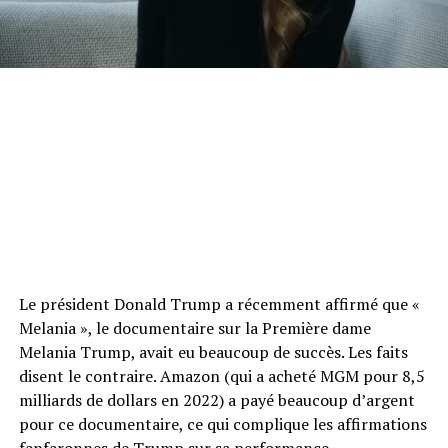
Le président Donald Trump a récemment affirmé que «
Melania », le documentaire sur la Première dame
Melania Trump, avait eu beaucoup de succès. Les faits
disent le contraire. Amazon (qui a acheté MGM pour 8,5
milliards de dollars en 2022) a payé beaucoup d’argent
pour ce documentaire, ce qui complique les affirmations