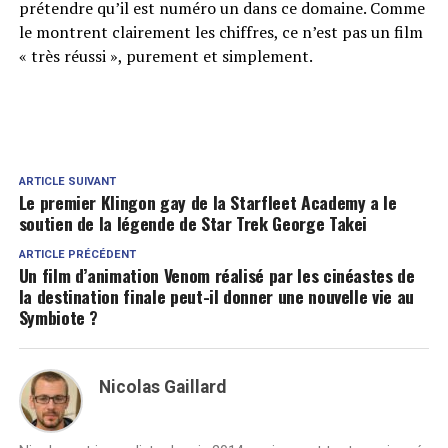
prétendre qu’il est numéro un dans ce domaine. Comme
le montrent clairement les chiffres, ce n’est pas un film
« très réussi », purement et simplement.
ARTICLE SUIVANT
Le premier Klingon gay de la Starfleet Academy a le
soutien de la légende de Star Trek George Takei
ARTICLE PRÉCÉDENT
Un film d’animation Venom réalisé par les cinéastes de
la destination finale peut-il donner une nouvelle vie au
Symbiote ?
Nicolas Gaillard