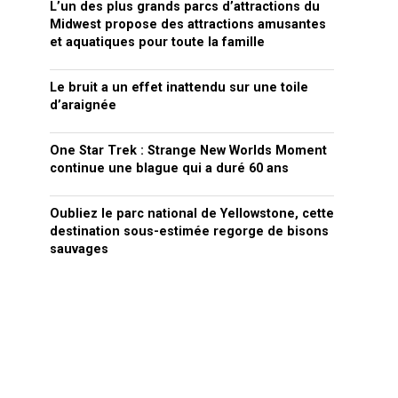
L’un des plus grands parcs d’attractions du
Midwest propose des attractions amusantes
et aquatiques pour toute la famille
Le bruit a un effet inattendu sur une toile
d’araignée
One Star Trek : Strange New Worlds Moment
continue une blague qui a duré 60 ans
Oubliez le parc national de Yellowstone, cette
destination sous-estimée regorge de bisons
sauvages