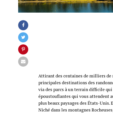
Attirant des centaines de milliers de
principales destinations des randonn
via des parcs à un terrain difficile q
époustouflantes qui vous attendent a
plus beaux paysages des États-Unis. 
Niché dans les montagnes Rocheuses, 