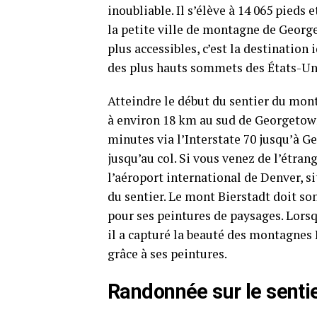
inoubliable. Il s’élève à 14 065 pieds 
la petite ville de montagne de George
plus accessibles, c’est la destination
des plus hauts sommets des États-Un
Atteindre le début du sentier du mont 
à environ 18 km au sud de Georgetown.
minutes via l’Interstate 70 jusqu’à 
jusqu’au col. Si vous venez de l’étran
l’aéroport international de Denver, s
du sentier. Le mont Bierstadt doit so
pour ses peintures de paysages. Lorsqu
il a capturé la beauté des montagnes 
grâce à ses peintures.
Randonnée sur le senti