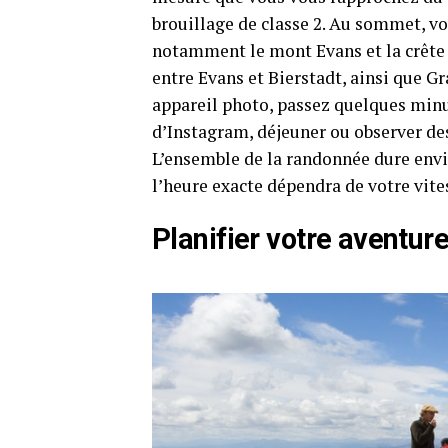
brouillage de classe 2. Au sommet, vo
notamment le mont Evans et la crête 
entre Evans et Bierstadt, ainsi que G
appareil photo, passez quelques mi
d’Instagram, déjeuner ou observer de
L’ensemble de la randonnée dure envir
l’heure exacte dépendra de votre vite
Planifier votre aventur