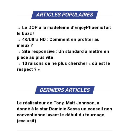
ARTICLES POPULAIRES
→ Le DOP à la madeleine d’EnjoyPhoenix fait
le buzz !
→ 4K/Ultra HD : Comment en profiter au
mieux ?
→ Site responsive : Un standard à mettre en
place au plus vite
→ 10 raisons de ne plus chercher « où est le
respect ? »
DERNIERS ARTICLES
Le réalisateur de Tony, Matt Johnson, a
donné à la star Dominic Sessa un conseil non
conventionnel avant le début du tournage
(exclusif)