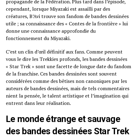
propagande de la Fédération. Plus tard dans l’épisode,
cependant, lorsque Miyazaki est assailli par des
créatures, B’Avi trouve son fandom de bandes dessinées
utile ; sa connaissance des « Contes de la frontière » lui
donne une connaissance approfondie du
fonctionnement du Miyazaki.
C’est un clin d’œil définitif aux fans. Comme peuvent
vous le dire les Trekkies profonds, les bandes dessinées
« Star Trek » sont une facette de longue date du fandom
de la franchise. Ces bandes dessinées sont souvent
considérées comme des bêtises non canoniques par les
auteurs de bandes dessinées, mais de tels commentaires
nient la pensée, le talent artistique et l’imagination qui
entrent dans leur réalisation.
Le monde étrange et sauvage
des bandes dessinées Star Trek