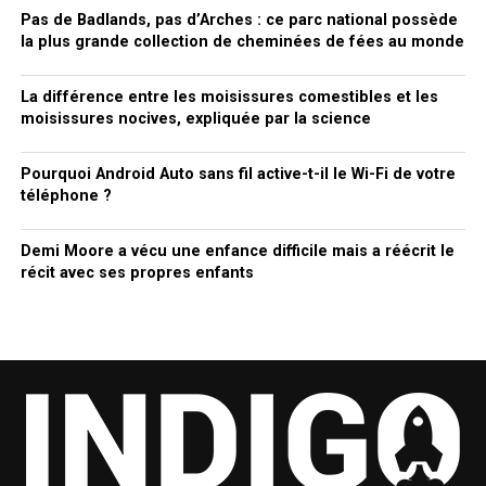
Pas de Badlands, pas d’Arches : ce parc national possède
la plus grande collection de cheminées de fées au monde
La différence entre les moisissures comestibles et les
moisissures nocives, expliquée par la science
Pourquoi Android Auto sans fil active-t-il le Wi-Fi de votre
téléphone ?
Demi Moore a vécu une enfance difficile mais a réécrit le
récit avec ses propres enfants