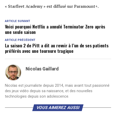
« Starfleet Academy » est diffusé sur Paramount+.
ARTICLE SUIVANT
Voici pourquoi Netflix a annulé Terminator Zero après
une seule saison
ARTICLE PRÉCÉDENT
La saison 2 de Pitt a dit au revoir à l’un de ses patients
préférés avec une tournure tragique
Nicolas Gaillard
Nicolas est journaliste depuis 2014, mais avant tout passionné
des jeux vidéo depuis sa naissance, et des nouvelles
technologies depuis son adolescence.
VOUS AIMEREZ AUSSI