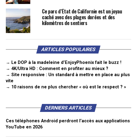
Ce parc d’État de Californie est un joyau
caché avec des plages dorées et des
kilomètres de sentiers
ARTICLES POPULAIRES
→ Le DOP à la madeleine d’EnjoyPhoenix fait le buzz !
→ 4K/Ultra HD : Comment en profiter au mieux ?
→ Site responsive : Un standard à mettre en place au plus
vite
→ 10 raisons de ne plus chercher « où est le respect ? »
DERNIERS ARTICLES
Ces téléphones Android perdront l’accès aux applications
YouTube en 2026