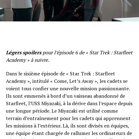
Légers spoilers
pour l’épisode 6 de « Star Trek : Starfleet
Academy » à suivre.
Dans le sixième épisode de « Star Trek : Starfleet
Academy », intitulé « Come, Let’s Away », les cadets se
voient tous confier une nouvelle mission passionnante.
Ils sont emmenés à bord d’un vaisseau abandonné de
Starfleet, l’USS Miyazaki, à la dérive dans l’espace depuis
une longue période. Le Miyazaki est utilisé comme
terrain d’entraînement pour les cadets qui apprennent
les missions à l’extérieur. Là, ils sont divisés en équipes,
une équipe étant chargée de rallumer les ordinateurs de