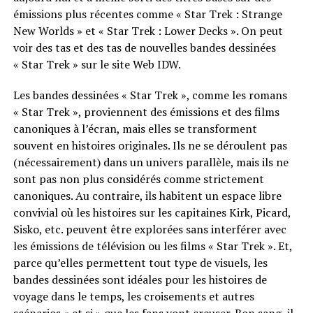
émissions plus récentes comme « Star Trek : Strange
New Worlds » et « Star Trek : Lower Decks ». On peut
voir des tas et des tas de nouvelles bandes dessinées
« Star Trek » sur le site Web IDW.
Les bandes dessinées « Star Trek », comme les romans
« Star Trek », proviennent des émissions et des films
canoniques à l’écran, mais elles se transforment
souvent en histoires originales. Ils ne se déroulent pas
(nécessairement) dans un univers parallèle, mais ils ne
sont pas non plus considérés comme strictement
canoniques. Au contraire, ils habitent un espace libre
convivial où les histoires sur les capitaines Kirk, Picard,
Sisko, etc. peuvent être explorées sans interférer avec
les émissions de télévision ou les films « Star Trek ». Et,
parce qu’elles permettent tout type de visuels, les
bandes dessinées sont idéales pour les histoires de
voyage dans le temps, les croisements et autres