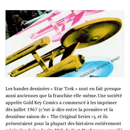
Les bandes dessinées « Star Trek » sont en fait presque
aussi anciennes que la franchise elle-même. Une société
appelée Gold Key Comics a commencé à les imprimer
dès juillet 1967 (c’est-à-dire entre la première et la
deuxième saison de « The Original Series »), et ils
présentaient pour la plupart des histoires entièrement