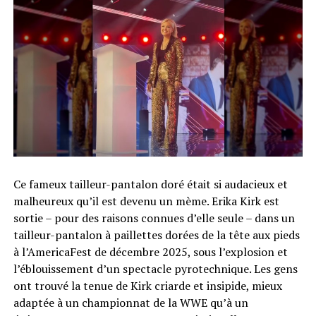
Ce fameux tailleur-pantalon doré était si audacieux et
malheureux qu’il est devenu un mème. Erika Kirk est
sortie – pour des raisons connues d’elle seule – dans un
tailleur-pantalon à paillettes dorées de la tête aux pieds
à l’AmericaFest de décembre 2025, sous l’explosion et
l’éblouissement d’un spectacle pyrotechnique. Les gens
ont trouvé la tenue de Kirk criarde et insipide, mieux
adaptée à un championnat de la WWE qu’à un