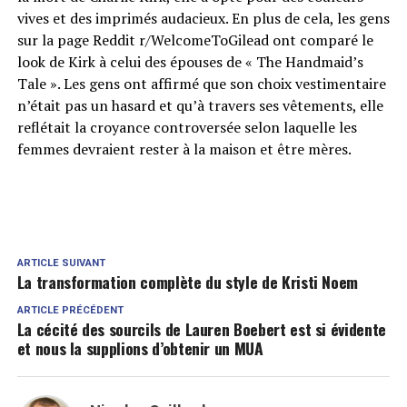
vives et des imprimés audacieux. En plus de cela, les gens
sur la page Reddit r/WelcomeToGilead ont comparé le
look de Kirk à celui des épouses de « The Handmaid’s
Tale ». Les gens ont affirmé que son choix vestimentaire
n’était pas un hasard et qu’à travers ses vêtements, elle
reflétait la croyance controversée selon laquelle les
femmes devraient rester à la maison et être mères.
ARTICLE SUIVANT
La transformation complète du style de Kristi Noem
ARTICLE PRÉCÉDENT
La cécité des sourcils de Lauren Boebert est si évidente
et nous la supplions d’obtenir un MUA