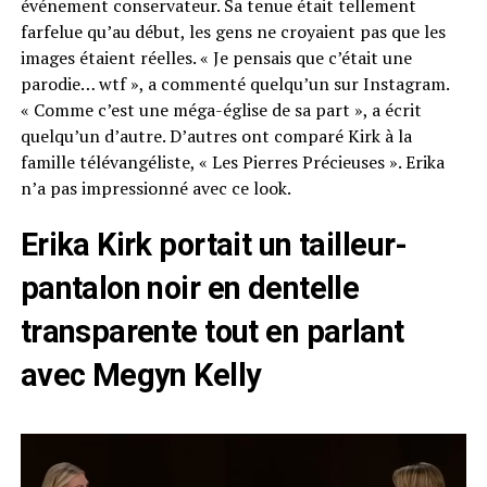
événement conservateur. Sa tenue était tellement
farfelue qu’au début, les gens ne croyaient pas que les
images étaient réelles. « Je pensais que c’était une
parodie… wtf », a commenté quelqu’un sur Instagram.
« Comme c’est une méga-église de sa part », a écrit
quelqu’un d’autre. D’autres ont comparé Kirk à la
famille télévangéliste, « Les Pierres Précieuses ». Erika
n’a pas impressionné avec ce look.
Erika Kirk portait un tailleur-
pantalon noir en dentelle
transparente tout en parlant
avec Megyn Kelly