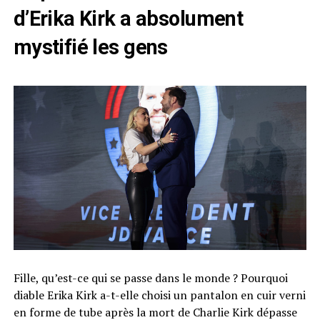
d’Erika Kirk a absolument
mystifié les gens
Fille, qu’est-ce qui se passe dans le monde ? Pourquoi
diable Erika Kirk a-t-elle choisi un pantalon en cuir verni
en forme de tube après la mort de Charlie Kirk dépasse