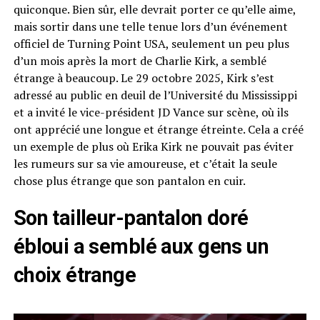
quiconque. Bien sûr, elle devrait porter ce qu’elle aime,
mais sortir dans une telle tenue lors d’un événement
officiel de Turning Point USA, seulement un peu plus
d’un mois après la mort de Charlie Kirk, a semblé
étrange à beaucoup. Le 29 octobre 2025, Kirk s’est
adressé au public en deuil de l’Université du Mississippi
et a invité le vice-président JD Vance sur scène, où ils
ont apprécié une longue et étrange étreinte. Cela a créé
un exemple de plus où Erika Kirk ne pouvait pas éviter
les rumeurs sur sa vie amoureuse, et c’était la seule
chose plus étrange que son pantalon en cuir.
Son tailleur-pantalon doré
ébloui a semblé aux gens un
choix étrange