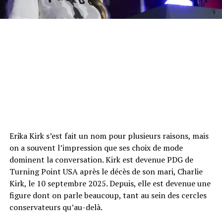
Erika Kirk s’est fait un nom pour plusieurs raisons, mais
on a souvent l’impression que ses choix de mode
dominent la conversation. Kirk est devenue PDG de
Turning Point USA après le décès de son mari, Charlie
Kirk, le 10 septembre 2025. Depuis, elle est devenue une
figure dont on parle beaucoup, tant au sein des cercles
conservateurs qu’au-delà.