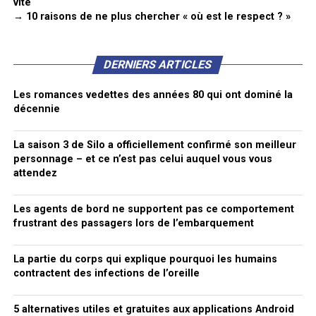
vite
→ 10 raisons de ne plus chercher « où est le respect ? »
DERNIERS ARTICLES
Les romances vedettes des années 80 qui ont dominé la
décennie
La saison 3 de Silo a officiellement confirmé son meilleur
personnage – et ce n’est pas celui auquel vous vous
attendez
Les agents de bord ne supportent pas ce comportement
frustrant des passagers lors de l’embarquement
La partie du corps qui explique pourquoi les humains
contractent des infections de l’oreille
5 alternatives utiles et gratuites aux applications Android