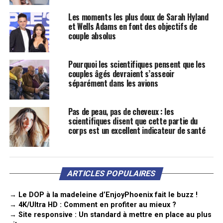
Les moments les plus doux de Sarah Hyland
et Wells Adams en font des objectifs de
couple absolus
Pourquoi les scientifiques pensent que les
couples âgés devraient s’asseoir
séparément dans les avions
Pas de peau, pas de cheveux : les
scientifiques disent que cette partie du
corps est un excellent indicateur de santé
ARTICLES POPULAIRES
→ Le DOP à la madeleine d’EnjoyPhoenix fait le buzz !
→ 4K/Ultra HD : Comment en profiter au mieux ?
→ Site responsive : Un standard à mettre en place au plus