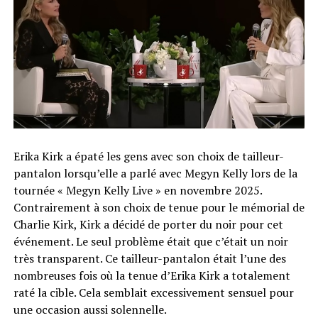
Erika Kirk a épaté les gens avec son choix de tailleur-
pantalon lorsqu’elle a parlé avec Megyn Kelly lors de la
tournée « Megyn Kelly Live » en novembre 2025.
Contrairement à son choix de tenue pour le mémorial de
Charlie Kirk, Kirk a décidé de porter du noir pour cet
événement. Le seul problème était que c’était un noir
très transparent. Ce tailleur-pantalon était l’une des
nombreuses fois où la tenue d’Erika Kirk a totalement
raté la cible. Cela semblait excessivement sensuel pour
une occasion aussi solennelle.