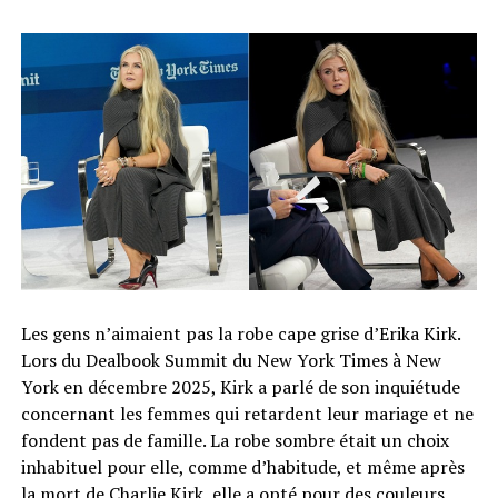
Les gens n’aimaient pas la robe cape grise d’Erika Kirk.
Lors du Dealbook Summit du New York Times à New
York en décembre 2025, Kirk a parlé de son inquiétude
concernant les femmes qui retardent leur mariage et ne
fondent pas de famille. La robe sombre était un choix
inhabituel pour elle, comme d’habitude, et même après
la mort de Charlie Kirk, elle a opté pour des couleurs