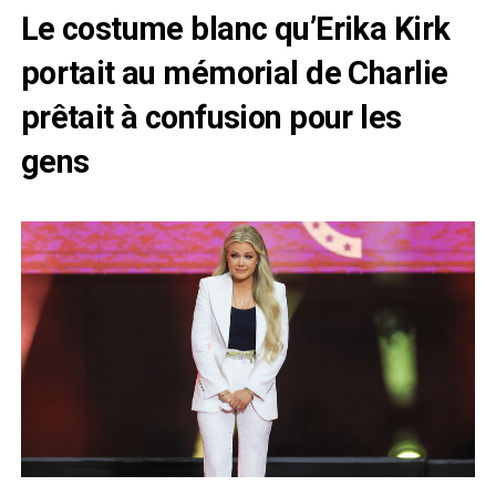
Le costume blanc qu’Erika Kirk
portait au mémorial de Charlie
prêtait à confusion pour les
gens