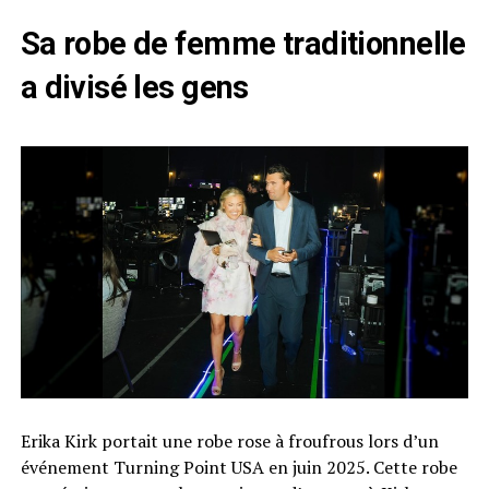
Sa robe de femme traditionnelle
a divisé les gens
Erika Kirk portait une robe rose à froufrous lors d’un
événement Turning Point USA en juin 2025. Cette robe