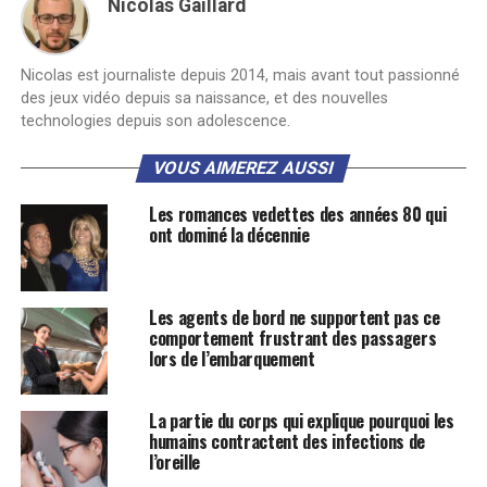
Nicolas Gaillard
Nicolas est journaliste depuis 2014, mais avant tout passionné
des jeux vidéo depuis sa naissance, et des nouvelles
technologies depuis son adolescence.
VOUS AIMEREZ AUSSI
Les romances vedettes des années 80 qui
ont dominé la décennie
Les agents de bord ne supportent pas ce
comportement frustrant des passagers
lors de l’embarquement
La partie du corps qui explique pourquoi les
humains contractent des infections de
l’oreille