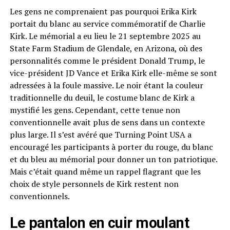
Les gens ne comprenaient pas pourquoi Erika Kirk
portait du blanc au service commémoratif de Charlie
Kirk. Le mémorial a eu lieu le 21 septembre 2025 au
State Farm Stadium de Glendale, en Arizona, où des
personnalités comme le président Donald Trump, le
vice-président JD Vance et Erika Kirk elle-même se sont
adressées à la foule massive. Le noir étant la couleur
traditionnelle du deuil, le costume blanc de Kirk a
mystifié les gens. Cependant, cette tenue non
conventionnelle avait plus de sens dans un contexte
plus large. Il s’est avéré que Turning Point USA a
encouragé les participants à porter du rouge, du blanc
et du bleu au mémorial pour donner un ton patriotique.
Mais c’était quand même un rappel flagrant que les
choix de style personnels de Kirk restent non
conventionnels.
Le pantalon en cuir moulant