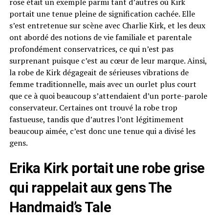
rose était un exemple parmi tant d’autres où Kirk
portait une tenue pleine de signification cachée. Elle
s’est entretenue sur scène avec Charlie Kirk, et les deux
ont abordé des notions de vie familiale et parentale
profondément conservatrices, ce qui n’est pas
surprenant puisque c’est au cœur de leur marque. Ainsi,
la robe de Kirk dégageait de sérieuses vibrations de
femme traditionnelle, mais avec un ourlet plus court
que ce à quoi beaucoup s’attendaient d’un porte-parole
conservateur. Certaines ont trouvé la robe trop
fastueuse, tandis que d’autres l’ont légitimement
beaucoup aimée, c’est donc une tenue qui a divisé les
gens.
Erika Kirk portait une robe grise
qui rappelait aux gens The
Handmaid’s Tale