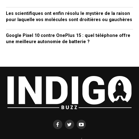
Les scientifiques ont enfin résolu le mystère de la raison
pour laquelle vos molécules sont droitières ou gauchères
Google Pixel 10 contre OnePlus 15 : quel téléphone offre
une meilleure autonomie de batterie ?