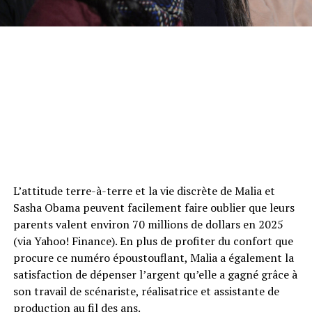
L’attitude terre-à-terre et la vie discrète de Malia et
Sasha Obama peuvent facilement faire oublier que leurs
parents valent environ 70 millions de dollars en 2025
(via Yahoo! Finance). En plus de profiter du confort que
procure ce numéro époustouflant, Malia a également la
satisfaction de dépenser l’argent qu’elle a gagné grâce à
son travail de scénariste, réalisatrice et assistante de
production au fil des ans.