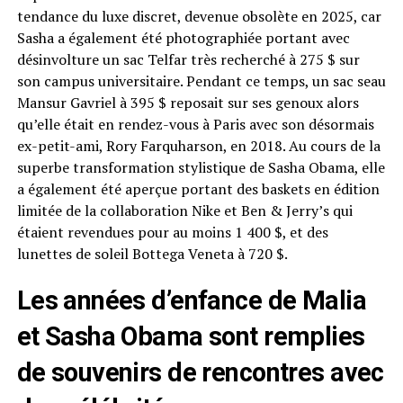
tendance du luxe discret, devenue obsolète en 2025, car
Sasha a également été photographiée portant avec
désinvolture un sac Telfar très recherché à 275 $ sur
son campus universitaire. Pendant ce temps, un sac seau
Mansur Gavriel à 395 $ reposait sur ses genoux alors
qu’elle était en rendez-vous à Paris avec son désormais
ex-petit-ami, Rory Farquharson, en 2018. Au cours de la
superbe transformation stylistique de Sasha Obama, elle
a également été aperçue portant des baskets en édition
limitée de la collaboration Nike et Ben & Jerry’s qui
étaient revendues pour au moins 1 400 $, et des
lunettes de soleil Bottega Veneta à 720 $.
Les années d’enfance de Malia
et Sasha Obama sont remplies
de souvenirs de rencontres avec