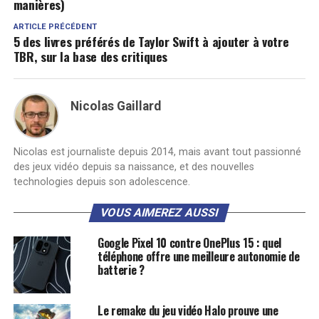
manières)
ARTICLE PRÉCÉDENT
5 des livres préférés de Taylor Swift à ajouter à votre
TBR, sur la base des critiques
Nicolas Gaillard
Nicolas est journaliste depuis 2014, mais avant tout passionné
des jeux vidéo depuis sa naissance, et des nouvelles
technologies depuis son adolescence.
VOUS AIMEREZ AUSSI
Google Pixel 10 contre OnePlus 15 : quel
téléphone offre une meilleure autonomie de
batterie ?
Le remake du jeu vidéo Halo prouve une