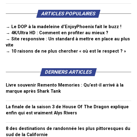
ARTICLES POPULAIRES
→ Le DOP à la madeleine d’EnjoyPhoenix fait le buzz !
→ 4K/Ultra HD : Comment en profiter au mieux ?
→ Site responsive : Un standard à mettre en place au plus
vite
→ 10 raisons de ne plus chercher « où est le respect ? »
DERNIERS ARTICLES
Livre souvenir Remento Memories : Qu’est-il arrivé à la
marque après Shark Tank
La finale de la saison 3 de House Of The Dragon explique
enfin qui est vraiment Alys Rivers
8 des destinations de randonnée les plus pittoresques du
sud de la Californie