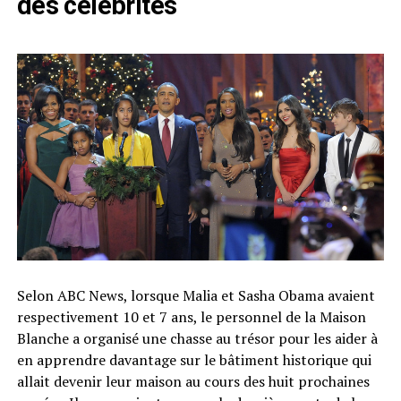
des célébrités
Selon ABC News, lorsque Malia et Sasha Obama avaient
respectivement 10 et 7 ans, le personnel de la Maison
Blanche a organisé une chasse au trésor pour les aider à
en apprendre davantage sur le bâtiment historique qui
allait devenir leur maison au cours des huit prochaines