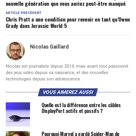
nouvelle génération que vous auriez peut-être manqué
ARTICLE PRÉCÉDENT
Chris Pratt a une condition pour revenir en tant qu’Owen
Grady dans Jurassic World 5
Nicolas Gaillard
Nicolas est journaliste depuis 2014, mais avant tout passionné
des jeux vidéo depuis sa naissance, et des nouvelles
technologies depuis son adolescence.
VOUS AIMEREZ AUSSI
Quelle est la différence entre les câbles
DisplayPort actifs et passifs ?
Pourquoi Marvel a gardé Spider-Man de