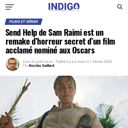
FILMS ET SÉRIES
Send Help de Sam Raimi est un
remake d’horreur secret d’un film
acclamé nominé aux Oscars
Date de publication :
Publié il y a 6 mois
le
1 février 2026
Par
Nicolas Gaillard