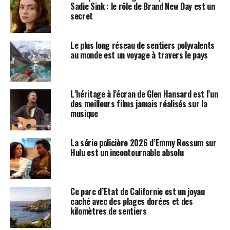
Sadie Sink : le rôle de Brand New Day est un
secret
Le plus long réseau de sentiers polyvalents
au monde est un voyage à travers le pays
L’héritage à l’écran de Glen Hansard est l’un
des meilleurs films jamais réalisés sur la
musique
La série policière 2026 d’Emmy Rossum sur
Hulu est un incontournable absolu
Ce parc d’État de Californie est un joyau
caché avec des plages dorées et des
kilomètres de sentiers