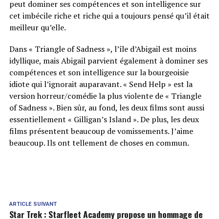
peut dominer ses compétences et son intelligence sur
cet imbécile riche et riche qui a toujours pensé qu’il était
meilleur qu’elle.
Dans « Triangle of Sadness », l’île d’Abigail est moins
idyllique, mais Abigail parvient également à dominer ses
compétences et son intelligence sur la bourgeoisie
idiote qui l’ignorait auparavant. « Send Help » est la
version horreur/comédie la plus violente de « Triangle
of Sadness ». Bien sûr, au fond, les deux films sont aussi
essentiellement « Gilligan’s Island ». De plus, les deux
films présentent beaucoup de vomissements. J’aime
beaucoup. Ils ont tellement de choses en commun.
ARTICLE SUIVANT
Star Trek : Starfleet Academy propose un hommage de