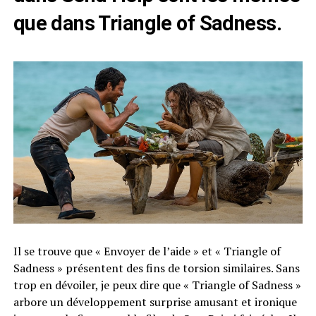
que dans Triangle of Sadness.
Il se trouve que « Envoyer de l’aide » et « Triangle of
Sadness » présentent des fins de torsion similaires. Sans
trop en dévoiler, je peux dire que « Triangle of Sadness »
arbore un développement surprise amusant et ironique