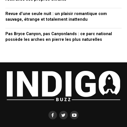
Revue d’une seule nuit : un plaisir romantique com
sauvage, étrange et totalement inattendu
Pas Bryce Canyon, pas Canyonlands : ce parc national
possède les arches en pierre les plus naturelles