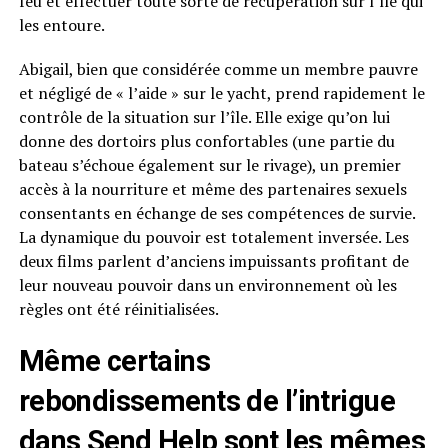
feu et effectuer toute sorte de récupération sur l’île qui
les entoure.
Abigail, bien que considérée comme un membre pauvre
et négligé de « l’aide » sur le yacht, prend rapidement le
contrôle de la situation sur l’île. Elle exige qu’on lui
donne des dortoirs plus confortables (une partie du
bateau s’échoue également sur le rivage), un premier
accès à la nourriture et même des partenaires sexuels
consentants en échange de ses compétences de survie.
La dynamique du pouvoir est totalement inversée. Les
deux films parlent d’anciens impuissants profitant de
leur nouveau pouvoir dans un environnement où les
règles ont été réinitialisées.
Même certains
rebondissements de l’intrigue
dans Send Help sont les mêmes