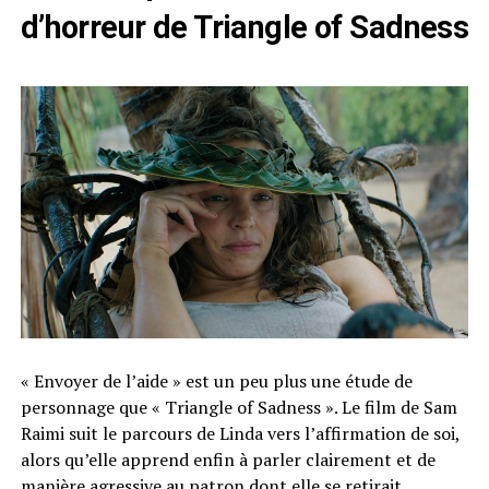
d’horreur de Triangle of Sadness
« Envoyer de l’aide » est un peu plus une étude de
personnage que « Triangle of Sadness ». Le film de Sam
Raimi suit le parcours de Linda vers l’affirmation de soi,
alors qu’elle apprend enfin à parler clairement et de
manière agressive au patron dont elle se retirait