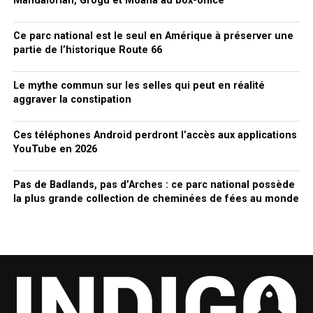
Mandalorian, Grogu et Moana au box-office
Ce parc national est le seul en Amérique à préserver une
partie de l’historique Route 66
Le mythe commun sur les selles qui peut en réalité
aggraver la constipation
Ces téléphones Android perdront l’accès aux applications
YouTube en 2026
Pas de Badlands, pas d’Arches : ce parc national possède
la plus grande collection de cheminées de fées au monde