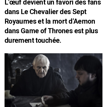
L’œuf devient un favori des fans
dans Le Chevalier des Sept
Royaumes et la mort d’Aemon
dans Game of Thrones est plus
durement touchée.