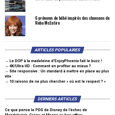
6 prénoms de bébé inspirés des chansons de
Reba McEntire
ARTICLES POPULAIRES
→ Le DOP à la madeleine d’EnjoyPhoenix fait le buzz !
→ 4K/Ultra HD : Comment en profiter au mieux ?
→ Site responsive : Un standard à mettre en place au plus
vite
→ 10 raisons de ne plus chercher « où est le respect ? »
DERNIERS ARTICLES
Ce que pense le PDG de Disney de l’échec de