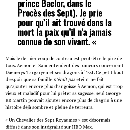
prince Baelor, dans le
Procès des Sept). Je prie
pour qu’il ait trouvé dans la
mort la paix qu’il n’a jamais
connue de son vivant. «
Mais le dernier coup de couteau est peut-être le pire de
tous. Aemon et Sam entendent des rumeurs concernant
Daenerys Targaryen et ses dragons à l’Est. Ce petit bout
d’espoir que sa famille
n’était pas
éteint ne fait
qu’ajouter encore plus d’angoisse à Aemon, qui est trop
vieux et maladif pour lui prêter sa sagesse. Seul George
RR Martin pouvait ajouter encore plus de chagrin à une
histoire déjà sombre et pleine de terreurs.
« Un Chevalier des Sept Royaumes » est désormais
diffusé dans son intégralité sur HBO Max.