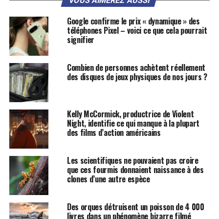
VOUS AIMEREZ AUSSI
Google confirme le prix « dynamique » des
téléphones Pixel – voici ce que cela pourrait
signifier
Combien de personnes achètent réellement
des disques de jeux physiques de nos jours ?
Kelly McCormick, productrice de Violent
Night, identifie ce qui manque à la plupart
des films d’action américains
Les scientifiques ne pouvaient pas croire
que ces fourmis donnaient naissance à des
clones d’une autre espèce
Des orques détruisent un poisson de 4 000
livres dans un phénomène bizarre filmé