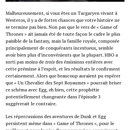
Malheureusement, si vous êtes un Targaryen vivant à
Westeros, il y a de fortes chances que votre histoire ne
se termine pas bien. Non pas que le vers de « Game of
Thrones » ait jamais été de toute façon le cadre le plus
paisible de la fantasy, mais la famille royale, composée
principalement de conquérants incestueux, semble
avoir bien plus d’inconvénients que la plupart. HBO a
sorti pas moins de
trois
des émissions entières avec
cette prémisse à l’esprit, et les résultats le confirment
certainement. Alors que beaucoup auraient pu espérer
que « Un Chevalier des Sept Royaumes » pourrait briser
ce schéma avec Egg, eh bien, cette prophétie
potentiellement changeante dans l’épisode 3
suggérerait le contraire.
Les répercussions des aventures de Dunk et Egg
persistent même dans « Game of Thrones », pour le