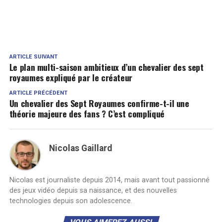
ARTICLE SUIVANT
Le plan multi-saison ambitieux d’un chevalier des sept
royaumes expliqué par le créateur
ARTICLE PRÉCÉDENT
Un chevalier des Sept Royaumes confirme-t-il une
théorie majeure des fans ? C’est compliqué
Nicolas Gaillard
Nicolas est journaliste depuis 2014, mais avant tout passionné
des jeux vidéo depuis sa naissance, et des nouvelles
technologies depuis son adolescence.