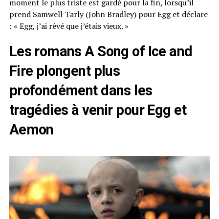
moment le plus triste est gardé pour la fin, lorsqu’il
prend Samwell Tarly (John Bradley) pour Egg et déclare
: « Egg, j’ai rêvé que j’étais vieux. »
Les romans A Song of Ice and
Fire plongent plus
profondément dans les
tragédies à venir pour Egg et
Aemon