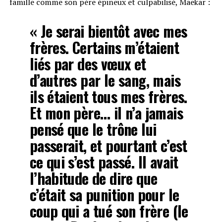
famille comme son père épineux et culpabilisé, Maekar :
« Je serai bientôt avec mes
frères. Certains m’étaient
liés par des vœux et
d’autres par le sang, mais
ils étaient tous mes frères.
Et mon père… il n’a jamais
pensé que le trône lui
passerait, et pourtant c’est
ce qui s’est passé. Il avait
l’habitude de dire que
c’était sa punition pour le
coup qui a tué son frère (le