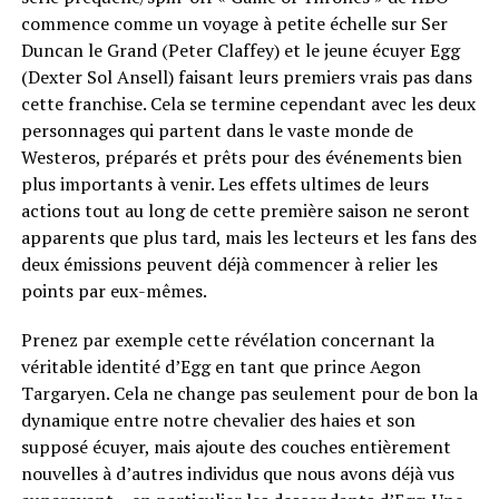
commence comme un voyage à petite échelle sur Ser
Duncan le Grand (Peter Claffey) et le jeune écuyer Egg
(Dexter Sol Ansell) faisant leurs premiers vrais pas dans
cette franchise. Cela se termine cependant avec les deux
personnages qui partent dans le vaste monde de
Westeros, préparés et prêts pour des événements bien
plus importants à venir. Les effets ultimes de leurs
actions tout au long de cette première saison ne seront
apparents que plus tard, mais les lecteurs et les fans des
deux émissions peuvent déjà commencer à relier les
points par eux-mêmes.
Prenez par exemple cette révélation concernant la
véritable identité d’Egg en tant que prince Aegon
Targaryen. Cela ne change pas seulement pour de bon la
dynamique entre notre chevalier des haies et son
supposé écuyer, mais ajoute des couches entièrement
nouvelles à d’autres individus que nous avons déjà vus